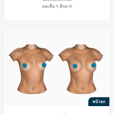
และอื่น ๆ อีกมาก
หน้าอก