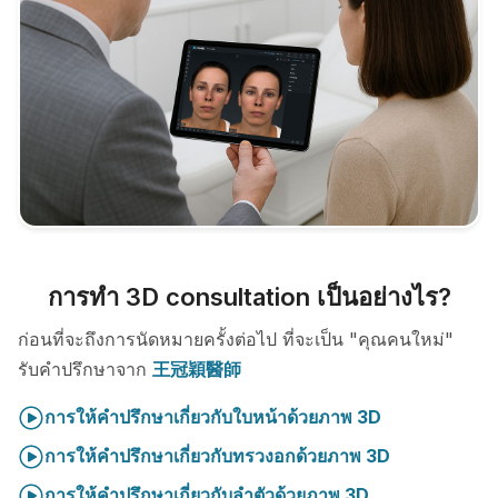
การทำ 3D consultation เป็นอย่างไร?
ก่อนที่จะถึงการนัดหมายครั้งต่อไป ที่จะเป็น "คุณคนใหม่"
รับคำปรึกษาจาก
王冠穎醫師
การให้คำปรึกษาเกี่ยวกับใบหน้าด้วยภาพ 3D
การให้คำปรึกษาเกี่ยวกับทรวงอกด้วยภาพ 3D
การให้คำปรึกษาเกี่ยวกับลำตัวด้วยภาพ 3D