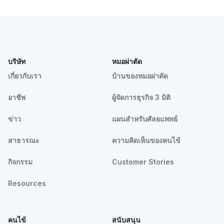
บริษัท
หมอผ่าตัด
เกี่ยวกับเรา
บ้านของหมอผ่าตัด
อาชีพ
ผู้จัดการธุรกิจ 3 มิติ
ข่าว
แผนสำหรับศัลยแพทย์
สาธารณะ
ความคิดเห็นของคนไข้
กิจกรรม
Customer Stories
Resources
คนไข้
สนับสนุน