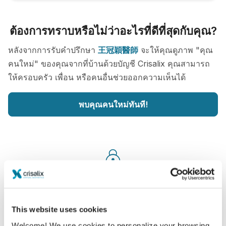
ต้องการทราบหรือไม่ว่าอะไรที่ดีที่สุดกับคุณ?
หลังจากการรับคำปรึกษา
王冠穎醫師
จะให้คุณดูภาพ "คุณ
คนใหม่" ของคุณจากที่บ้านด้วยบัญชี Crisalix คุณสามารถ
ให้ครอบครัว เพื่อน หรือคนอื่นช่วยออกความเห็นได้
พบคุณคนใหม่ทันที!
ง่ายและปลอดภัย
Crisalix ให้คำสัญญาว่าข้อมูลของคุณจะเป็นความลับ
This website uses cookies
เซอร์เวอร์ของเรามีการเข้ารหัส: ข้อมูลของคุณจะ
ปลอดภัยและเป็นส่วนตัว
Welcome! We use cookies to personalize your browsing