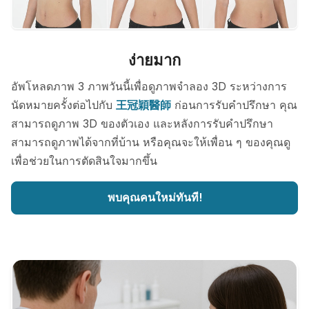
ง่ายมาก
อัพโหลดภาพ 3 ภาพวันนี้เพื่อดูภาพจำลอง 3D ระหว่างการ
นัดหมายครั้งต่อไปกับ
王冠穎醫師
ก่อนการรับคำปรึกษา คุณ
สามารถดูภาพ 3D ของตัวเอง และหลังการรับคำปรึกษา
สามารถดูภาพได้จากที่บ้าน หรือคุณจะให้เพื่อน ๆ ของคุณดู
เพื่อช่วยในการตัดสินใจมากขึ้น
พบคุณคนใหม่ทันที!