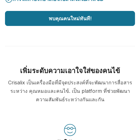
พบคุณคนใหม่ทันที!
เพิ่มระดับความเอาใจใส่ของคนไข้
Crisalix เป็นเครื่องมือที่มีจุดประสงค์ที่จะพัฒนาการสื่อสาร
ระหว่าง คุณหมอและคนไข้. เป็น platform ที่ช่วยพัฒนา
ความสัมพันธ์ระหว่างกันและกัน