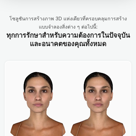
โซลูชันการสร้างภาพ 3D แห่งเดียวที่ครอบคลุมการสร้าง
แบบจำลองสิ่งต่าง ๆ ต่อไปนี้:
ทุกการรักษาสำหรับความต้องการในปัจจุบัน
และอนาคตของคุณทั้งหมด