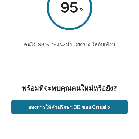
98
%
คนไข้ 98% จะแนะนำ Crisalix ให้กับเพื่อน
พร้อมที่จะพบคุณคนใหม่หรือยัง?
จองการให้คำปรึกษา 3D ของ Crisalix