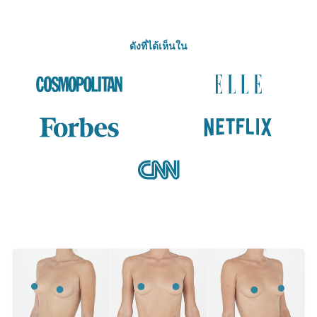
ดังที่ได้เห็นใน