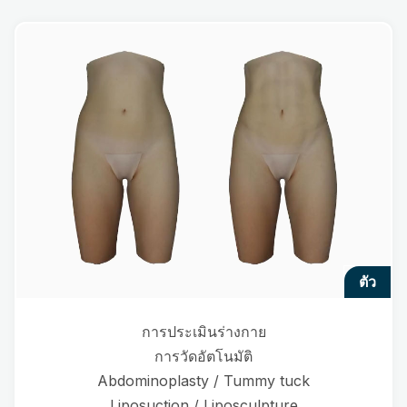
ตัว
การประเมินร่างกาย
การวัดอัตโนมัติ
Abdominoplasty / Tummy tuck
Liposuction / Liposculpture