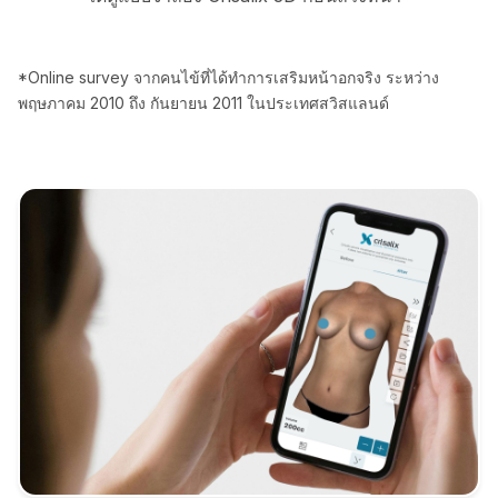
*Online survey จากคนไข้ที่ได้ทำการเสริมหน้าอกจริง ระหว่าง
พฤษภาคม 2010 ถึง กันยายน 2011 ในประเทศสวิสแลนด์