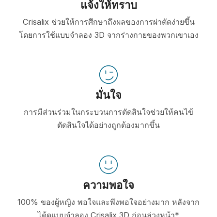
แจ้งให้ทราบ
Crisalix ช่วยให้การศึกษาถึงผลของการผ่าตัดง่ายขึ้น
โดยการใช้แบบจำลอง 3D จากร่างกายของพวกเขาเอง
มั่นใจ
การมีส่วนร่วมในกระบวนการตัดสินใจช่วยให้คนไข้
ตัดสินใจได้อย่างถูกต้องมากขึ้น
ความพอใจ
100% ของผู้หญิง พอใจและพึงพอใจอย่างมาก หลังจาก
ได้ดูแบบจำลอง Crisalix 3D ก่อนล่วงหน้า*