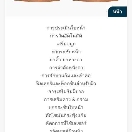
หน้า
การประเมินใบหน้า
การวัดอัตโนมัติ
เสริมจมูก
ยกกระชับหน้า
ยกคิ้ว ยกหางตา
การผ่าตัดหนังตา
การรักษาแก้มและลำคอ
ฟิลเลอร์และท็อกซินสำหรับผิว
การเสริมริมฝีปาก
การเสริมคาง & กราม
ยกกระชับใบหน้า
ตัดไขมันกระพุ้งแก้ม
หัตถการที่ใช้เลเซอร์
ผลัดเซลล์ผิวหนัง