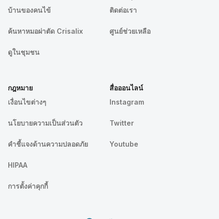
บ้านของคนไข้
ติดต่อเรา
ค้นหาหมอผ่าตัด Crisalix
ศูนย์ช่วยเหลือ
ดูในชุมชน
กฎหมาย
สื่อออนไลน์
เงื่อนไขต่างๆ
Instagram
นโยบายความเป็นส่วนตัว
Twitter
คําชี้แจงด้านความปลอดภัย
Youtube
HIPAA
การตั้งค่าคุกกี้