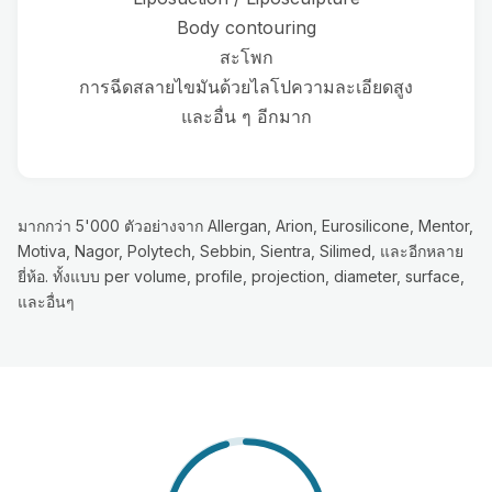
Body contouring
สะโพก
การฉีดสลายไขมันด้วยไลโปความละเอียดสูง
และอื่น ๆ อีกมาก
มากกว่า 5'000 ตัวอย่างจาก Allergan, Arion, Eurosilicone, Mentor,
Motiva, Nagor, Polytech, Sebbin, Sientra, Silimed, และอีกหลาย
ยี่ห้อ. ทั้งแบบ per volume, profile, projection, diameter, surface,
และอื่นๆ