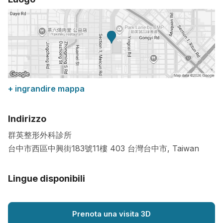
+ ingrandire mappa
Indirizzo
群英整形外科診所
台中市西區中興街183號11樓
403
台灣台中市
,
Taiwan
Lingue disponibili
Prenota una visita 3D