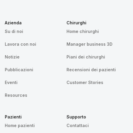
Azienda
Chirurghi
Su di noi
Home chirurghi
Lavora con noi
Manager business 3D
Notizie
Piani dei chirurghi
Pubblicazioni
Recensioni dei pazienti
Eventi
Customer Stories
Resources
Pazienti
Supporto
Home pazienti
Contattaci