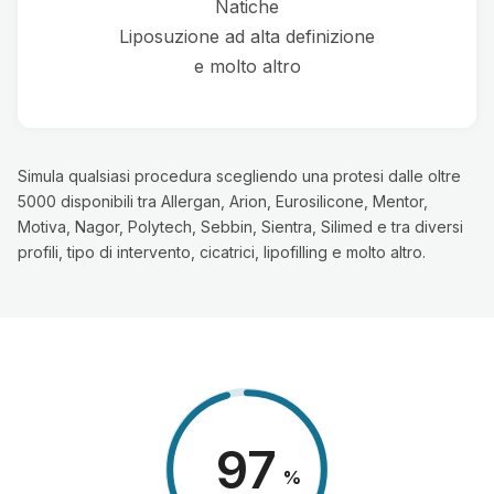
Natiche
Liposuzione ad alta definizione
e molto altro
Simula qualsiasi procedura scegliendo una protesi dalle oltre
5000 disponibili tra Allergan, Arion, Eurosilicone, Mentor,
Motiva, Nagor, Polytech, Sebbin, Sientra, Silimed e tra diversi
profili, tipo di intervento, cicatrici, lipofilling e molto altro.
98
%