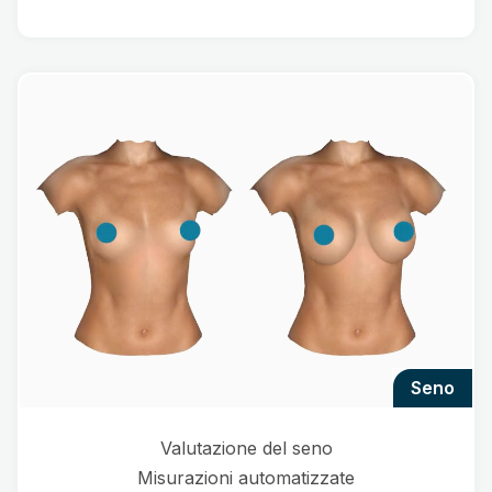
seno
Valutazione del seno
Misurazioni automatizzate