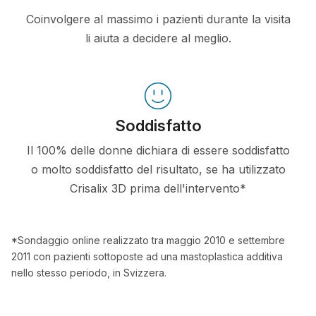
Coinvolgere al massimo i pazienti durante la visita
li aiuta a decidere al meglio.
Soddisfatto
Il 100% delle donne dichiara di essere soddisfatto
o molto soddisfatto del risultato, se ha utilizzato
Crisalix 3D prima dell'intervento*
*Sondaggio online realizzato tra maggio 2010 e settembre
2011 con pazienti sottoposte ad una mastoplastica additiva
nello stesso periodo, in Svizzera.