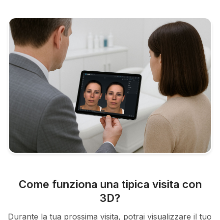
Come funziona una tipica visita con
3D?
Durante la tua prossima visita, potrai visualizzare il tuo