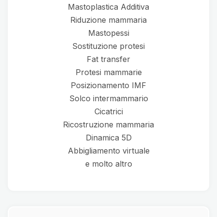
Mastoplastica Additiva
Riduzione mammaria
Mastopessi
Sostituzione protesi
Fat transfer
Protesi mammarie
Posizionamento IMF
Solco intermammario
Cicatrici
Ricostruzione mammaria
Dinamica 5D
Abbigliamento virtuale
e molto altro