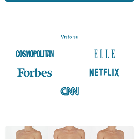
Visto su