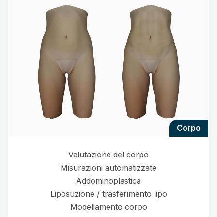
corpo
Valutazione del corpo
Misurazioni automatizzate
Addominoplastica
Liposuzione / trasferimento lipo
Modellamento corpo