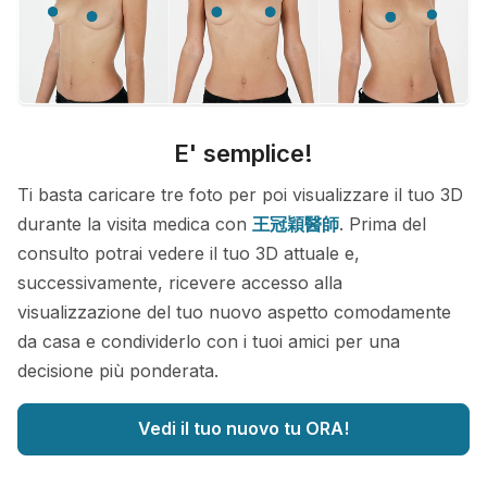
E' semplice!
Ti basta caricare tre foto per poi visualizzare il tuo 3D
durante la visita medica con
王冠穎醫師
. Prima del
consulto potrai vedere il tuo 3D attuale e,
successivamente, ricevere accesso alla
visualizzazione del tuo nuovo aspetto comodamente
da casa e condividerlo con i tuoi amici per una
decisione più ponderata.
Vedi il tuo nuovo tu ORA!