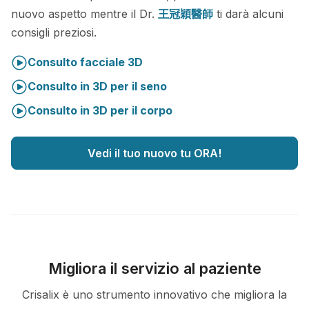
nuovo aspetto mentre il Dr.
王冠穎醫師
ti darà alcuni
consigli preziosi.
Consulto facciale 3D
Consulto in 3D per il seno
Consulto in 3D per il corpo
Vedi il tuo nuovo tu ORA!
Migliora il servizio al paziente
Crisalix è uno strumento innovativo che migliora la