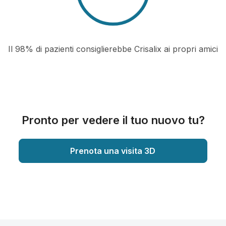
Il 98% di pazienti consiglierebbe Crisalix ai propri amici
Pronto per vedere il tuo nuovo tu?
Prenota una visita 3D