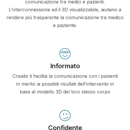
comunicazione tra medici e pazienti.
L'interconnessione ed il 3D visualizzabile, aiutano a
rendere più trasparente la comunicazione tra medico
e paziente.
Informato
Crisalix ti facilita la comunicazione con i pazienti
in merito ai possibili risultati dell'intervento in
base al modello 3D del loro stesso corpo
Confidente