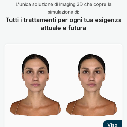
L'unica soluzione di imaging 3D che copre la
simulazione di:
Tutti i trattamenti per ogni tua esigenza
attuale e futura
viso