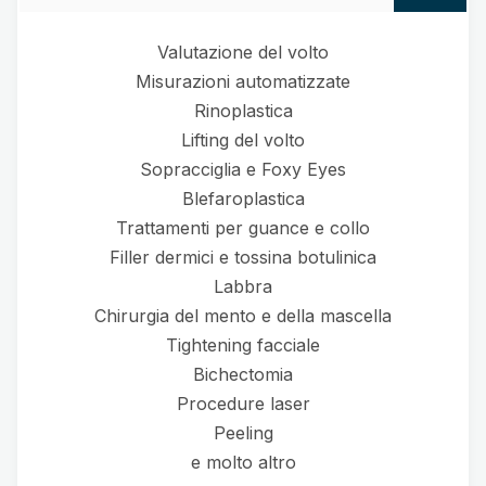
Valutazione del volto
Misurazioni automatizzate
Rinoplastica
Lifting del volto
Sopracciglia e Foxy Eyes
Blefaroplastica
Trattamenti per guance e collo
Filler dermici e tossina botulinica
Labbra
Chirurgia del mento e della mascella
Tightening facciale
Bichectomia
Procedure laser
Peeling
e molto altro