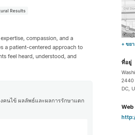
ural Results
 expertise, compassion, and a
+ ขยา
es a patient-centered approach to
nts feel heard, understood, and
ที่อยู่
Washi
2440 
DC
,
U
วของคนไข้ ผลลัพธ์และผลการรักษาแตก
Web
http