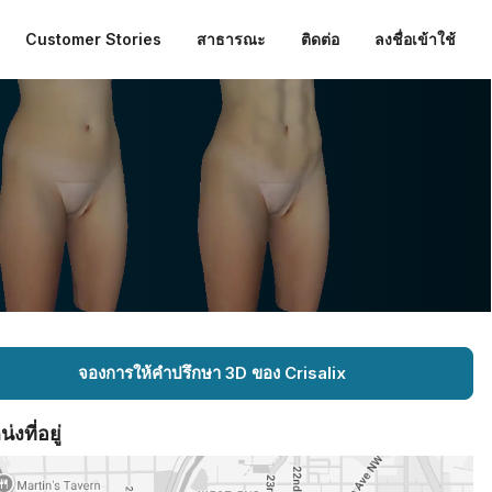
Customer Stories
สาธารณะ
ติดต่อ
ลงชื่อเข้าใช้
จองการให้คำปรึกษา 3D ของ Crisalix
งที่อยู่