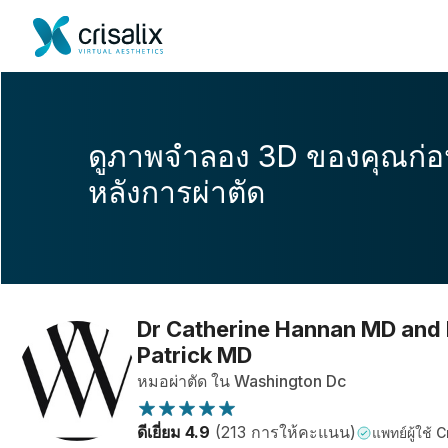
ดูภาพจำลอง 3D ของคุณก่
หลังการผ่าตัด
Dr Catherine Hannan MD and
Patrick MD
หมอผ่าตัด ใน Washington Dc
ดีเยี่ยม 4.9
(213 การให้คะแนน)
แพทย์ผู้ใช้ C