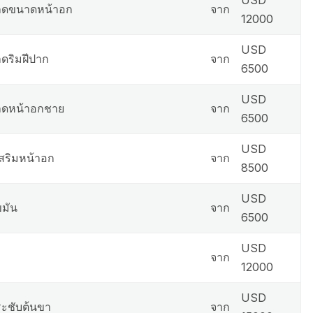
ลดขนาดหน้าอก
จาก
12000
USD
ดริมฝีปาก
จาก
6500
USD
ลดหน้าอกชาย
จาก
6500
USD
สริมหน้าอก
จาก
8500
USD
ขมัน
จาก
6500
USD
จาก
12000
USD
ะชับต้นขา
จาก