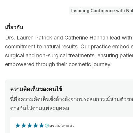
Inspiring Confidence with Nat
เกี่ยวกับ
Drs. Lauren Patrick and Catherine Hannan lead with
commitment to natural results. Our practice embodi
surgical and non-surgical treatments, ensuring patie
empowered through their cosmetic journey.
ความคิดเห็นของคนไข้
นี่คือความคิดเห็นซึ่งอ้างอิงจากประสบการณ์ส่วนตั
ต่างกันไปตามแต่ละบุคคล
ตรวจสอบแล้ว