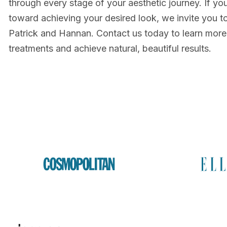
through every stage of your aesthetic journey. If you
toward achieving your desired look, we invite you t
Patrick and Hannan. Contact us today to learn more
treatments and achieve natural, beautiful results.