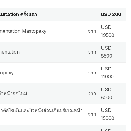
ultation ครั้งแรก
USD 200
USD
entation Mastopexy
จาก
19500
USD
entation
จาก
8500
USD
topexy
จาก
11000
USD
ำหน้าอกใหม่
จาก
8500
่าตัดไขมันและผิวหนังส่วนเกินบริเวณหน้า
USD
จาก
15000
USD