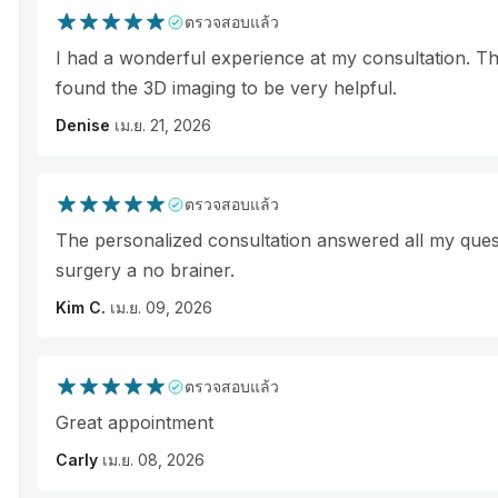
ตรวจสอบแล้ว
I had a wonderful experience at my consultation. Th
found the 3D imaging to be very helpful.
Denise
เม.ย. 21, 2026
ตรวจสอบแล้ว
The personalized consultation answered all my que
surgery a no brainer.
Kim C.
เม.ย. 09, 2026
ตรวจสอบแล้ว
Great appointment
Carly
เม.ย. 08, 2026