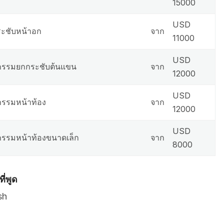
15000
USD
ะชับหน้าอก
จาก
11000
USD
กรรมยกกระชับต้นแขน
จาก
12000
USD
กรรมหน้าท้อง
จาก
12000
USD
กรรมหน้าท้องขนาดเล็ก
จาก
8000
ี่พูด
sh