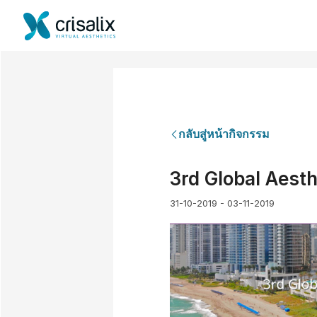
กลับสู่หน้ากิจกรรม
3rd Global Aest
31-10-2019 - 03-11-2019