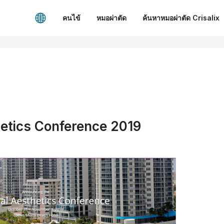
คนไข้
หมอผ่าตัด
ค้นหาหมอผ่าตัด Crisalix
hetics Conference 2019