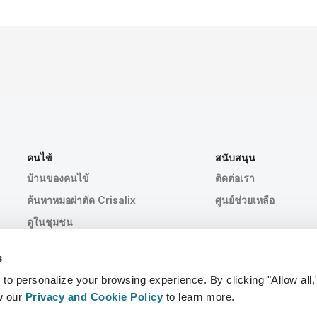
คนไข้
สนับสนุน
บ้านของคนไข้
ติดต่อเรา
ค้นหาหมอผ่าตัด Crisalix
ศูนย์ช่วยเหลือ
ดูในชุมชน
s
 personalize your browsing experience. By clicking "Allow all,
w our
Privacy and Cookie Policy
to learn more.