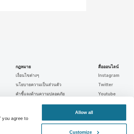
กฎหมาย
สื่อออนไลน์
เงื่อนไขต่างๆ
Instagram
นโยบายความเป็นส่วนตัว
Twitter
คําชี้แจงด้านความปลอดภัย
Youtube
HIPAA
การตั้งค่าคุกกี้
Allow all
" you agree to
Customize