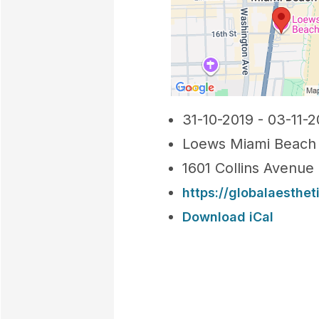
31-10-2019 - 03-11-2
Loews Miami Beach 
1601 Collins Avenue
https://globalaesthe
Download iCal