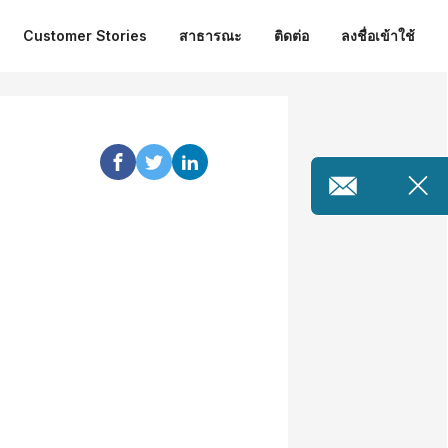
Customer Stories
สาธารณะ
ติดต่อ
ลงชื่อเข้าใช้