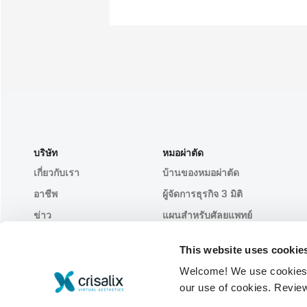
บริษัท
หมอผ่าตัด
เกี่ยวกับเรา
บ้านของหมอผ่าตัด
อาชีพ
ผู้จัดการธุรกิจ 3 มิติ
ข่าว
แผนสำหรับศัลยแพทย์
สาธารณะ
ความคิดเห็นของคนไข้
This website uses cookie
กิจกรรม
Customer Stories
Welcome! We use cookies to
Resources
our use of cookies. Revie