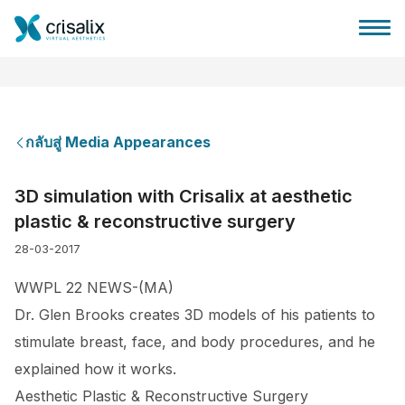
กลับสู่ Media Appearances
บ้านของหมอผ่าตัด
3D simulation with Crisalix at aesthetic
plastic & reconstructive surgery
แพลตฟอร์มธุรกิจ 3D
28-03-2017
แผน
WWPL 22 NEWS-(MA)
Dr. Glen Brooks creates 3D models of his patients to
ความคิดเห็นของคนไข้
stimulate breast, face, and body procedures, and he
explained how it works.
Aesthetic Plastic & Reconstructive Surgery