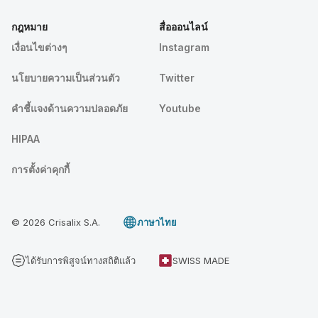
กฎหมาย
สื่อออนไลน์
เงื่อนไขต่างๆ
Instagram
นโยบายความเป็นส่วนตัว
Twitter
คําชี้แจงด้านความปลอดภัย
Youtube
HIPAA
การตั้งค่าคุกกี้
© 2026 Crisalix S.A.
ภาษาไทย
ได้รับการพิสูจน์ทางสถิติแล้ว
SWISS MADE