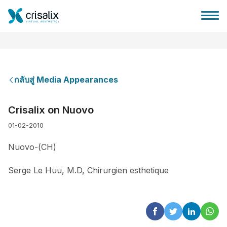
กลับสู่ Media Appearances
บ้านของหมอผ่าตัด
Crisalix on Nuovo
01-02-2010
แพลตฟอร์มธุรกิจ 3D
Nuovo-(CH)
แผน
Serge Le Huu, M.D, Chirurgien esthetique
ความคิดเห็นของคนไข้