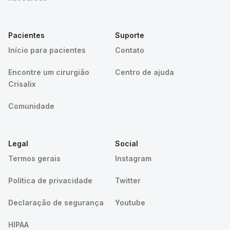
Pacientes
Suporte
Início para pacientes
Contato
Encontre um cirurgião
Centro de ajuda
Crisalix
Comunidade
Legal
Social
Termos gerais
Instagram
Política de privacidade
Twitter
Declaração de segurança
Youtube
HIPAA