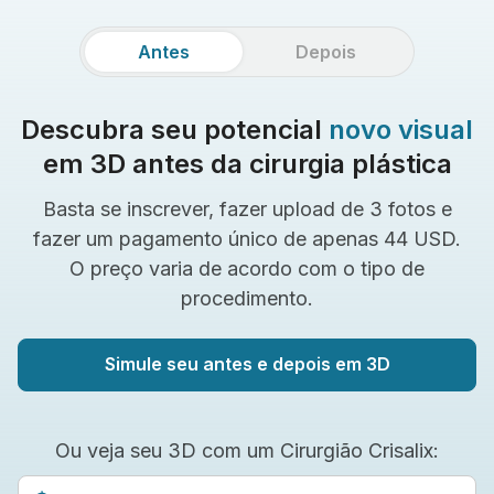
Antes
Depois
Descubra seu potencial
novo visual
em 3D antes da cirurgia plástica
Basta se inscrever, fazer upload de 3 fotos e
fazer um pagamento único de apenas 44 USD.
O preço varia de acordo com o tipo de
procedimento.
Simule seu antes e depois em 3D
Ou veja seu 3D com um Cirurgião Crisalix: