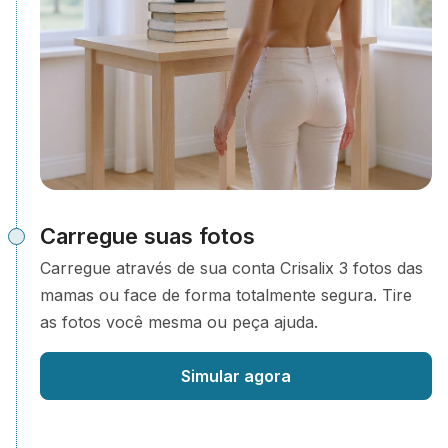
Carregue suas fotos
Carregue através de sua conta Crisalix 3 fotos das
mamas ou face de forma totalmente segura. Tire
as fotos você mesma ou peça ajuda.
Simular agora