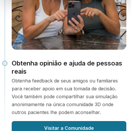
Obtenha opinião e ajuda de pessoas
reais
Obtenha feedback de seus amigos ou familiares
para receber apoio em sua tomada de decisão.
Você também pode compartilhar sua simulação
anonimamente na única comunidade 3D onde
outros pacientes lhe podem aconselhar.
Visitar a Comunidade