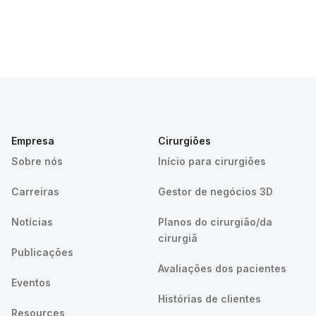
Empresa
Cirurgiões
Sobre nós
Início para cirurgiões
Carreiras
Gestor de negócios 3D
Notícias
Planos do cirurgião/da
cirurgiã
Publicações
Avaliações dos pacientes
Eventos
Histórias de clientes
Resources