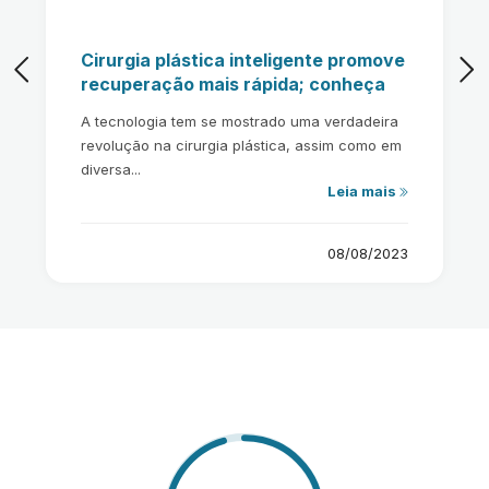
Cirurgia plástica inteligente promove
recuperação mais rápida; conheça
A tecnologia tem se mostrado uma verdadeira
revolução na cirurgia plástica, assim como em
diversa...
Leia mais
08/08/2023