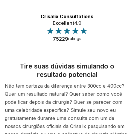
Crisalix Consultations
Excellent
4.9
75229
ratings
Tire suas dúvidas simulando o
resultado potencial
Não tem certeza da diferença entre 300cc e 400cc?
Quer um resultado natural? Quer saber como você
pode ficar depois da cirurgia? Quer se parecer com
uma celebridade específica? Simule seu novo eu
gratuitamente durante uma consulta com um de
nossos cirurgiões oficiais da Crisalix pesquisando em