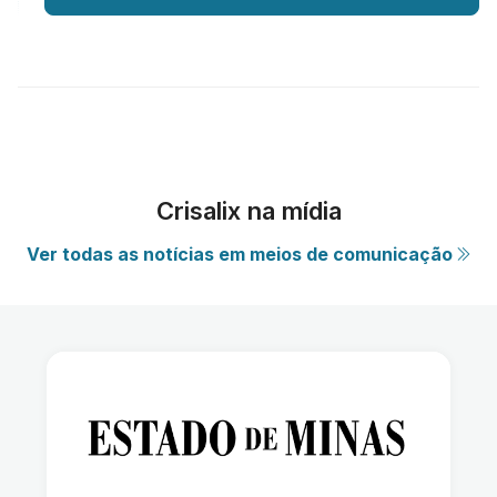
Crisalix na mídia
Ver todas as notícias em meios de comunicação