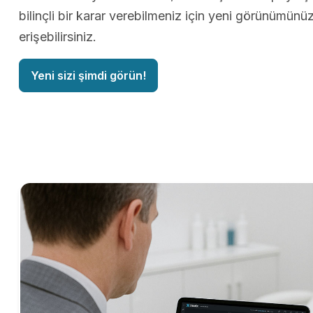
bilinçli bir karar verebilmeniz için yeni görünümün
erişebilirsiniz.
Yeni sizi şimdi görün!