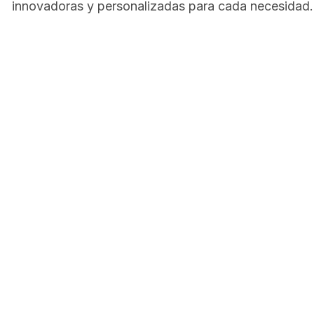
innovadoras y personalizadas para cada necesidad.