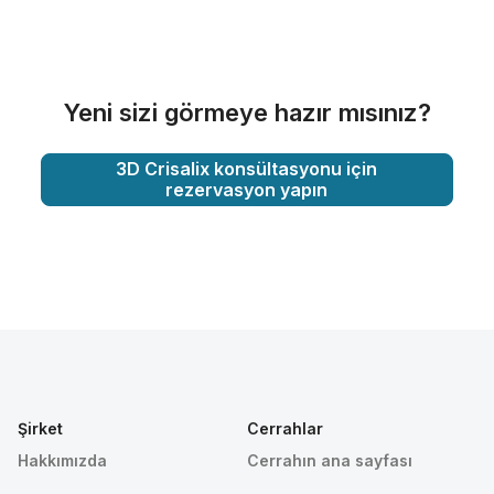
Yeni sizi görmeye hazır mısınız?
3D Crisalix konsültasyonu için
rezervasyon yapın
Şirket
Cerrahlar
Hakkımızda
Cerrahın ana sayfası