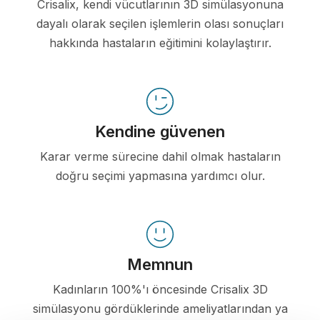
Crisalix, kendi vücutlarının 3D simülasyonuna
dayalı olarak seçilen işlemlerin olası sonuçları
hakkında hastaların eğitimini kolaylaştırır.
Kendine güvenen
Karar verme sürecine dahil olmak hastaların
doğru seçimi yapmasına yardımcı olur.
Memnun
Kadınların 100%'ı öncesinde Crisalix 3D
simülasyonu gördüklerinde ameliyatlarından ya