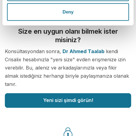
Deny
Size en uygun olanı bilmek ister
misiniz?
Konsültasyondan sonra,
Dr Ahmed Taalab
kendi
Crisalix hesabınızla "yeni size" evden erişmenize izin
verebilir. Bu, aileniz ve arkadaşlarınızla veya fikir
almak istediğiniz herhangi biriyle paylaşmanıza olanak
tanır.
Yeni sizi şimdi görün!