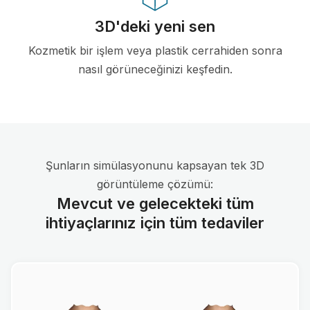
3D'deki yeni sen
Kozmetik bir işlem veya plastik cerrahiden sonra
nasıl görüneceğinizi keşfedin.
Şunların simülasyonunu kapsayan tek 3D
görüntüleme çözümü:
Mevcut ve gelecekteki tüm
ihtiyaçlarınız için tüm tedaviler