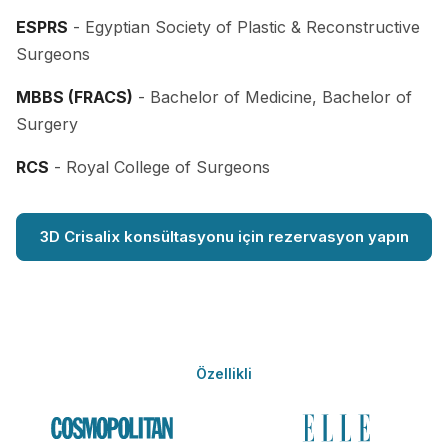
ESPRS
- Egyptian Society of Plastic & Reconstructive
Surgeons
MBBS (FRACS)
- Bachelor of Medicine, Bachelor of
Surgery
RCS
- Royal College of Surgeons
3D Crisalix konsültasyonu için rezervasyon yapın
Özellikli