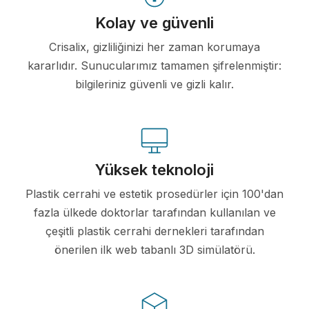
Kolay ve güvenli
Crisalix, gizliliğinizi her zaman korumaya
kararlıdır. Sunucularımız tamamen şifrelenmiştir:
bilgileriniz güvenli ve gizli kalır.
Yüksek teknoloji
Plastik cerrahi ve estetik prosedürler için 100'dan
fazla ülkede doktorlar tarafından kullanılan ve
çeşitli plastik cerrahi dernekleri tarafından
önerilen ilk web tabanlı 3D simülatörü.