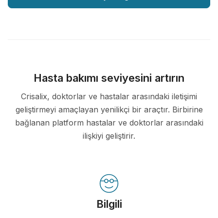
Hasta bakımı seviyesini artırın
Crisalix, doktorlar ve hastalar arasındaki iletişimi
geliştirmeyi amaçlayan yenilikçi bir araçtır. Birbirine
bağlanan platform hastalar ve doktorlar arasındaki
ilişkiyi geliştirir.
Bilgili