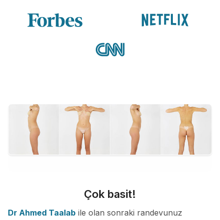
Çok basit!
Dr Ahmed Taalab
ile olan sonraki randevunuz