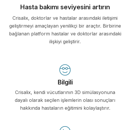
Hasta bakımı seviyesini artırın
Crisalix, doktorlar ve hastalar arasındaki iletişimi
geliştirmeyi amaçlayan yenilikçi bir araçtır. Birbirine
bağlanan platform hastalar ve doktorlar arasındaki
ilişkiyi geliştirir.
Bilgili
Crisalix, kendi vücutlarının 3D simülasyonuna
dayalı olarak seçilen işlemlerin olası sonuçları
hakkında hastaların eğitimini kolaylaştırır.