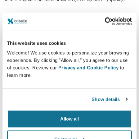
This website uses cookies
Welcome! We use cookies to personalize your browsing
experience. By clicking "Allow all," you agree to our use
of cookies. Review our
Privacy and Cookie Policy
to
learn more.
Show details
Allow all
Size en uygun olanı bilmek ister
misiniz?