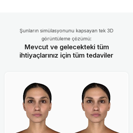
Şunların simülasyonunu kapsayan tek 3D
görüntüleme çözümü:
Mevcut ve gelecekteki tüm
ihtiyaçlarınız için tüm tedaviler