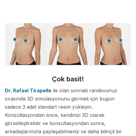
Çok basit!
Dr. Rafael Tirapelle
ile olan sonraki randevunuz
sırasında 3D simülasyonunu görmek için bugün
sadece 3 adet standart resim yükleyin.
Konsültasyondan önce, kendinizi 3D olarak
görselleştirebilir ve konsültasyondan sonra,
arkadaşlarınızla paylaşabilmeniz ve daha bilinçli bir