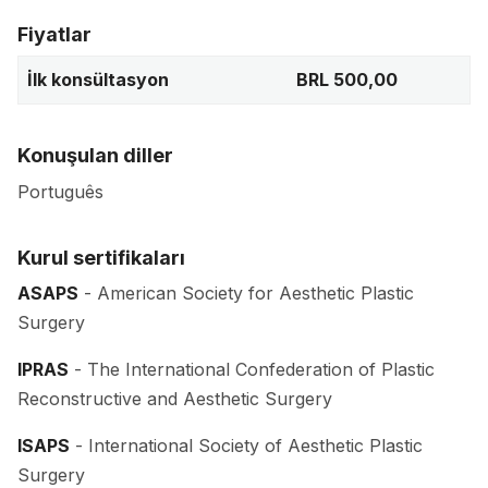
Fiyatlar
İlk konsültasyon
BRL 500,00
Konuşulan diller
Português
Kurul sertifikaları
ASAPS
- American Society for Aesthetic Plastic
Surgery
IPRAS
- The International Confederation of Plastic
Reconstructive and Aesthetic Surgery
ISAPS
- International Society of Aesthetic Plastic
Surgery