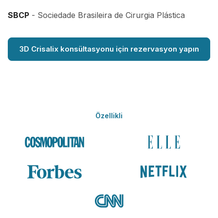
SBCP
- Sociedade Brasileira de Cirurgia Plástica
3D Crisalix konsültasyonu için rezervasyon yapın
Özellikli