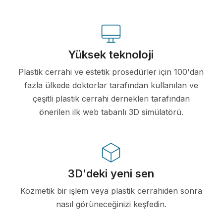
Yüksek teknoloji
Plastik cerrahi ve estetik prosedürler için 100'dan
fazla ülkede doktorlar tarafından kullanılan ve
çeşitli plastik cerrahi dernekleri tarafından
önerilen ilk web tabanlı 3D simülatörü.
3D'deki yeni sen
Kozmetik bir işlem veya plastik cerrahiden sonra
nasıl görüneceğinizi keşfedin.