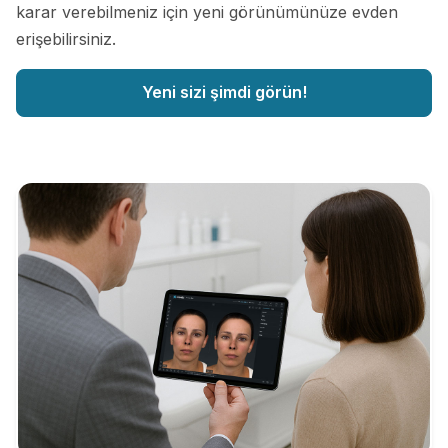
karar verebilmeniz için yeni görünümünüze evden
erişebilirsiniz.
Yeni sizi şimdi görün!