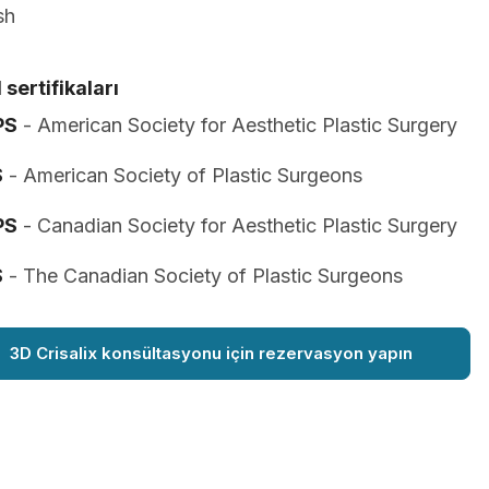
sh
 sertifikaları
PS
- American Society for Aesthetic Plastic Surgery
S
- American Society of Plastic Surgeons
PS
- Canadian Society for Aesthetic Plastic Surgery
S
- The Canadian Society of Plastic Surgeons
3D Crisalix konsültasyonu için rezervasyon yapın