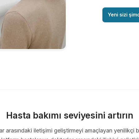
Yeni sizi şim
Hasta bakımı seviyesini artırın
ar arasındaki iletişimi geliştirmeyi amaçlayan yenilikçi b