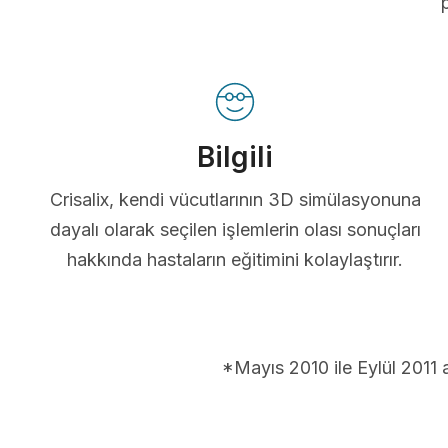
Bilgili
Crisalix, kendi vücutlarının 3D simülasyonuna
dayalı olarak seçilen işlemlerin olası sonuçları
hakkında hastaların eğitimini kolaylaştırır.
*Mayıs 2010 ile Eylül 2011 