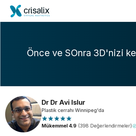
Önce ve SOnra 3D'nizi ke
Dr Dr Avi Islur
Plastik cerrahı Winnipeg'da
Mükemmel 4.9
(398 Değerlendirmeler)