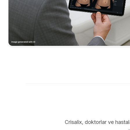
Crisalix, doktorlar ve hastal