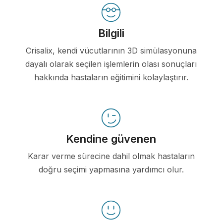
Bilgili
Crisalix, kendi vücutlarının 3D simülasyonuna
dayalı olarak seçilen işlemlerin olası sonuçları
hakkında hastaların eğitimini kolaylaştırır.
Kendine güvenen
Karar verme sürecine dahil olmak hastaların
doğru seçimi yapmasına yardımcı olur.