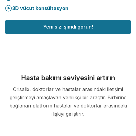
3D vücut konsültasyon
Yeni sizi şimdi görün!
Hasta bakımı seviyesini artırın
Crisalix, doktorlar ve hastalar arasındaki iletişimi
geliştirmeyi amaçlayan yenilikçi bir araçtır. Birbirine
bağlanan platform hastalar ve doktorlar arasındaki
ilişkiyi geliştirir.