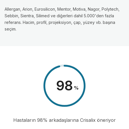
Allergan, Arion, Eurosilicon, Mentor, Motiva, Nagor, Polytech,
Sebbin, Sientra, Silimed ve diğerleri dahil 5.000'den fazla
referans. Hacim, profil, projeksiyon, çap, yüzey vb. başına
seçim.
98
%
Hastaların 98% arkadaşlarına Crisalix öneriyor