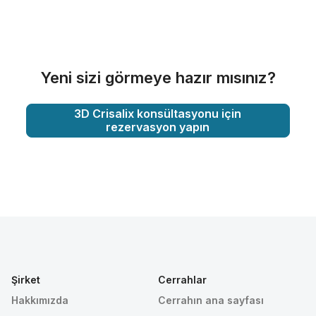
Yeni sizi görmeye hazır mısınız?
3D Crisalix konsültasyonu için
rezervasyon yapın
Şirket
Cerrahlar
Hakkımızda
Cerrahın ana sayfası