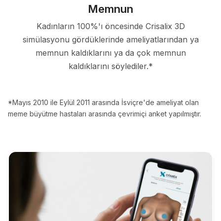
Memnun
Kadınların 100%'ı öncesinde Crisalix 3D
simülasyonu gördüklerinde ameliyatlarından ya
memnun kaldıklarını ya da çok memnun
kaldıklarını söylediler.*
*Mayıs 2010 ile Eylül 2011 arasında İsviçre'de ameliyat olan
meme büyütme hastaları arasında çevrimiçi anket yapılmıştır.