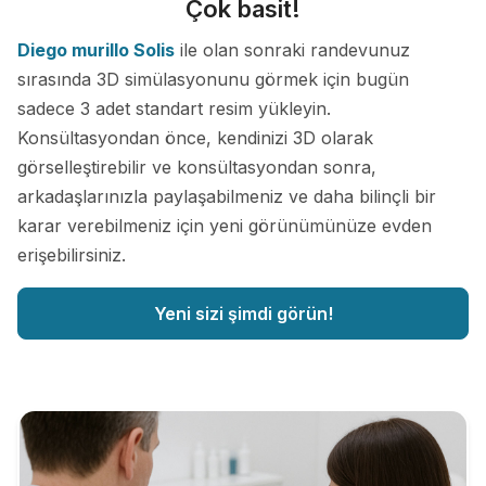
Çok basit!
Diego murillo Solis
ile olan sonraki randevunuz
sırasında 3D simülasyonunu görmek için bugün
sadece 3 adet standart resim yükleyin.
Konsültasyondan önce, kendinizi 3D olarak
görselleştirebilir ve konsültasyondan sonra,
arkadaşlarınızla paylaşabilmeniz ve daha bilinçli bir
karar verebilmeniz için yeni görünümünüze evden
erişebilirsiniz.
Yeni sizi şimdi görün!