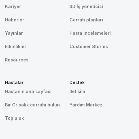
Kariyer
3D İş yöneticisi
Haberler
Cerrah planları
Yayınlar
Hasta incelemeleri
Etkinlikler
Customer Stories
Resources
Hastalar
Destek
Hastanın ana sayfası
İletişim
Bir Crisalix cerrahı bulun
Yardım Merkezi
Topluluk