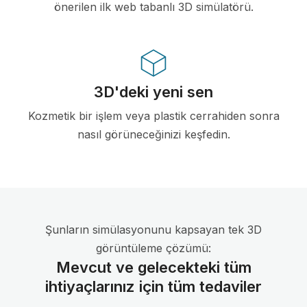
önerilen ilk web tabanlı 3D simülatörü.
3D'deki yeni sen
Kozmetik bir işlem veya plastik cerrahiden sonra
nasıl görüneceğinizi keşfedin.
Şunların simülasyonunu kapsayan tek 3D
görüntüleme çözümü:
Mevcut ve gelecekteki tüm
ihtiyaçlarınız için tüm tedaviler