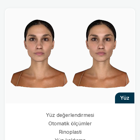
yüz
Yüz değerlendirmesi
Otomatik ölçümler
Rinoplasti