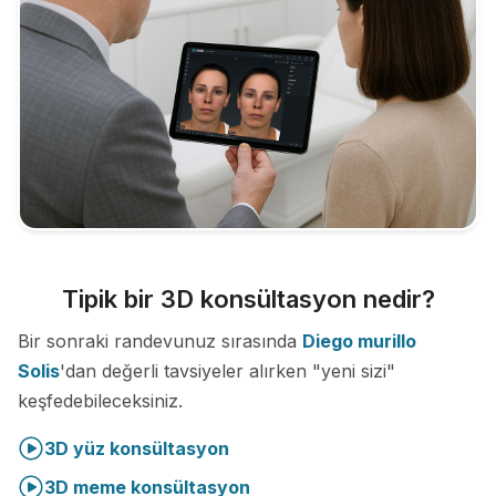
Tipik bir 3D konsültasyon nedir?
Bir sonraki randevunuz sırasında
Diego murillo
Solis
'dan değerli tavsiyeler alırken "yeni sizi"
keşfedebileceksiniz.
3D yüz konsültasyon
3D meme konsültasyon