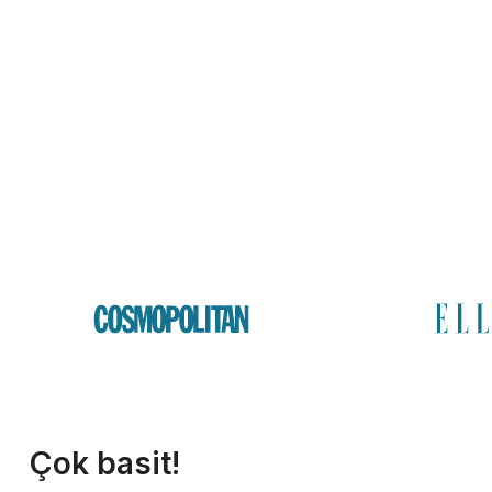
Çok basit!