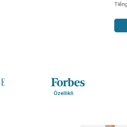
Tiếng
Özellikli