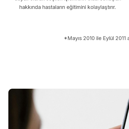
hakkında hastaların eğitimini kolaylaştırır.
*Mayıs 2010 ile Eylül 2011 