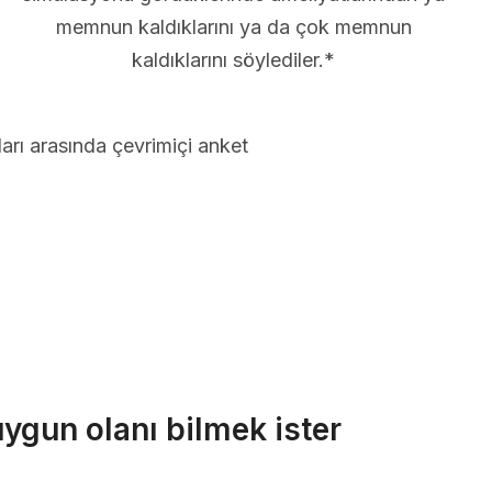
memnun kaldıklarını ya da çok memnun
kaldıklarını söylediler.*
arı arasında çevrimiçi anket
uygun olanı bilmek ister