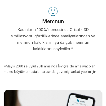
Memnun
Kadınların 100%'ı öncesinde Crisalix 3D
simülasyonu gördüklerinde ameliyatlarından ya
memnun kaldıklarını ya da çok memnun
kaldıklarını söylediler.*
*Mayıs 2010 ile Eylül 2011 arasında İsviçre'de ameliyat olan
meme büyütme hastaları arasında çevrimiçi anket yapılmıştır.