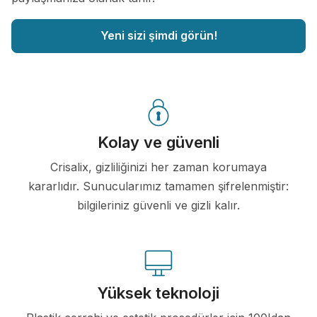
Yeni sizi şimdi görün!
Kolay ve güvenli
Crisalix, gizliliğinizi her zaman korumaya
kararlıdır. Sunucularımız tamamen şifrelenmiştir:
bilgileriniz güvenli ve gizli kalır.
Yüksek teknoloji