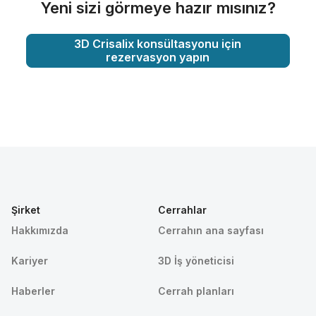
Yeni sizi görmeye hazır mısınız?
3D Crisalix konsültasyonu için
rezervasyon yapın
Şirket
Cerrahlar
Hakkımızda
Cerrahın ana sayfası
Kariyer
3D İş yöneticisi
Haberler
Cerrah planları