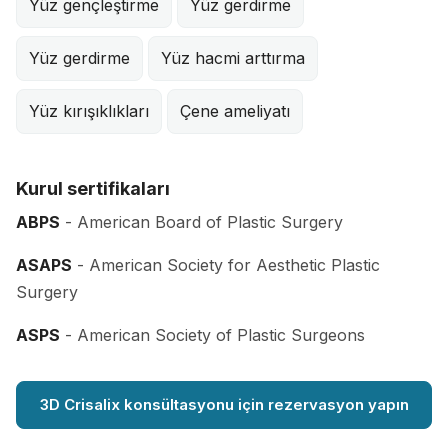
Yüz gençleştirme
Yüz gerdirme
Yüz gerdirme
Yüz hacmi arttırma
Yüz kırışıklıkları
Çene ameliyatı
Kurul sertifikaları
ABPS
- American Board of Plastic Surgery
ASAPS
- American Society for Aesthetic Plastic
Surgery
ASPS
- American Society of Plastic Surgeons
3D Crisalix konsültasyonu için rezervasyon yapın