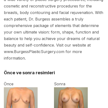
cosmetic and reconstructive procedures for the
breasts, body contouring and facial rejuvenation. With
each patient, Dr. Burgess assembles a truly
comprehensive package of elements that determine
your own ultimate vision: form, shape, function and
balance to help you achieve your dreams of natural
beauty and self-confidence. Visit our website at
www.BurgessPlasticSurgery.com for more
information.
Önce ve sonra resimleri
Önce
Sonra