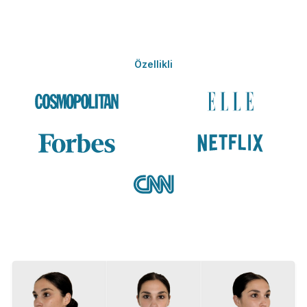
Özellikli