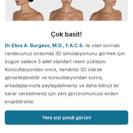
Çok basit!
Dr Elisa A. Burgess, M.D., F.A.C.S.
ile olan sonraki
randevunuz sırasında 3D simülasyonunu görmek için
bugün sadece 3 adet standart resim yükleyin.
Konsültasyondan önce, kendinizi 3D olarak
görselleştirebilir ve konsültasyondan sonra,
arkadaşlarınızla paylaşabilmeniz ve daha bilinçli bir
karar verebilmeniz için yeni görünümünüze evden
erişebilirsiniz.
Yeni sizi şimdi görün!