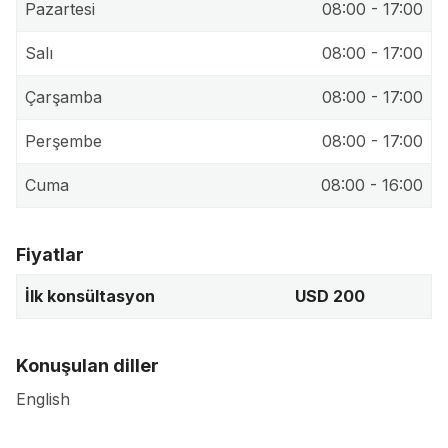
Pazartesi
08:00 - 17:00
Salı
08:00 - 17:00
Çarşamba
08:00 - 17:00
Perşembe
08:00 - 17:00
Cuma
08:00 - 16:00
Fiyatlar
İlk konsültasyon
USD 200
Konuşulan diller
English