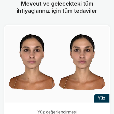
Mevcut ve gelecekteki tüm
ihtiyaçlarınız için tüm tedaviler
yüz
Yüz değerlendirmesi