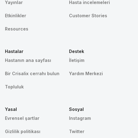
Yayınlar
Hasta incelemeleri
Etkinlikler
Customer Stories
Resources
Hastalar
Destek
Hastanın ana sayfası
İletişim
Bir Crisalix cerrahı bulun
Yardım Merkezi
Topluluk
Yasal
Sosyal
Evrensel şartlar
Instagram
Gizlilik politikası
Twitter