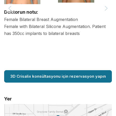
Doktorun notu:
Female Bilateral Breast Augmentation
Female with Bilateral Silicone Augmentation. Patient
has 350cc implants to bilateral breasts
3D Crisalix konsültasyonu için rezervasyon yapın
Yer