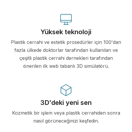
Yüksek teknoloji
Plastik cerrahi ve estetik prosedürler için 100'dan
fazla ülkede doktorlar tarafından kullanılan ve
çeşitli plastik cerrahi dernekleri tarafından
önerilen ilk web tabanlı 3D simülatörü.
3D'deki yeni sen
Kozmetik bir işlem veya plastik cerrahiden sonra
nasıl görüneceğinizi keşfedin.