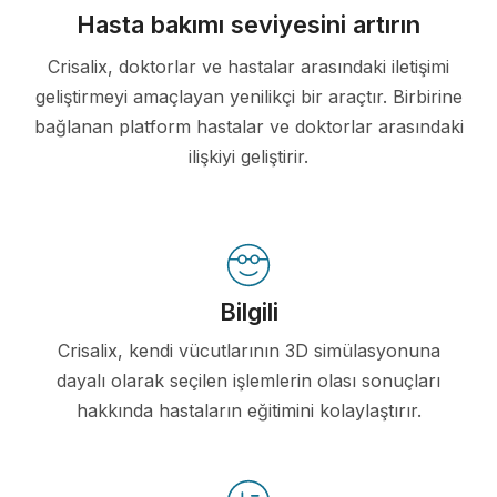
Hasta bakımı seviyesini artırın
Crisalix, doktorlar ve hastalar arasındaki iletişimi
geliştirmeyi amaçlayan yenilikçi bir araçtır. Birbirine
bağlanan platform hastalar ve doktorlar arasındaki
ilişkiyi geliştirir.
Bilgili
Crisalix, kendi vücutlarının 3D simülasyonuna
dayalı olarak seçilen işlemlerin olası sonuçları
hakkında hastaların eğitimini kolaylaştırır.