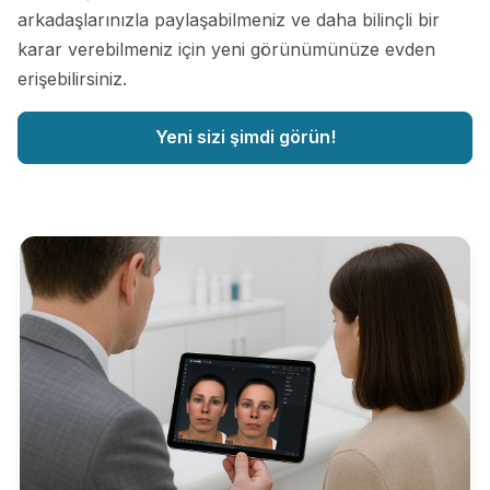
arkadaşlarınızla paylaşabilmeniz ve daha bilinçli bir
karar verebilmeniz için yeni görünümünüze evden
erişebilirsiniz.
Yeni sizi şimdi görün!