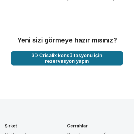
Yeni sizi görmeye hazır mısınız?
3D Crisalix konsültasyonu için
rezervasyon yapın
Şirket
Cerrahlar