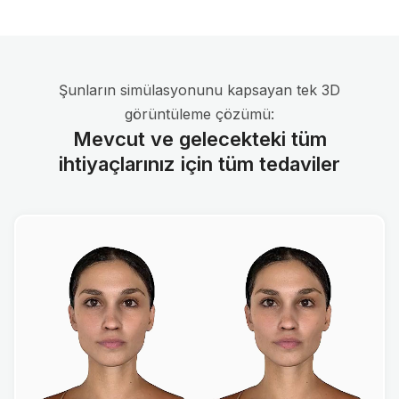
Şunların simülasyonunu kapsayan tek 3D
görüntüleme çözümü:
Mevcut ve gelecekteki tüm
ihtiyaçlarınız için tüm tedaviler