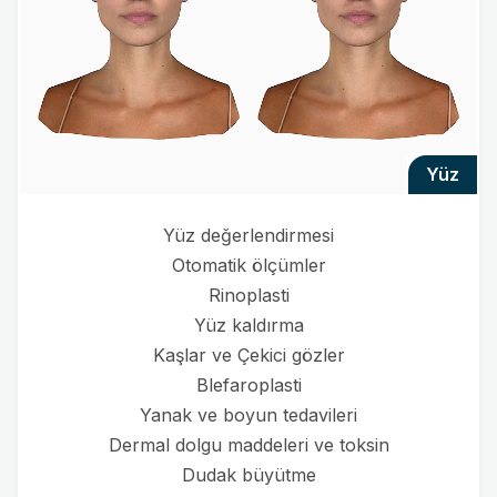
yüz
Yüz değerlendirmesi
Otomatik ölçümler
Rinoplasti
Yüz kaldırma
Kaşlar ve Çekici gözler
Blefaroplasti
Yanak ve boyun tedavileri
Dermal dolgu maddeleri ve toksin
Dudak büyütme