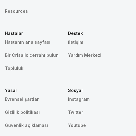
Resources
Hastalar
Destek
Hastanın ana sayfası
İletişim
Bir Crisalix cerrahı bulun
Yardım Merkezi
Topluluk
Yasal
Sosyal
Evrensel şartlar
Instagram
Gizlilik politikası
Twitter
Güvenlik açıklaması
Youtube