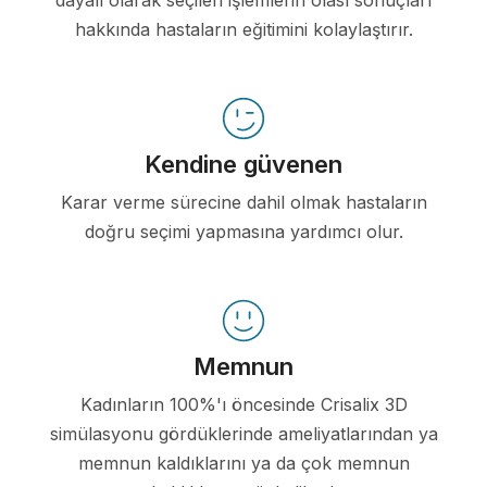
hakkında hastaların eğitimini kolaylaştırır.
Kendine güvenen
Karar verme sürecine dahil olmak hastaların
doğru seçimi yapmasına yardımcı olur.
Memnun
Kadınların 100%'ı öncesinde Crisalix 3D
simülasyonu gördüklerinde ameliyatlarından ya
memnun kaldıklarını ya da çok memnun