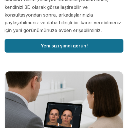
kendinizi 3D olarak görselleştirebilir ve
konsültasyondan sonra, arkadaşlarınızla
paylaşabilmeniz ve daha bilinçli bir karar verebilmeniz
için yeni görünümünüze evden erişebilirsiniz.
Yeni sizi şimdi görün!