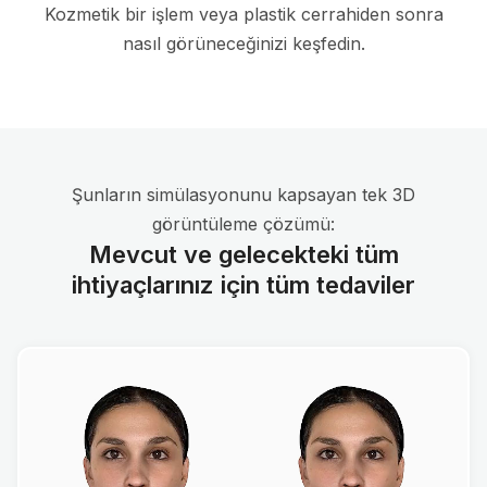
Kozmetik bir işlem veya plastik cerrahiden sonra
nasıl görüneceğinizi keşfedin.
Şunların simülasyonunu kapsayan tek 3D
görüntüleme çözümü:
Mevcut ve gelecekteki tüm
ihtiyaçlarınız için tüm tedaviler