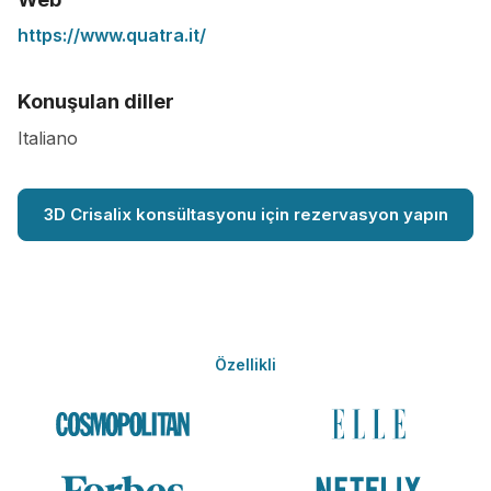
https://www.quatra.it/
Konuşulan diller
Italiano
3D Crisalix konsültasyonu için rezervasyon yapın
Özellikli