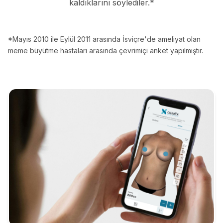
kaldıklarını söylediler.*
*Mayıs 2010 ile Eylül 2011 arasında İsviçre'de ameliyat olan
meme büyütme hastaları arasında çevrimiçi anket yapılmıştır.