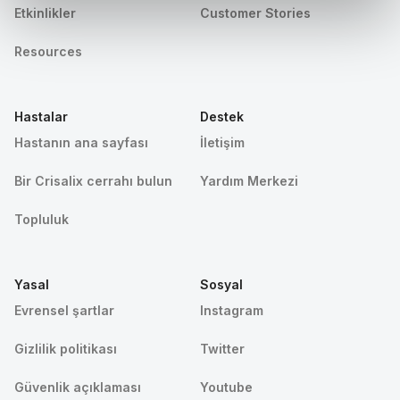
Etkinlikler
Customer Stories
Resources
Hastalar
Destek
Hastanın ana sayfası
İletişim
Bir Crisalix cerrahı bulun
Yardım Merkezi
Topluluk
Yasal
Sosyal
Evrensel şartlar
Instagram
Gizlilik politikası
Twitter
Güvenlik açıklaması
Youtube