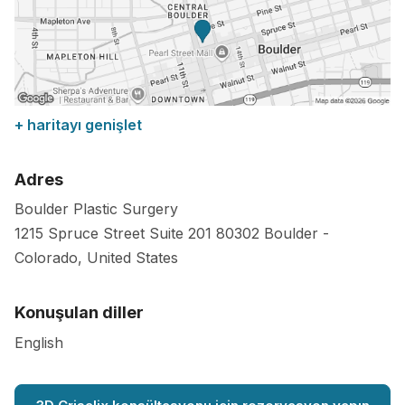
+ haritayı genişlet
Adres
Boulder Plastic Surgery
1215 Spruce Street Suite 201
80302
Boulder
-
Colorado
,
United States
Konuşulan diller
English