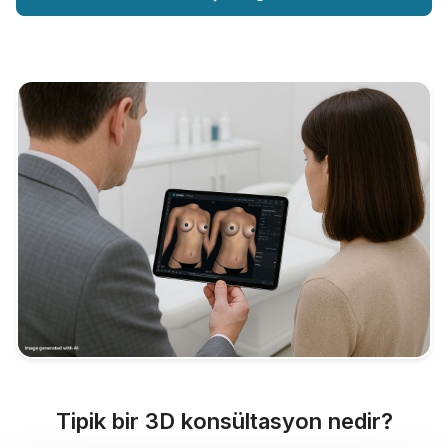
Tipik bir 3D konsültasyon nedir?