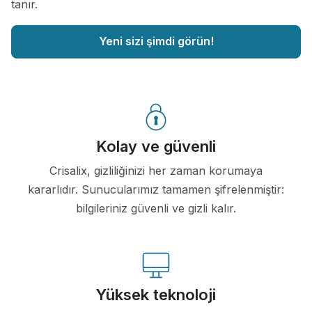
tanır.
Yeni sizi şimdi görün!
Kolay ve güvenli
Crisalix, gizliliğinizi her zaman korumaya
kararlıdır. Sunucularımız tamamen şifrelenmiştir:
bilgileriniz güvenli ve gizli kalır.
Yüksek teknoloji