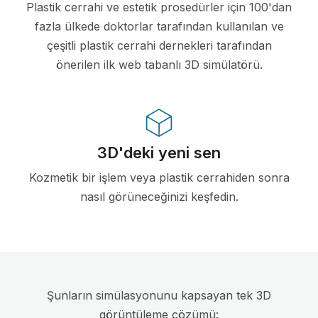
Plastik cerrahi ve estetik prosedürler için 100'dan
fazla ülkede doktorlar tarafından kullanılan ve
çeşitli plastik cerrahi dernekleri tarafından
önerilen ilk web tabanlı 3D simülatörü.
3D'deki yeni sen
Kozmetik bir işlem veya plastik cerrahiden sonra
nasıl görüneceğinizi keşfedin.
Şunların simülasyonunu kapsayan tek 3D
görüntüleme çözümü: