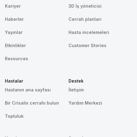
Kariyer
3D İş yöneticisi
Haberler
Cerrah planları
Yayınlar
Hasta incelemeleri
Etkinlikler
Customer Stories
Resources
Hastalar
Destek
Hastanın ana sayfası
İletişim
Bir Crisalix cerrahı bulun
Yardım Merkezi
Topluluk