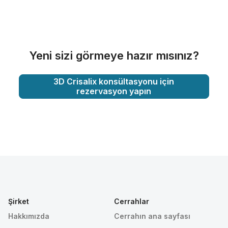
Yeni sizi görmeye hazır mısınız?
3D Crisalix konsültasyonu için
rezervasyon yapın
Şirket
Cerrahlar
Hakkımızda
Cerrahın ana sayfası