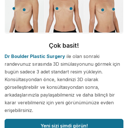
Çok basit!
Dr Boulder Plastic Surgery
ile olan sonraki
randevunuz sırasında 3D simülasyonunu görmek için
bugün sadece 3 adet standart resim yükleyin.
Konsültasyondan önce, kendinizi 3D olarak
görselleştirebilir ve konsültasyondan sonra,
arkadaşlarınızla paylaşabilmeniz ve daha bilinçli bir
karar verebilmeniz için yeni görünümünüze evden
erişebilirsiniz.
Yeni sizi şimdi görün!