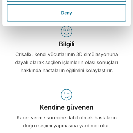
ilişkiyi geliştirir.
Deny
Bilgili
Crisalix, kendi vücutlarının 3D simülasyonuna
dayalı olarak seçilen işlemlerin olası sonuçları
hakkında hastaların eğitimini kolaylaştırır.
Kendine güvenen
Karar verme sürecine dahil olmak hastaların
doğru seçimi yapmasına yardımcı olur.