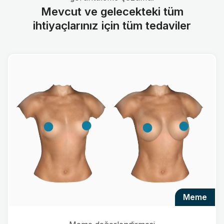
Mevcut ve gelecekteki tüm
ihtiyaçlarınız için tüm tedaviler
meme