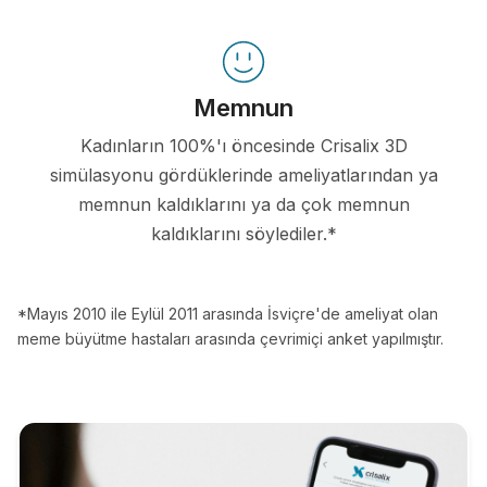
Memnun
Kadınların 100%'ı öncesinde Crisalix 3D
simülasyonu gördüklerinde ameliyatlarından ya
memnun kaldıklarını ya da çok memnun
kaldıklarını söylediler.*
*Mayıs 2010 ile Eylül 2011 arasında İsviçre'de ameliyat olan
meme büyütme hastaları arasında çevrimiçi anket yapılmıştır.