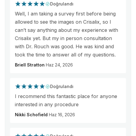
Doğrulandı
Well, I am taking a survey first before being
allowed to see the images on Crisalix, so I
can’t say anything about my experience with
Crisalix yet. But my in person consultation
with Dr. Rouch was good. He was kind and
took the time to answer all of my questions.
Briell Stratton
Haz 24, 2026
Doğrulandı
I recommend this fantastic place for anyone
interested in any procedure
Nikki Schofield
Haz 16, 2026