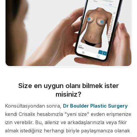
Size en uygun olanı bilmek ister
misiniz?
Konsültasyondan sonra,
Dr Boulder Plastic Surgery
kendi Crisalix hesabınızla "yeni size" evden erişmenize
izin verebilir. Bu, aileniz ve arkadaşlarınızla veya fikir
almak istediğiniz herhangi biriyle paylaşmanıza olanak