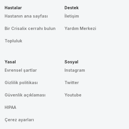
Hastalar
Destek
Hastanın ana sayfası
İletişim
Bir Crisalix cerrahı bulun
Yardım Merkezi
Topluluk
Yasal
Sosyal
Evrensel şartlar
Instagram
Gizlilik politikası
Twitter
Güvenlik açıklaması
Youtube
HIPAA
Çerez ayarları