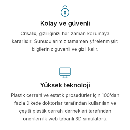
Kolay ve güvenli
Crisalix, gizliliğinizi her zaman korumaya
kararlıdır. Sunucularımız tamamen şifrelenmiştir:
bilgileriniz güvenli ve gizli kalır.
Yüksek teknoloji
Plastik cerrahi ve estetik prosedürler için 100'dan
fazla ülkede doktorlar tarafından kullanılan ve
çeşitli plastik cerrahi dernekleri tarafından
önerilen ilk web tabanlı 3D simülatörü.