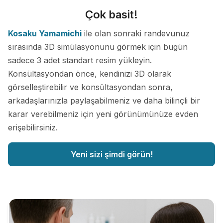
Çok basit!
Kosaku Yamamichi
ile olan sonraki randevunuz
sırasında 3D simülasyonunu görmek için bugün
sadece 3 adet standart resim yükleyin.
Konsültasyondan önce, kendinizi 3D olarak
görselleştirebilir ve konsültasyondan sonra,
arkadaşlarınızla paylaşabilmeniz ve daha bilinçli bir
karar verebilmeniz için yeni görünümünüze evden
erişebilirsiniz.
Yeni sizi şimdi görün!