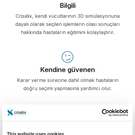
Bilgili
Crisalix, kendi vücutlarının 3D simülasyonuna
dayalı olarak seçilen işlemlerin olası sonuçları
hakkında hastaların eğitimini kolaylaştırır.
Kendine güvenen
Karar verme sürecine dahil olmak hastaların
doğru seçimi yapmasına yardımcı olur.
Memnun
This website uses cookies