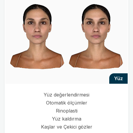
yüz
Yüz değerlendirmesi
Otomatik ölçümler
Rinoplasti
Yüz kaldırma
Kaşlar ve Çekici gözler