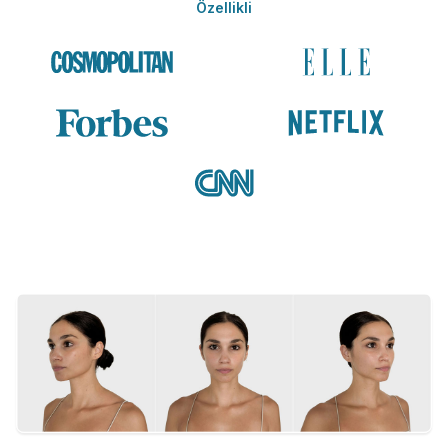
Özellikli