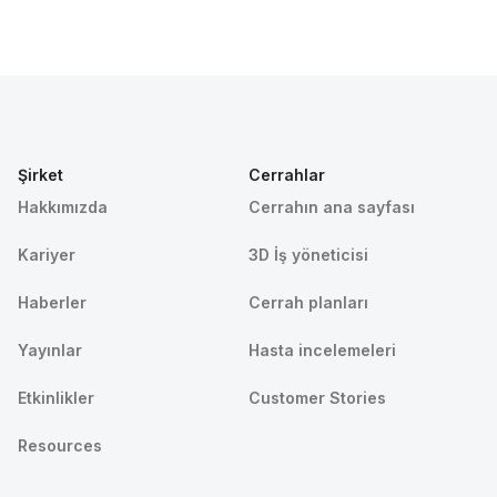
Şirket
Cerrahlar
Hakkımızda
Cerrahın ana sayfası
Kariyer
3D İş yöneticisi
Haberler
Cerrah planları
Yayınlar
Hasta incelemeleri
Etkinlikler
Customer Stories
Resources