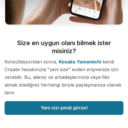
Size en uygun olanı bilmek ister
misiniz?
Konsültasyondan sonra,
Kosaku Yamamichi
kendi
Crisalix hesabınızla "yeni size" evden erişmenize izin
verebilir. Bu, aileniz ve arkadaşlarınızla veya fikir
almak istediğiniz herhangi biriyle paylaşmanıza olanak
tanır.
Yeni sizi şimdi görün!