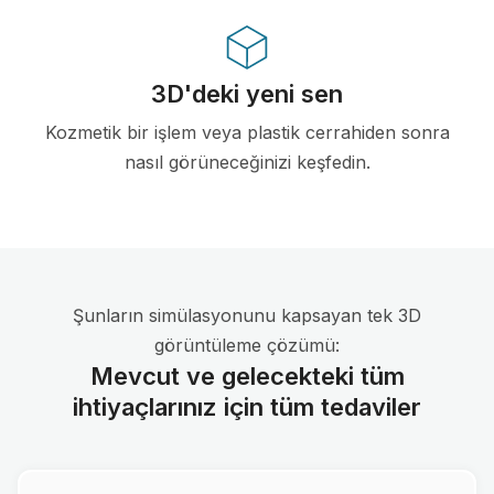
3D'deki yeni sen
Kozmetik bir işlem veya plastik cerrahiden sonra
nasıl görüneceğinizi keşfedin.
Şunların simülasyonunu kapsayan tek 3D
görüntüleme çözümü:
Mevcut ve gelecekteki tüm
ihtiyaçlarınız için tüm tedaviler