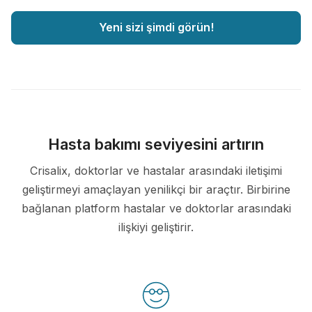
Yeni sizi şimdi görün!
Hasta bakımı seviyesini artırın
Crisalix, doktorlar ve hastalar arasındaki iletişimi
geliştirmeyi amaçlayan yenilikçi bir araçtır. Birbirine
bağlanan platform hastalar ve doktorlar arasındaki
ilişkiyi geliştirir.