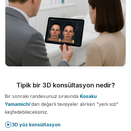
Tipik bir 3D konsültasyon nedir?
Bir sonraki randevunuz sırasında
Kosaku
Yamamichi
'dan değerli tavsiyeler alırken "yeni sizi"
keşfedebileceksiniz.
3D yüz konsültasyon