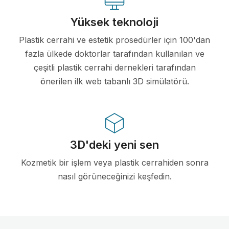
Yüksek teknoloji
Plastik cerrahi ve estetik prosedürler için 100'dan
fazla ülkede doktorlar tarafından kullanılan ve
çeşitli plastik cerrahi dernekleri tarafından
önerilen ilk web tabanlı 3D simülatörü.
3D'deki yeni sen
Kozmetik bir işlem veya plastik cerrahiden sonra
nasıl görüneceğinizi keşfedin.