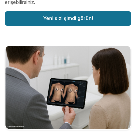
erişebilirsiniz.
Yeni sizi şimdi görün!