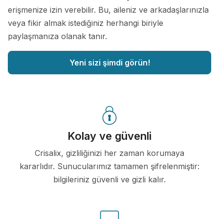
erişmenize izin verebilir. Bu, aileniz ve arkadaşlarınızla
veya fikir almak istediğiniz herhangi biriyle
paylaşmanıza olanak tanır.
Yeni sizi şimdi görün!
Kolay ve güvenli
Crisalix, gizliliğinizi her zaman korumaya
kararlıdır. Sunucularımız tamamen şifrelenmiştir:
bilgileriniz güvenli ve gizli kalır.