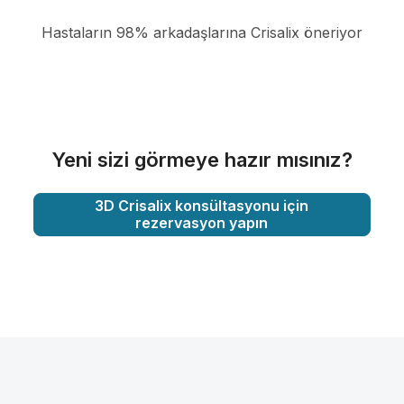
Hastaların 98% arkadaşlarına Crisalix öneriyor
Yeni sizi görmeye hazır mısınız?
3D Crisalix konsültasyonu için
rezervasyon yapın