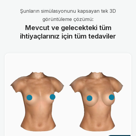
Şunların simülasyonunu kapsayan tek 3D
görüntüleme çözümü:
Mevcut ve gelecekteki tüm
ihtiyaçlarınız için tüm tedaviler