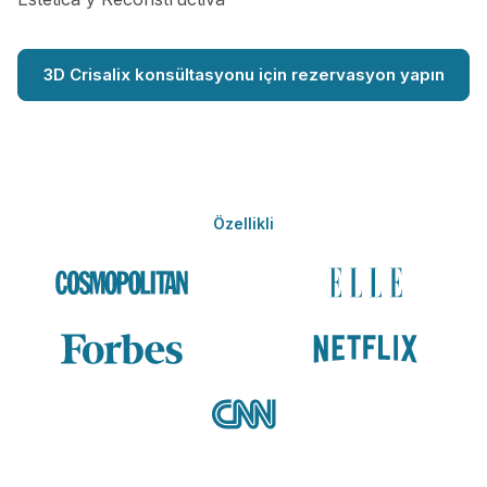
3D Crisalix konsültasyonu için rezervasyon yapın
Özellikli