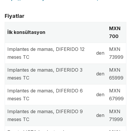
Fiyatlar
MXN
İlk konsültasyon
700
Implantes de mamas, DIFERIDO 12
MXN
den
meses TC
73999
Implantes de mamas, DIFERIDO 3
MXN
den
meses TC
65999
Implantes de mamas, DIFERIDO 6
MXN
den
meses TC
67999
Implantes de mamas, DIFERIDO 9
MXN
den
meses TC
71999