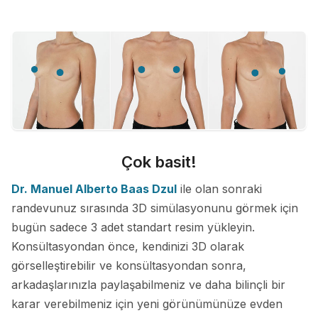
Çok basit!
Dr. Manuel Alberto Baas Dzul
ile olan sonraki
randevunuz sırasında 3D simülasyonunu görmek için
bugün sadece 3 adet standart resim yükleyin.
Konsültasyondan önce, kendinizi 3D olarak
görselleştirebilir ve konsültasyondan sonra,
arkadaşlarınızla paylaşabilmeniz ve daha bilinçli bir
karar verebilmeniz için yeni görünümünüze evden