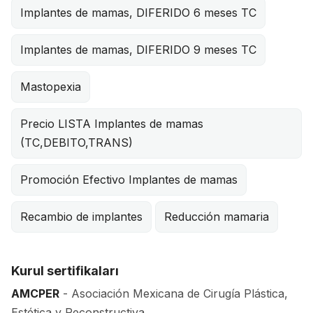
Implantes de mamas, DIFERIDO 6 meses TC
Implantes de mamas, DIFERIDO 9 meses TC
Mastopexia
Precio LISTA Implantes de mamas
(TC,DEBITO,TRANS)
Promoción Efectivo Implantes de mamas
Recambio de implantes
Reducción mamaria
Kurul sertifikaları
AMCPER
- Asociación Mexicana de Cirugía Plástica,
Estética y Reconstructiva