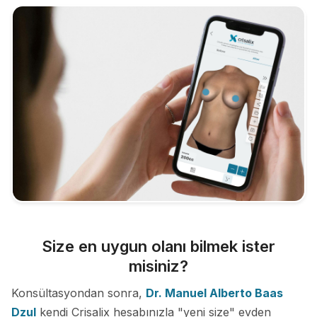
Size en uygun olanı bilmek ister
misiniz?
Konsültasyondan sonra,
Dr. Manuel Alberto Baas
Dzul
kendi Crisalix hesabınızla "yeni size" evden