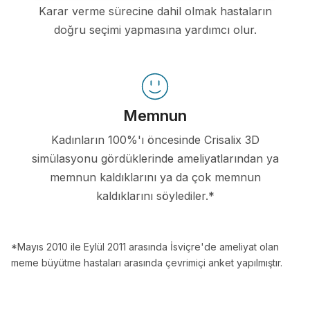
Karar verme sürecine dahil olmak hastaların
doğru seçimi yapmasına yardımcı olur.
Memnun
Kadınların 100%'ı öncesinde Crisalix 3D
simülasyonu gördüklerinde ameliyatlarından ya
memnun kaldıklarını ya da çok memnun
kaldıklarını söylediler.*
*Mayıs 2010 ile Eylül 2011 arasında İsviçre'de ameliyat olan
meme büyütme hastaları arasında çevrimiçi anket yapılmıştır.