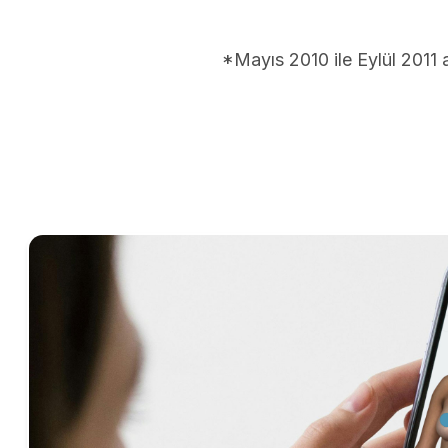
*Mayıs 2010 ile Eylül 2011 