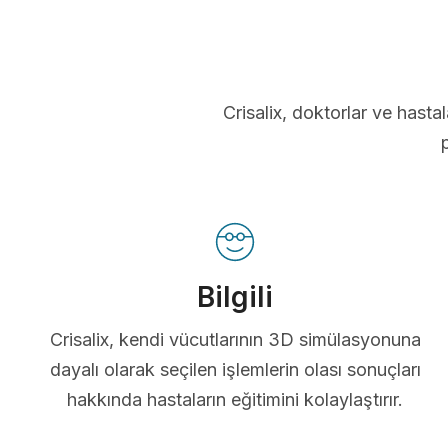
Crisalix, doktorlar ve hastal
Bilgili
Crisalix, kendi vücutlarının 3D simülasyonuna
dayalı olarak seçilen işlemlerin olası sonuçları
hakkında hastaların eğitimini kolaylaştırır.