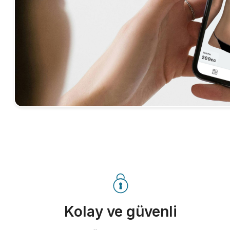
Kolay ve güvenli