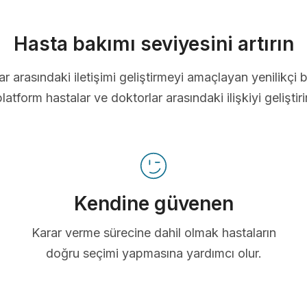
Hasta bakımı seviyesini artırın
ar arasındaki iletişimi geliştirmeyi amaçlayan yenilikçi b
platform hastalar ve doktorlar arasındaki ilişkiyi geliştirir
Kendine güvenen
Karar verme sürecine dahil olmak hastaların
doğru seçimi yapmasına yardımcı olur.