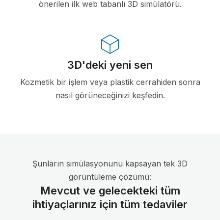
önerilen ilk web tabanlı 3D simülatörü.
3D'deki yeni sen
Kozmetik bir işlem veya plastik cerrahiden sonra
nasıl görüneceğinizi keşfedin.
Şunların simülasyonunu kapsayan tek 3D
görüntüleme çözümü:
Mevcut ve gelecekteki tüm
ihtiyaçlarınız için tüm tedaviler