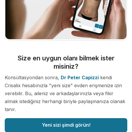
Size en uygun olanı bilmek ister
misiniz?
Konsültasyondan sonra,
Dr Peter Capizzi
kendi
Crisalix hesabınızla "yeni size" evden erişmenize izin
verebilir. Bu, aileniz ve arkadaşlarınızla veya fikir
almak istediğiniz herhangi biriyle paylaşmanıza olanak
tanır.
Yeni sizi şimdi görün!