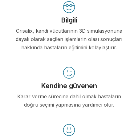
Bilgili
Crisalix, kendi vücutlarının 3D simülasyonuna
dayalı olarak seçilen işlemlerin olası sonuçları
hakkında hastaların eğitimini kolaylaştırır.
Kendine güvenen
Karar verme sürecine dahil olmak hastaların
doğru seçimi yapmasına yardımcı olur.