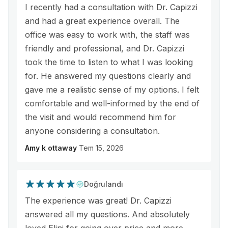
I recently had a consultation with Dr. Capizzi
and had a great experience overall. The
office was easy to work with, the staff was
friendly and professional, and Dr. Capizzi
took the time to listen to what I was looking
for. He answered my questions clearly and
gave me a realistic sense of my options. I felt
comfortable and well-informed by the end of
the visit and would recommend him for
anyone considering a consultation.
Amy k ottaway
Tem 15, 2026
Doğrulandı
The experience was great! Dr. Capizzi
answered all my questions. And absolutely