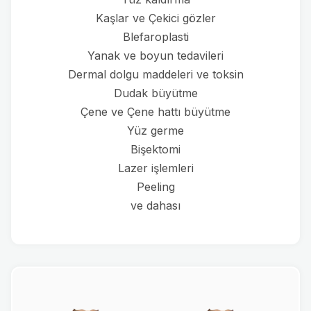
Kaşlar ve Çekici gözler
Blefaroplasti
Yanak ve boyun tedavileri
Dermal dolgu maddeleri ve toksin
Dudak büyütme
Çene ve Çene hattı büyütme
Yüz germe
Bişektomi
Lazer işlemleri
Peeling
ve dahası