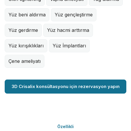
Yüz beni aldırma
Yüz gençleştirme
Yüz gerdirme
Yüz hacmi arttırma
Yüz kırışıklıkları
Yüz İmplantları
Çene ameliyatı
3D Crisalix konsültasyonu için rezervasyon yapın
Özellikli