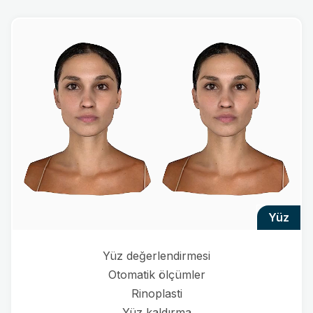
yüz
Yüz değerlendirmesi
Otomatik ölçümler
Rinoplasti
Yüz kaldırma