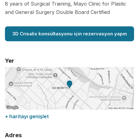
8 years of Surgical Training, Mayo Clinic for Plastic
and General Surgery Double Board Certified
3D Crisalix konsültasyonu için rezervasyon yapın
Yer
+ haritayı genişlet
Adres