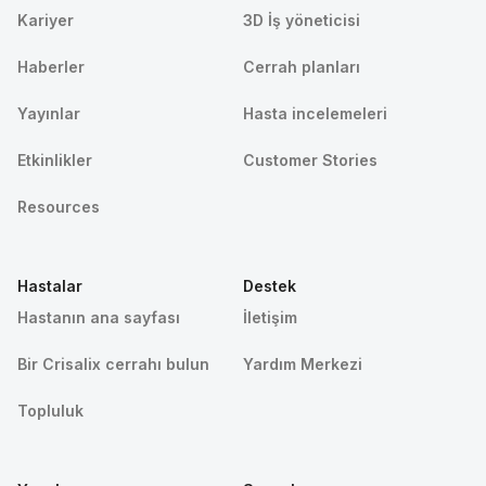
Kariyer
3D İş yöneticisi
Haberler
Cerrah planları
Yayınlar
Hasta incelemeleri
Etkinlikler
Customer Stories
Resources
Hastalar
Destek
Hastanın ana sayfası
İletişim
Bir Crisalix cerrahı bulun
Yardım Merkezi
Topluluk