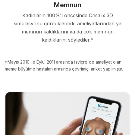
Memnun
Kadınların 100%'ı öncesinde Crisalix 3D
simülasyonu gördüklerinde ameliyatlarından ya
memnun kaldıklarını ya da çok memnun
kaldıklarını söylediler.*
*Mayıs 2010 ile Eylül 2011 arasında İsviçre'de ameliyat olan
meme büyütme hastaları arasında çevrimiçi anket yapılmıştır.