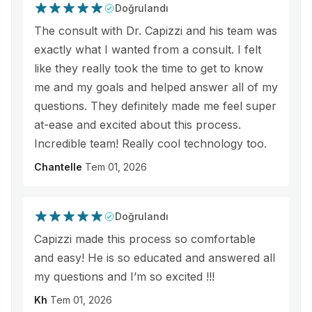
Doğrulandı
The consult with Dr. Capizzi and his team was
exactly what I wanted from a consult. I felt
like they really took the time to get to know
me and my goals and helped answer all of my
questions. They definitely made me feel super
at-ease and excited about this process.
Incredible team! Really cool technology too.
Chantelle
Tem 01, 2026
Doğrulandı
Capizzi made this process so comfortable
and easy! He is so educated and answered all
my questions and I’m so excited !!!
Kh
Tem 01, 2026