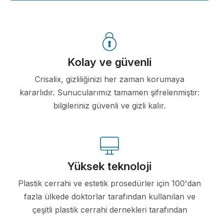
Kolay ve güvenli
Crisalix, gizliliğinizi her zaman korumaya
kararlıdır. Sunucularımız tamamen şifrelenmiştir:
bilgileriniz güvenli ve gizli kalır.
Yüksek teknoloji
Plastik cerrahi ve estetik prosedürler için 100'dan
fazla ülkede doktorlar tarafından kullanılan ve
çeşitli plastik cerrahi dernekleri tarafından