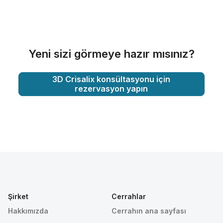
Yeni sizi görmeye hazır mısınız?
3D Crisalix konsültasyonu için
rezervasyon yapın
Şirket
Cerrahlar
Hakkımızda
Cerrahın ana sayfası