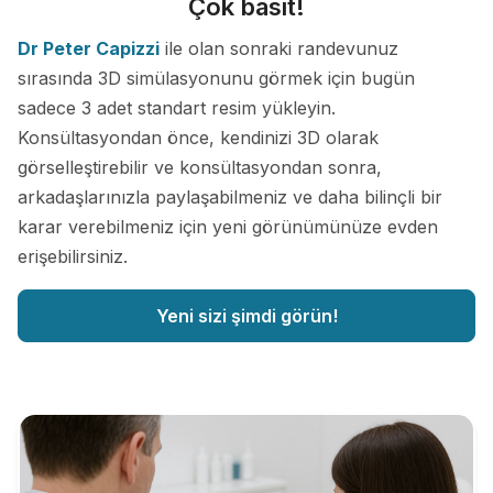
Çok basit!
Dr Peter Capizzi
ile olan sonraki randevunuz
sırasında 3D simülasyonunu görmek için bugün
sadece 3 adet standart resim yükleyin.
Konsültasyondan önce, kendinizi 3D olarak
görselleştirebilir ve konsültasyondan sonra,
arkadaşlarınızla paylaşabilmeniz ve daha bilinçli bir
karar verebilmeniz için yeni görünümünüze evden
erişebilirsiniz.
Yeni sizi şimdi görün!