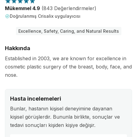
Mükemmel 4.9
(843 Değerlendirmeler)
Doğrulanmış Crisalix uygulayıcısı
Excellence, Safety, Caring, and Natural Results
Hakkında
Established in 2003, we are known for excellence in
cosmetic plastic surgery of the breast, body, face, and
nose.
Hasta incelemeleri
Bunlar, hastanın kişisel deneyimine dayanan
kişisel görüşlerdir. Bununla birlikte, sonuçlar ve
tedavi sonuçları kişiden kişiye değişir.