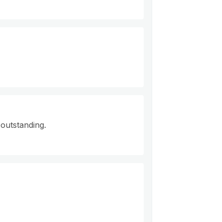
outstanding.