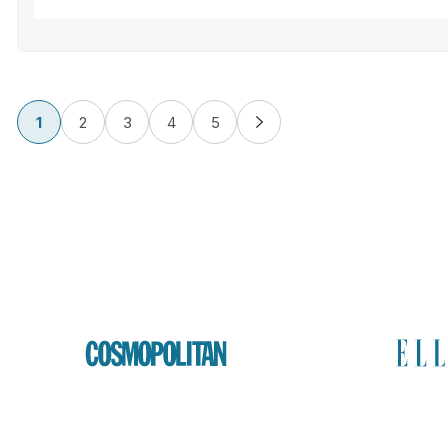
1
2
3
4
5