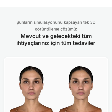
Şunların simülasyonunu kapsayan tek 3D
görüntüleme çözümü:
Mevcut ve gelecekteki tüm
ihtiyaçlarınız için tüm tedaviler