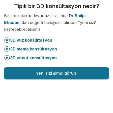
Tipik bir 3D konsültasyon nedir?
Bir sonraki randevunuz sırasında
Dr Shilpi
Bhadani
'dan değerli tavsiyeler alırken "yeni sizi"
keşfedebileceksiniz.
3D yüz konsültasyon
3D meme konsültasyon
3D vücut konsültasyon
Yeni sizi şimdi görün!