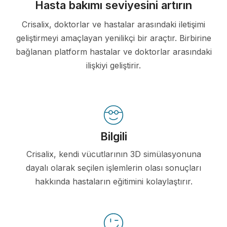
Hasta bakımı seviyesini artırın
Crisalix, doktorlar ve hastalar arasındaki iletişimi
geliştirmeyi amaçlayan yenilikçi bir araçtır. Birbirine
bağlanan platform hastalar ve doktorlar arasındaki
ilişkiyi geliştirir.
Bilgili
Crisalix, kendi vücutlarının 3D simülasyonuna
dayalı olarak seçilen işlemlerin olası sonuçları
hakkında hastaların eğitimini kolaylaştırır.