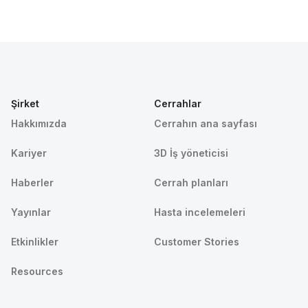
Şirket
Cerrahlar
Hakkımızda
Cerrahın ana sayfası
Kariyer
3D İş yöneticisi
Haberler
Cerrah planları
Yayınlar
Hasta incelemeleri
Etkinlikler
Customer Stories
Resources