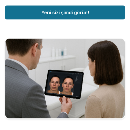
Yeni sizi şimdi görün!