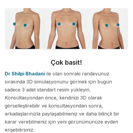
Çok basit!
Dr Shilpi Bhadani
ile olan sonraki randevunuz
sırasında 3D simülasyonunu görmek için bugün
sadece 3 adet standart resim yükleyin.
Konsültasyondan önce, kendinizi 3D olarak
görselleştirebilir ve konsültasyondan sonra,
arkadaşlarınızla paylaşabilmeniz ve daha bilinçli bir
karar verebilmeniz için yeni görünümünüze evden
erişebilirsiniz.