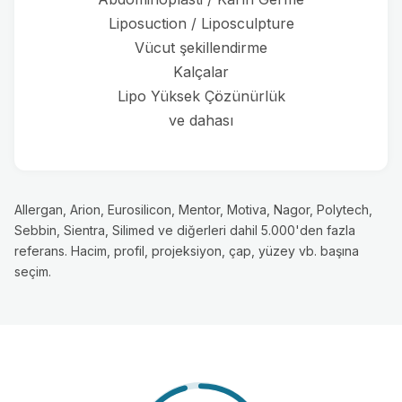
Liposuction / Liposculpture
Vücut şekillendirme
Kalçalar
Lipo Yüksek Çözünürlük
ve dahası
Allergan, Arion, Eurosilicon, Mentor, Motiva, Nagor, Polytech,
Sebbin, Sientra, Silimed ve diğerleri dahil 5.000'den fazla
referans. Hacim, profil, projeksiyon, çap, yüzey vb. başına
seçim.