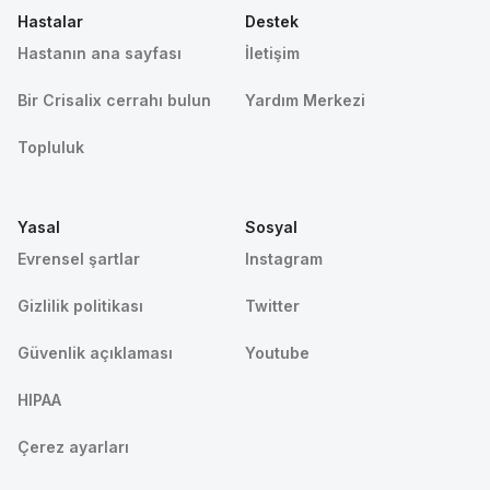
Hastalar
Destek
Hastanın ana sayfası
İletişim
Bir Crisalix cerrahı bulun
Yardım Merkezi
Topluluk
Yasal
Sosyal
Evrensel şartlar
Instagram
Gizlilik politikası
Twitter
Güvenlik açıklaması
Youtube
HIPAA
Çerez ayarları