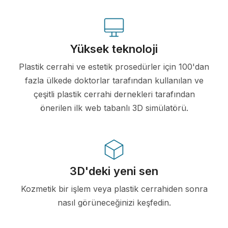
Yüksek teknoloji
Plastik cerrahi ve estetik prosedürler için 100'dan
fazla ülkede doktorlar tarafından kullanılan ve
çeşitli plastik cerrahi dernekleri tarafından
önerilen ilk web tabanlı 3D simülatörü.
3D'deki yeni sen
Kozmetik bir işlem veya plastik cerrahiden sonra
nasıl görüneceğinizi keşfedin.