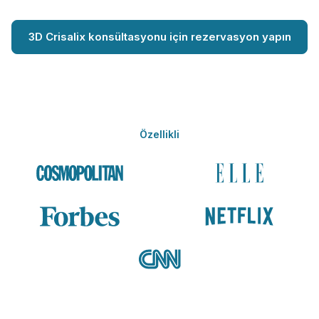
3D Crisalix konsültasyonu için rezervasyon yapın
Özellikli