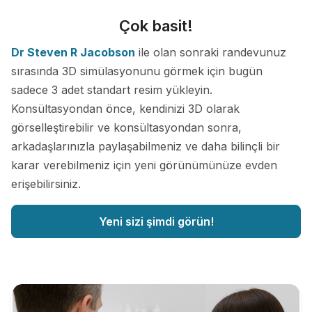
Çok basit!
Dr Steven R Jacobson
ile olan sonraki randevunuz
sırasında 3D simülasyonunu görmek için bugün
sadece 3 adet standart resim yükleyin.
Konsültasyondan önce, kendinizi 3D olarak
görselleştirebilir ve konsültasyondan sonra,
arkadaşlarınızla paylaşabilmeniz ve daha bilinçli bir
karar verebilmeniz için yeni görünümünüze evden
erişebilirsiniz.
Yeni sizi şimdi görün!