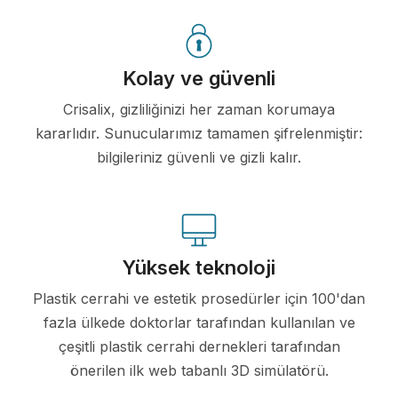
Kolay ve güvenli
Crisalix, gizliliğinizi her zaman korumaya
kararlıdır. Sunucularımız tamamen şifrelenmiştir:
bilgileriniz güvenli ve gizli kalır.
Yüksek teknoloji
Plastik cerrahi ve estetik prosedürler için 100'dan
fazla ülkede doktorlar tarafından kullanılan ve
çeşitli plastik cerrahi dernekleri tarafından
önerilen ilk web tabanlı 3D simülatörü.