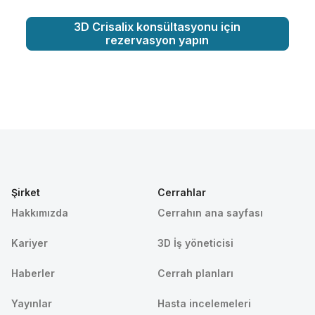
3D Crisalix konsültasyonu için
rezervasyon yapın
Şirket
Cerrahlar
Hakkımızda
Cerrahın ana sayfası
Kariyer
3D İş yöneticisi
Haberler
Cerrah planları
Yayınlar
Hasta incelemeleri