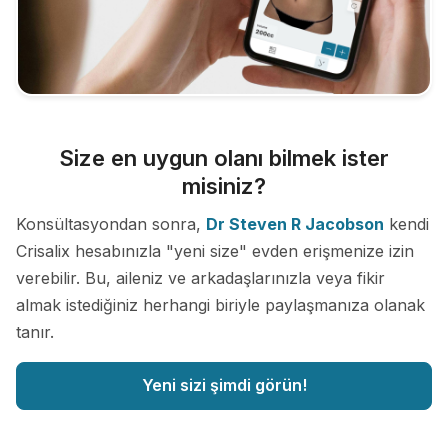
Size en uygun olanı bilmek ister
misiniz?
Konsültasyondan sonra,
Dr Steven R Jacobson
kendi
Crisalix hesabınızla "yeni size" evden erişmenize izin
verebilir. Bu, aileniz ve arkadaşlarınızla veya fikir
almak istediğiniz herhangi biriyle paylaşmanıza olanak
tanır.
Yeni sizi şimdi görün!