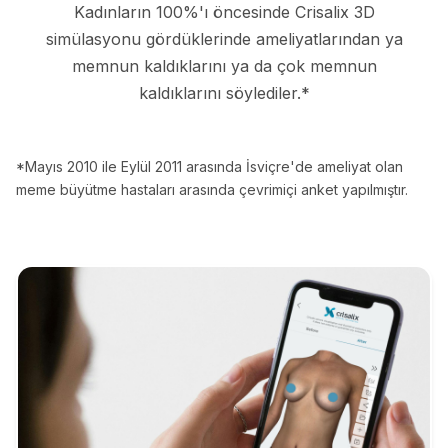
Kadınların 100%'ı öncesinde Crisalix 3D
simülasyonu gördüklerinde ameliyatlarından ya
memnun kaldıklarını ya da çok memnun
kaldıklarını söylediler.*
*Mayıs 2010 ile Eylül 2011 arasında İsviçre'de ameliyat olan
meme büyütme hastaları arasında çevrimiçi anket yapılmıştır.