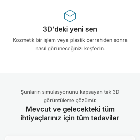
3D'deki yeni sen
Kozmetik bir işlem veya plastik cerrahiden sonra
nasıl görüneceğinizi keşfedin.
Şunların simülasyonunu kapsayan tek 3D
görüntüleme çözümü:
Mevcut ve gelecekteki tüm
ihtiyaçlarınız için tüm tedaviler