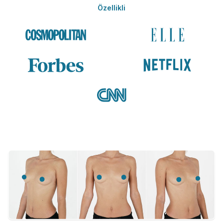
Özellikli