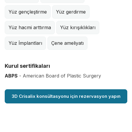
Yüz gençleştirme
Yüz gerdirme
Yüz hacmi arttırma
Yüz kırışıklıkları
Yüz İmplantları
Çene ameliyatı
Kurul sertifikaları
ABPS
- American Board of Plastic Surgery
3D Crisalix konsültasyonu için rezervasyon yapın