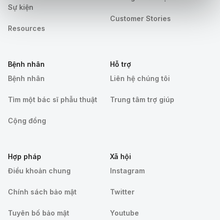
Sự kiện
Customer Stories
Resources
Bệnh nhân
Hỗ trợ
Bệnh nhân
Liên hệ chúng tôi
Tìm một bác sĩ phẫu thuật
Trung tâm trợ giúp
Cộng đồng
Hợp pháp
Xã hội
Điều khoản chung
Instagram
Chính sách bảo mật
Twitter
Tuyên bố bảo mật
Youtube