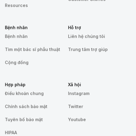
Resources
Bệnh nhân
Hỗ trợ
Bệnh nhân
Liên hệ chúng tôi
Tìm một bác sĩ phẫu thuật
Trung tâm trợ giúp
Cộng đồng
Hợp pháp
Xã hội
Điều khoản chung
Instagram
Chính sách bảo mật
Twitter
Tuyên bố bảo mật
Youtube
HIPAA