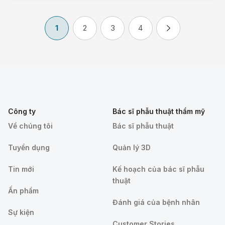
1
2
3
4
Công ty
Bác sĩ phẫu thuật thẩm mỹ
Về chúng tôi
Bác sĩ phẫu thuật
Tuyển dụng
Quản lý 3D
Tin mới
Kế hoạch của bác sĩ phẫu
thuật
Ấn phẩm
Đánh giá của bệnh nhân
Sự kiện
Customer Stories