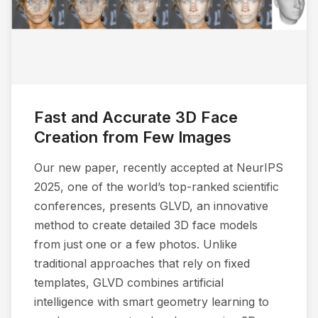
Fast and Accurate 3D Face
Creation from Few Images
Our new paper, recently accepted at NeurIPS
2025, one of the world’s top-ranked scientific
conferences, presents GLVD, an innovative
method to create detailed 3D face models
from just one or a few photos. Unlike
traditional approaches that rely on fixed
templates, GLVD combines artificial
intelligence with smart geometry learning to