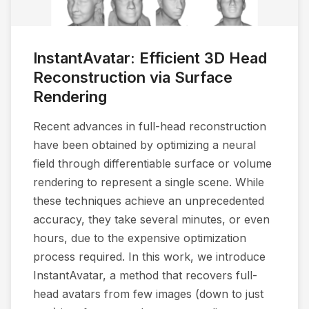
InstantAvatar: Efficient 3D Head
Reconstruction via Surface
Rendering
Recent advances in full-head reconstruction
have been obtained by optimizing a neural
field through differentiable surface or volume
rendering to represent a single scene. While
these techniques achieve an unprecedented
accuracy, they take several minutes, or even
hours, due to the expensive optimization
process required. In this work, we introduce
InstantAvatar, a method that recovers full-
head avatars from few images (down to just