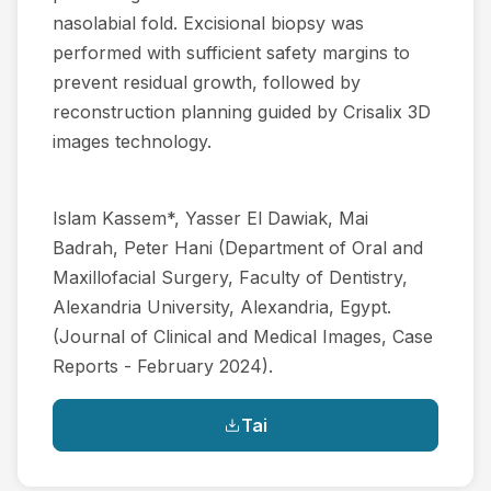
nasolabial fold. Excisional biopsy was
performed with sufficient safety margins to
prevent residual growth, followed by
reconstruction planning guided by Crisalix 3D
images technology.
Islam Kassem*, Yasser El Dawiak, Mai
Badrah, Peter Hani (Department of Oral and
Maxillofacial Surgery, Faculty of Dentistry,
Alexandria University, Alexandria, Egypt.
(Journal of Clinical and Medical Images, Case
Reports - February 2024).
Tai