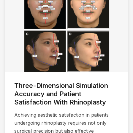
Three-Dimensional Simulation
Accuracy and Patient
Satisfaction With Rhinoplasty
Achieving aesthetic satisfaction in patients
undergoing rhinoplasty requires not only
surgical precision but also effective