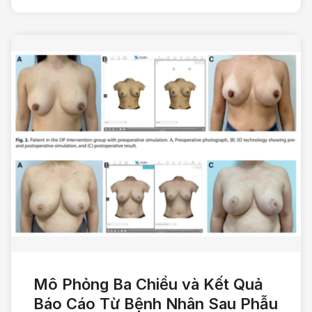
Mô Phỏng Ba Chiều và Kết Quả
Báo Cáo Từ Bệnh Nhân Sau Phẫu