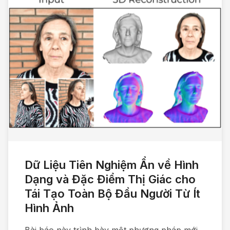
Dữ Liệu Tiên Nghiệm Ẩn về Hình
Dạng và Đặc Điểm Thị Giác cho
Tái Tạo Toàn Bộ Đầu Người Từ Ít
Hình Ảnh