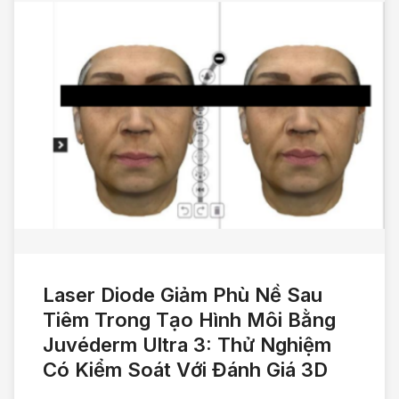
Laser Diode Giảm Phù Nề Sau
Tiêm Trong Tạo Hình Môi Bằng
Juvéderm Ultra 3: Thử Nghiệm
Có Kiểm Soát Với Đánh Giá 3D