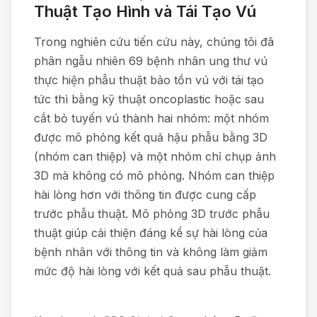
Thuật Tạo Hình và Tái Tạo Vú
Trong nghiên cứu tiến cứu này, chúng tôi đã
phân ngẫu nhiên 69 bệnh nhân ung thư vú
thực hiện phẫu thuật bảo tồn vú với tái tạo
tức thì bằng kỹ thuật oncoplastic hoặc sau
cắt bỏ tuyến vú thành hai nhóm: một nhóm
được mô phỏng kết quả hậu phẫu bằng 3D
(nhóm can thiệp) và một nhóm chỉ chụp ảnh
3D mà không có mô phỏng. Nhóm can thiệp
hài lòng hơn với thông tin được cung cấp
trước phẫu thuật. Mô phỏng 3D trước phẫu
thuật giúp cải thiện đáng kể sự hài lòng của
bệnh nhân với thông tin và không làm giảm
mức độ hài lòng với kết quả sau phẫu thuật.