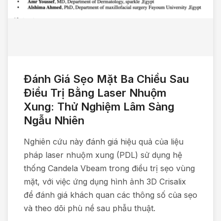
Đánh Giá Sẹo Mặt Ba Chiều Sau
Điều Trị Bằng Laser Nhuộm
Xung: Thử Nghiệm Lâm Sàng
Ngẫu Nhiên
Nghiên cứu này đánh giá hiệu quả của liệu
pháp laser nhuộm xung (PDL) sử dụng hệ
thống Candela Vbeam trong điều trị sẹo vùng
mặt, với việc ứng dụng hình ảnh 3D Crisalix
để đánh giá khách quan các thông số của sẹo
và theo dõi phù nề sau phẫu thuật.