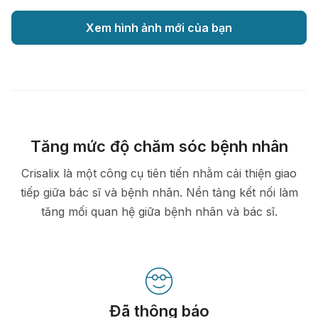
Xem hình ảnh mới của bạn
Tăng mức độ chăm sóc bệnh nhân
Crisalix là một công cụ tiên tiến nhằm cải thiện giao
tiếp giữa bác sĩ và bệnh nhân. Nền tảng kết nối làm
tăng mối quan hệ giữa bệnh nhân và bác sĩ.
Đã thông báo