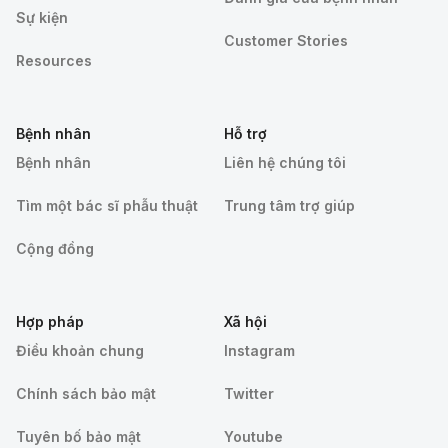
Sự kiện
Customer Stories
Resources
Bệnh nhân
Hỗ trợ
Bệnh nhân
Liên hệ chúng tôi
Tìm một bác sĩ phẫu thuật
Trung tâm trợ giúp
Cộng đồng
Hợp pháp
Xã hội
Điều khoản chung
Instagram
Chính sách bảo mật
Twitter
Tuyên bố bảo mật
Youtube