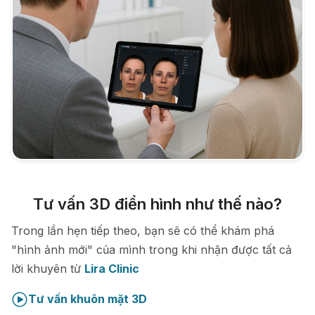
Tư vấn 3D điển hình như thế nào?
Trong lần hẹn tiếp theo, bạn sẽ có thể khám phá
"hình ảnh mới" của mình trong khi nhận được tất cả
lời khuyên từ
Lira Clinic
Tư vấn khuôn mặt 3D