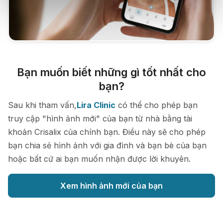
Bạn muốn biết những gì tốt nhất cho
bạn?
Sau khi tham vấn,
Lira Clinic
có thể cho phép bạn
truy cập "hình ảnh mới" của bạn từ nhà bằng tài
khoản Crisalix của chính bạn. Điều này sẽ cho phép
bạn chia sẻ hình ảnh với gia đình và bạn bè của bạn
hoặc bất cứ ai bạn muốn nhận được lời khuyên.
Xem hình ảnh mới của bạn