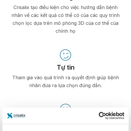
Crisalix tạo điều kiện cho việc hướng dẫn bệnh
nhân về các kết quả có thể có của các quy trình
chọn lọc dựa trên mô phỏng 3D của cơ thể của
chính họ
Tự tin
Tham gia vào quá trình ra quyết định giúp bệnh
nhân đưa ra lựa chọn đúng đắn.
Hài lòng