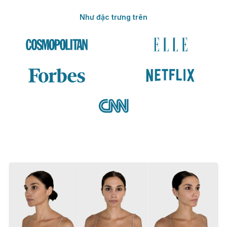
Như đặc trưng trên