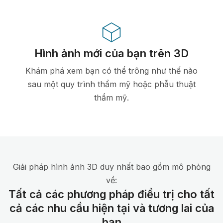
Hình ảnh mới của bạn trên 3D
Khám phá xem bạn có thể trông như thế nào
sau một quy trình thẩm mỹ hoặc phẫu thuật
thẩm mỹ.
Giải pháp hình ảnh 3D duy nhất bao gồm mô phỏng
về:
Tất cả các phương pháp điều trị cho tất
cả các nhu cầu hiện tại và tương lai của
bạn