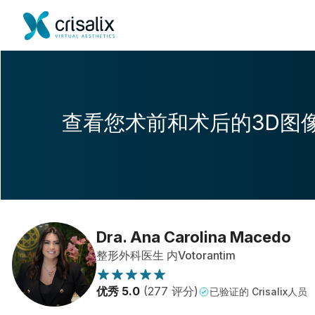
查看您术前和术后的3D图
Dra. Ana Carolina Macedo
整形外科医生 内Votorantim
优秀 5.0
(277 评分)
已验证的 Crisalix人员