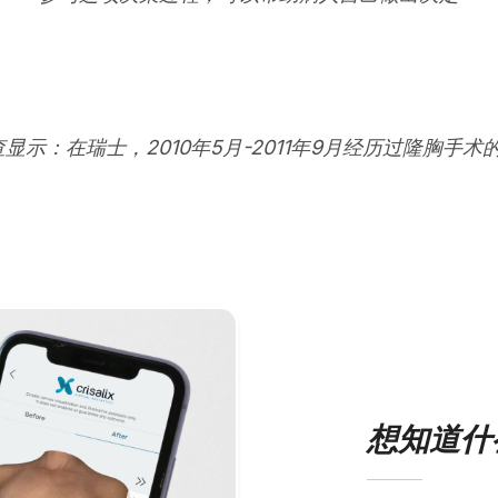
查显示：在瑞士，2010年5月-2011年9月经历过隆胸手术
想知道什