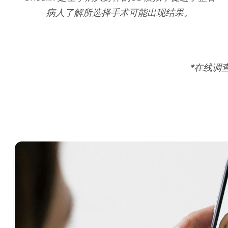
病人了解所选择手术可能出现结果。
*在线调