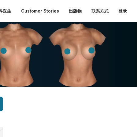
外科医生
Customer Stories
出版物
联系方式
登录