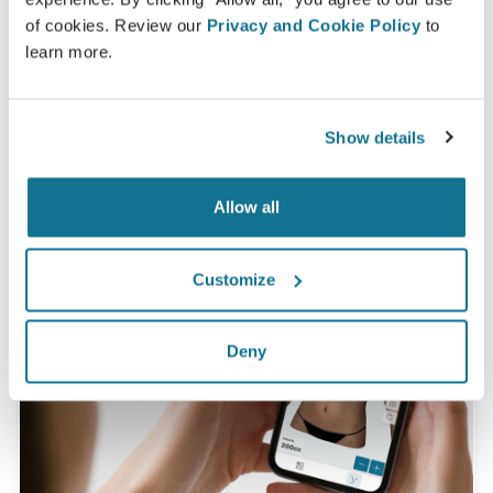
족한다고 말했습니다.*
of cookies. Review our
Privacy and Cookie Policy
to
learn more.
*2010년 5월과 2011년 9월 사이 스위스에서 가슴 확대술 받은 환자
의 온라인 조사.
Show details
Allow all
Customize
Deny