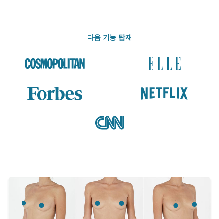
다음 기능 탑재