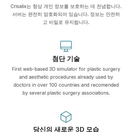
Crisalix는 항상 개인 정보를 보호하는 데 전념합니다.
서버는 완전히 암호화되어 있습니다. 정보는 안전하
고 비밀로 유지됩니다.
첨단 기술
First web-based 3D simulator for plastic surgery
and aesthetic procedures already used by
doctors in over 100 countries and recomended
by several plastic surgery associations.
당신의 새로운 3D 모습