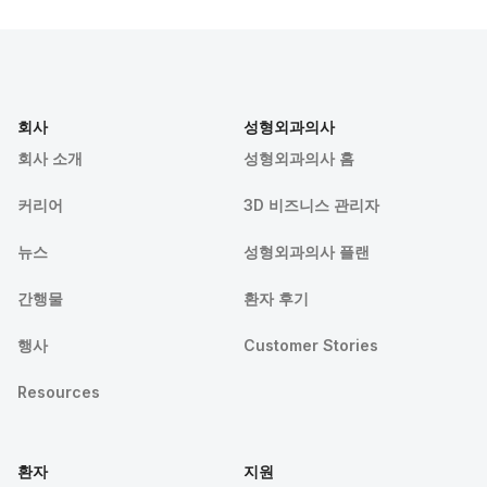
회사
성형외과의사
회사 소개
성형외과의사 홈
커리어
3D 비즈니스 관리자
뉴스
성형외과의사 플랜
간행물
환자 후기
행사
Customer Stories
Resources
환자
지원