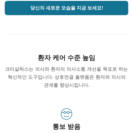
당신의 새로운 모습을 지금 보세요!
환자 케어 수준 높임
크리살릭스는 의사와 환자의 의사소통 개선을 목표로 하는
혁신적인 도구입니다. 상호연결 플랫폼은 환자와 의사의
관계를 향상시킵니다.
통보 받음