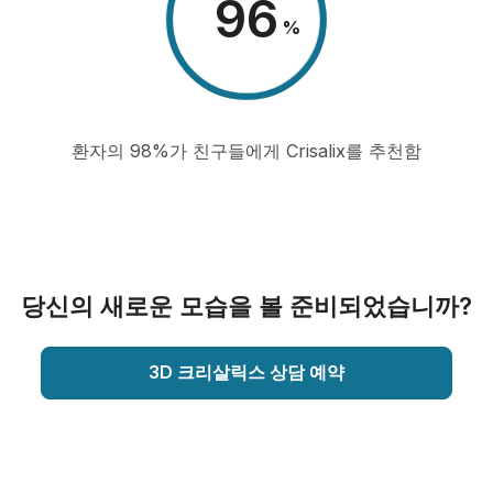
98
%
환자의 98%가 친구들에게 Crisalix를 추천함
당신의 새로운 모습을 볼 준비되었습니까?
3D 크리살릭스 상담 예약