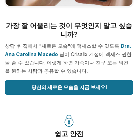
가장 잘 어울리는 것이 무엇인지 알고 싶습
니까?
상담 후 집에서 "새로운 모습"에 액세스할 수 있도록
Dra.
Ana Carolina Macedo
님이 Crisalix 계정에 액세스 권한
을 줄 수 있습니다. 이렇게 하면 가족이나 친구 또는 의견
을 원하는 사람과 공유할 수 있습니다.
당신의 새로운 모습을 지금 보세요!
쉽고 안전