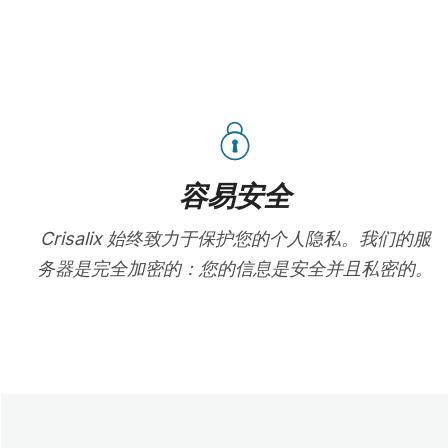
容易安全
Crisalix 始终致力于保护您的个人隐私。我们的服
务器是完全加密的：您的信息是安全并且私密的。