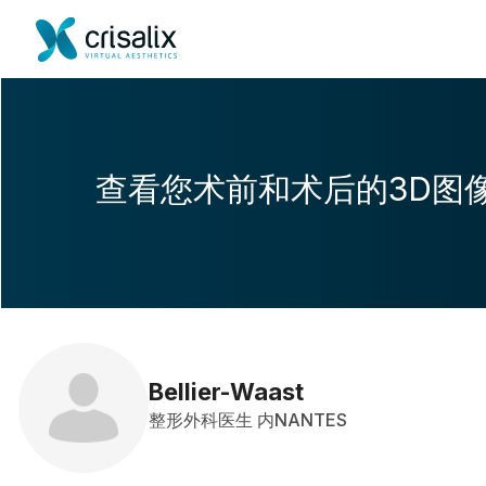
查看您术前和术后的3D图
Bellier-Waast
整形外科医生 内NANTES