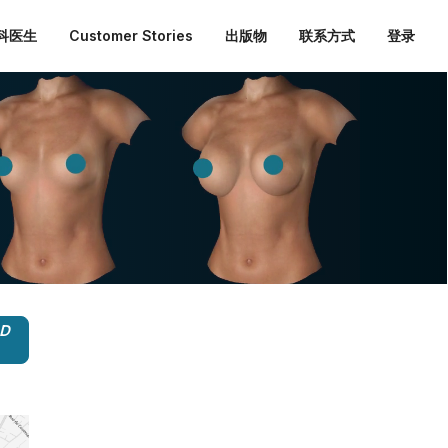
外科医生
Customer Stories
出版物
联系方式
登录
3D