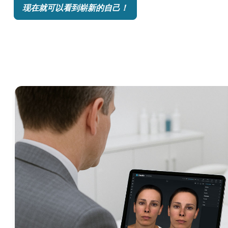
现在就可以看到崭新的自己！