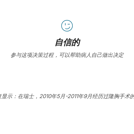
自信的
参与这项决策过程，可以帮助病人自己做出决定
查显示：在瑞士，2010年5月-2011年9月经历过隆胸手术