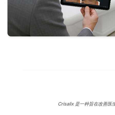
Crisalix 是一种旨