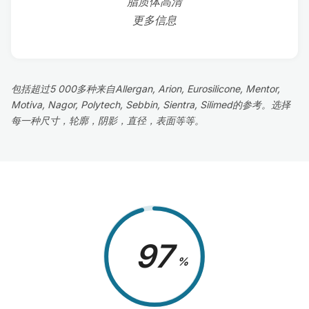
脂质体高清
更多信息
包括超过5 000多种来自Allergan, Arion, Eurosilicone, Mentor,
Motiva, Nagor, Polytech, Sebbin, Sientra, Silimed的参考。选择
每一种尺寸，轮廓，阴影，直径，表面等等。
98
%