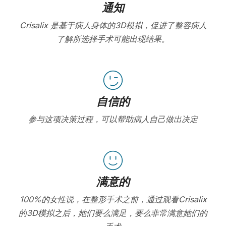
通知
Crisalix 是基于病人身体的3D模拟，促进了整容病人
了解所选择手术可能出现结果。
自信的
参与这项决策过程，可以帮助病人自己做出决定
满意的
100%的女性说，在整形手术之前，通过观看Crisalix
的3D模拟之后，她们要么满足，要么非常满意她们的