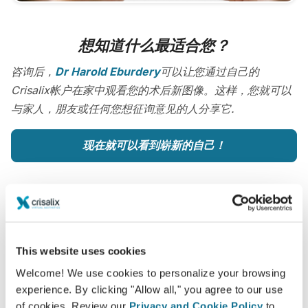
想知道什么最适合您？
咨询后，
Dr Harold Eburdery
可以让您通过自己的
Crisalix帐户在家中观看您的术后新图像。这样，您就可以
与家人，朋友或任何您想征询意见的人分享它.
现在就可以看到崭新的自己！
容易安全
This website uses cookies
Crisalix 始终致力于保护您的个人隐私。我们的服务
Welcome! We use cookies to personalize your browsing
experience. By clicking "Allow all," you agree to our use
器是完全加密的：您的信息是安全并且私密的。
of cookies. Review our
Privacy and Cookie Policy
to