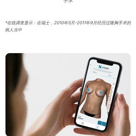
手术
*在线调查显示：在瑞士，2010年5月-2011年9月经历过隆胸手术的
病人当中