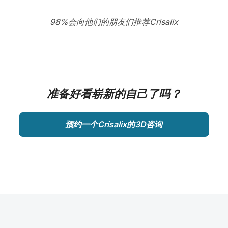
98%会向他们的朋友们推荐Crisalix
准备好看崭新的自己了吗？
预约一个Crisalix的3D咨询