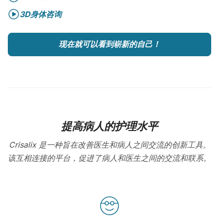
3D身体咨询
现在就可以看到崭新的自己！
提高病人的护理水平
Crisalix 是一种旨在改善医生和病人之间交流的创新工具。
该互相连接的平台，促进了病人和医生之间的交流和联系。