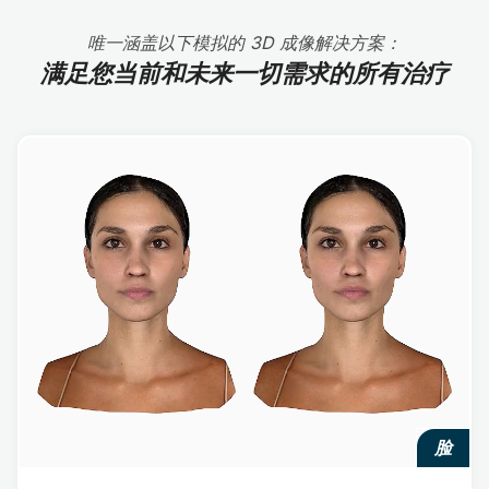
唯一涵盖以下模拟的 3D 成像解决方案：
满足您当前和未来一切需求的所有治疗
脸