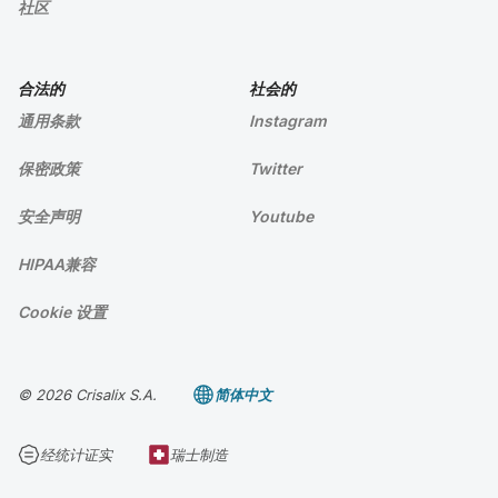
社区
合法的
社会的
通用条款
Instagram
保密政策
Twitter
安全声明
Youtube
HIPAA兼容
Cookie 设置
© 2026 Crisalix S.A.
简体中文
经统计证实
瑞士制造