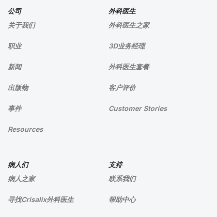
公司
外科医生
关于我们
外科医生之家
职业
3D业务经理
新闻
外科医生套餐
出版物
客户评价
事件
Customer Stories
Resources
病人们
支持
病人之家
联系我们
寻找Crisalix外科医生
帮助中心