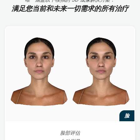
满足您当前和未来一切需求的所有治疗
脸
脸部评估