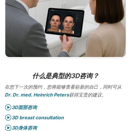
什么是典型的3D咨询？
在您下一次的预约，您将能够查看崭新的自己，同时可从
Dr. Dr. med. Heinrich Peters
获得宝贵的建议。
3D面部咨询
3D breast consultation
3D身体咨询