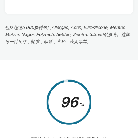
包括超过5 000多种来自Allergan, Arion, Eurosilicone, Mentor,
Motiva, Nagor, Polytech, Sebbin, Sientra, Silimed的参考。选择
每一种尺寸，轮廓，阴影，直径，表面等等。
98
%