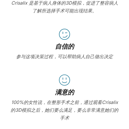
Crisalix 是基于病人身体的3D模拟，促进了整容病人
了解所选择手术可能出现结果。
自信的
参与这项决策过程，可以帮助病人自己做出决定
满意的
100%的女性说，在整形手术之前，通过观看Crisalix
的3D模拟之后，她们要么满足，要么非常满意她们的
手术