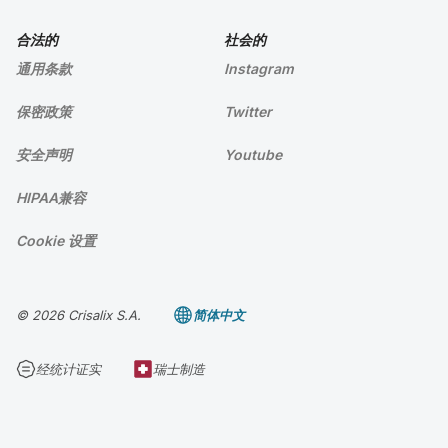
合法的
社会的
通用条款
Instagram
保密政策
Twitter
安全声明
Youtube
HIPAA兼容
Cookie 设置
© 2026 Crisalix S.A.
简体中文
经统计证实
瑞士制造