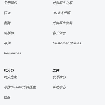
关于我们
外科医生之家
职业
3D业务经理
新闻
外科医生套餐
出版物
客户评价
事件
Customer Stories
Resources
病人们
支持
病人之家
联系我们
寻找Crisalix外科医生
帮助中心
社区