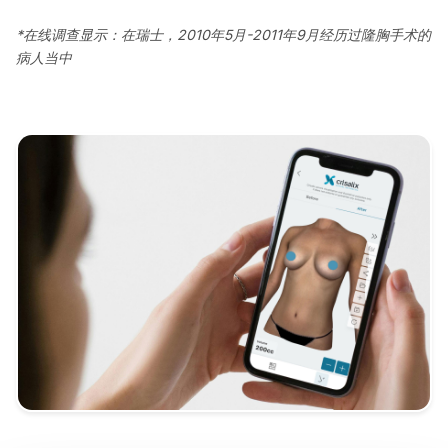
*在线调查显示：在瑞士，2010年5月-2011年9月经历过隆胸手术的
病人当中