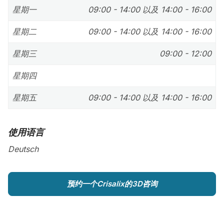
星期一
09:00 - 14:00 以及 14:00 - 16:00
星期二
09:00 - 14:00 以及 14:00 - 16:00
星期三
09:00 - 12:00
星期四
星期五
09:00 - 14:00 以及 14:00 - 16:00
使用语言
Deutsch
预约一个Crisalix的3D咨询