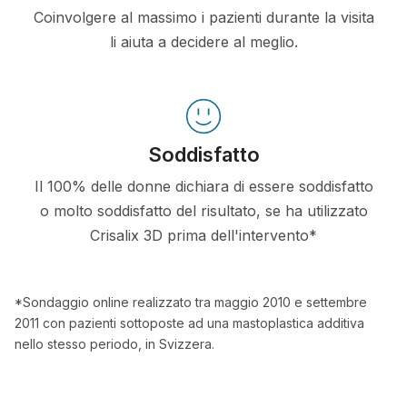
Coinvolgere al massimo i pazienti durante la visita
li aiuta a decidere al meglio.
Soddisfatto
Il 100% delle donne dichiara di essere soddisfatto
o molto soddisfatto del risultato, se ha utilizzato
Crisalix 3D prima dell'intervento*
*Sondaggio online realizzato tra maggio 2010 e settembre
2011 con pazienti sottoposte ad una mastoplastica additiva
nello stesso periodo, in Svizzera.