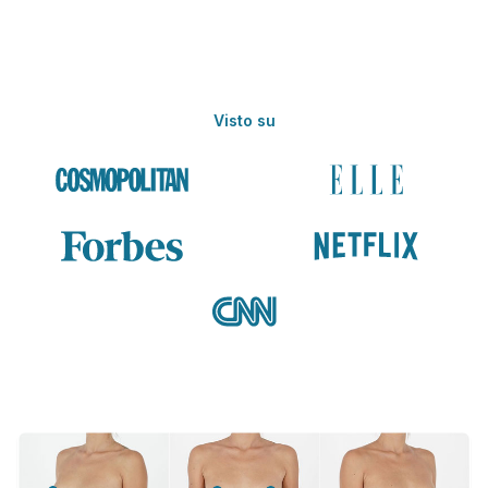
Visto su