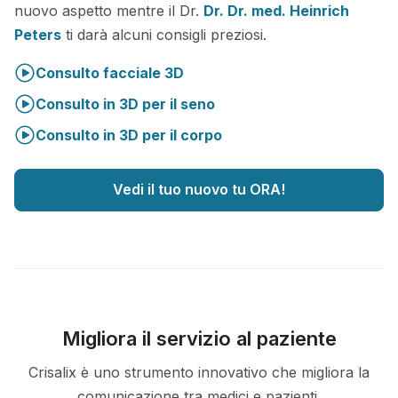
nuovo aspetto mentre il Dr.
Dr. Dr. med. Heinrich
Peters
ti darà alcuni consigli preziosi.
Consulto facciale 3D
Consulto in 3D per il seno
Consulto in 3D per il corpo
Vedi il tuo nuovo tu ORA!
Migliora il servizio al paziente
Crisalix è uno strumento innovativo che migliora la
comunicazione tra medici e pazienti.