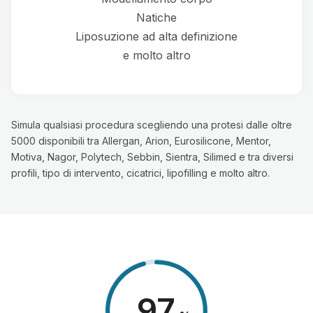
Natiche
Liposuzione ad alta definizione
e molto altro
Simula qualsiasi procedura scegliendo una protesi dalle oltre
5000 disponibili tra Allergan, Arion, Eurosilicone, Mentor,
Motiva, Nagor, Polytech, Sebbin, Sientra, Silimed e tra diversi
profili, tipo di intervento, cicatrici, lipofilling e molto altro.
98