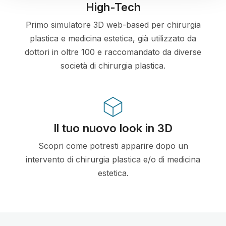
High-Tech
Primo simulatore 3D web-based per chirurgia
plastica e medicina estetica, già utilizzato da
dottori in oltre 100 e raccomandato da diverse
società di chirurgia plastica.
Il tuo nuovo look in 3D
Scopri come potresti apparire dopo un
intervento di chirurgia plastica e/o di medicina
estetica.