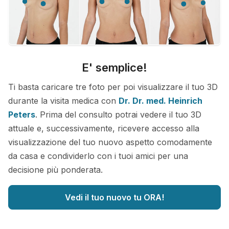
E' semplice!
Ti basta caricare tre foto per poi visualizzare il tuo 3D
durante la visita medica con
Dr. Dr. med. Heinrich
Peters
. Prima del consulto potrai vedere il tuo 3D
attuale e, successivamente, ricevere accesso alla
visualizzazione del tuo nuovo aspetto comodamente
da casa e condividerlo con i tuoi amici per una
decisione più ponderata.
Vedi il tuo nuovo tu ORA!