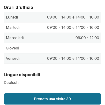
Orari d'ufficio
Lunedì
09:00 - 14:00 e 14:00 - 16:00
Martedì
09:00 - 14:00 e 14:00 - 16:00
Mercoledì
09:00 - 12:00
Giovedì
Venerdì
09:00 - 14:00 e 14:00 - 16:00
Lingue disponibili
Deutsch
Prenota una visita 3D