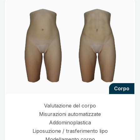
corpo
Valutazione del corpo
Misurazioni automatizzate
Addominoplastica
Liposuzione / trasferimento lipo
Modellamento corpo