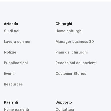
Azienda
Chirurghi
Su di noi
Home chirurghi
Lavora con noi
Manager business 3D
Notizie
Piani dei chirurghi
Pubblicazioni
Recensioni dei pazienti
Eventi
Customer Stories
Resources
Pazienti
Supporto
Home pazienti
Contattaci