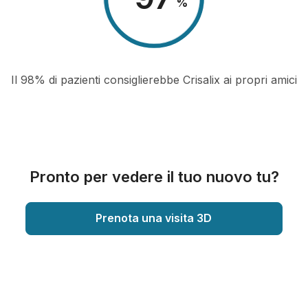
%
Il 98% di pazienti consiglierebbe Crisalix ai propri amici
Pronto per vedere il tuo nuovo tu?
Prenota una visita 3D