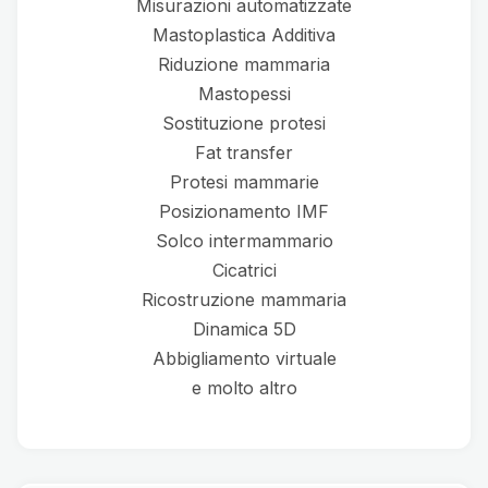
Misurazioni automatizzate
Mastoplastica Additiva
Riduzione mammaria
Mastopessi
Sostituzione protesi
Fat transfer
Protesi mammarie
Posizionamento IMF
Solco intermammario
Cicatrici
Ricostruzione mammaria
Dinamica 5D
Abbigliamento virtuale
e molto altro