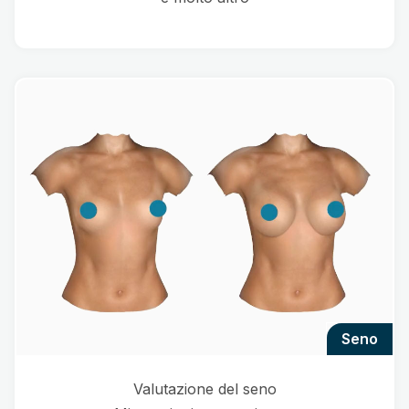
seno
Valutazione del seno