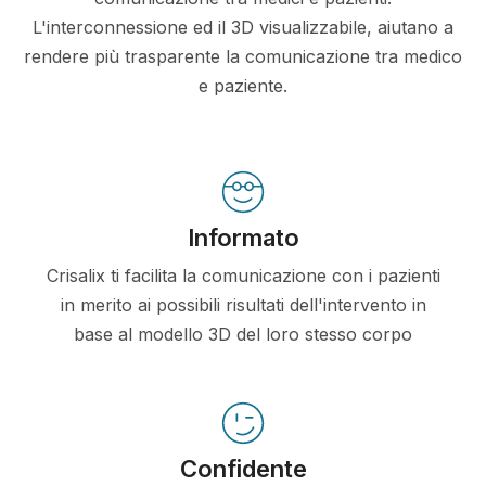
L'interconnessione ed il 3D visualizzabile, aiutano a
rendere più trasparente la comunicazione tra medico
e paziente.
Informato
Crisalix ti facilita la comunicazione con i pazienti
in merito ai possibili risultati dell'intervento in
base al modello 3D del loro stesso corpo
Confidente