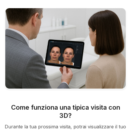
Come funziona una tipica visita con
3D?
Durante la tua prossima visita, potrai visualizzare il tuo