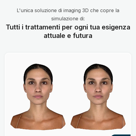
L'unica soluzione di imaging 3D che copre la
simulazione di:
Tutti i trattamenti per ogni tua esigenza
attuale e futura