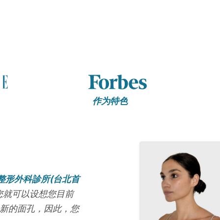
作为特色
整形外科診所(台北首
您就可以设想您目前
崭新的面孔，因此，您