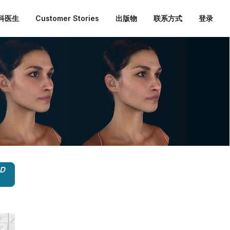
外科医生
Customer Stories
出版物
联系方式
登录
3D