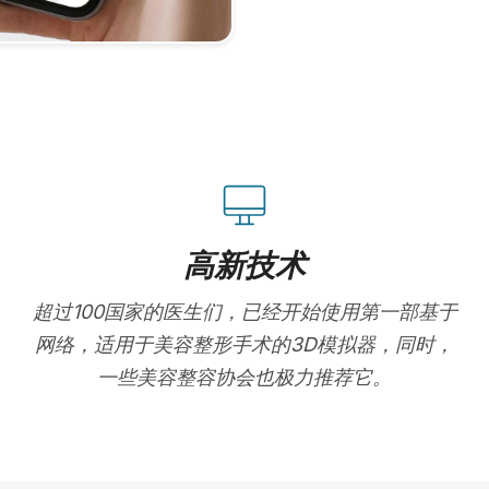
高新技术
超过100国家的医生们，已经开始使用第一部基于
网络，适用于美容整形手术的3D模拟器，同时，
一些美容整容协会也极力推荐它。