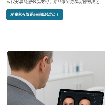
可以分享给您的朋友们，并且做出更加明智的决定。
现在就可以看到崭新的自己！