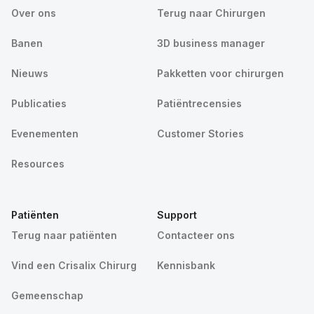
Over ons
Terug naar Chirurgen
Banen
3D business manager
Nieuws
Pakketten voor chirurgen
Publicaties
Patiëntrecensies
Evenementen
Customer Stories
Resources
Patiënten
Support
Terug naar patiënten
Contacteer ons
Vind een Crisalix Chirurg
Kennisbank
Gemeenschap