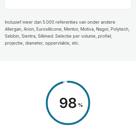
Inclusief meer dan 5.000 referenties van onder andere
Allergan, Arion, Eurosillicone, Mentor, Motiva, Nagor, Polytech,
Sebbin, Sientra, Sillimed. Selectie per volume, profiel,
projectie, diameter, oppervlakte, etc.
98
%