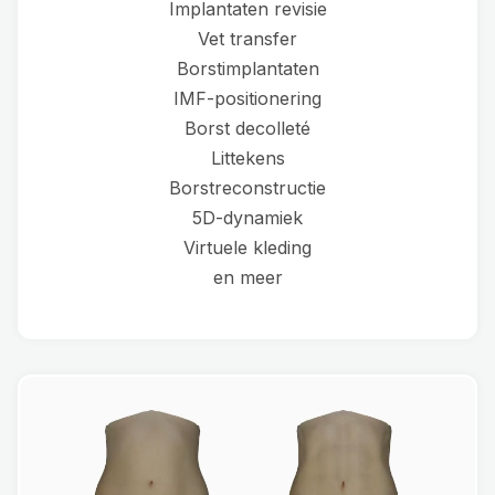
Implantaten revisie
Vet transfer
Borstimplantaten
IMF-positionering
Borst decolleté
Littekens
Borstreconstructie
5D-dynamiek
Virtuele kleding
en meer