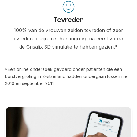
Tevreden
100% van de vrouwen zeiden tevreden of zeer
tevreden te zijn met hun ingreep na eerst vooraf
de Crisalix 3D simulatie te hebben gezien.*
*Een online onderzoek gevoerd onder patiënten die een
borstvergroting in Zwitserland hadden ondergaan tussen mei
2010 en september 2011.