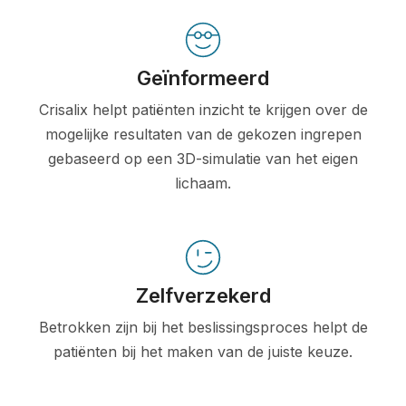
Geïnformeerd
Crisalix helpt patiënten inzicht te krijgen over de
mogelijke resultaten van de gekozen ingrepen
gebaseerd op een 3D-simulatie van het eigen
lichaam.
Zelfverzekerd
Betrokken zijn bij het beslissingsproces helpt de
patiënten bij het maken van de juiste keuze.