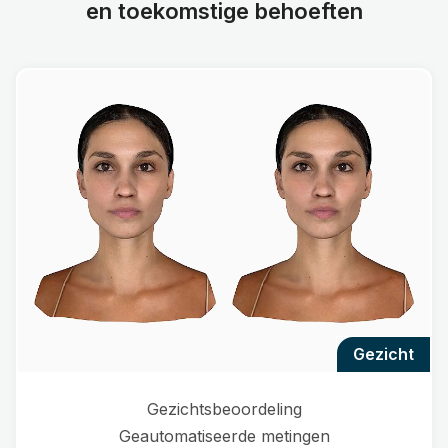
en toekomstige behoeften
gezicht
Gezichtsbeoordeling
Geautomatiseerde metingen