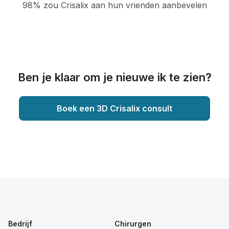
98% zou Crisalix aan hun vrienden aanbevelen
Ben je klaar om je nieuwe ik te zien?
Boek een 3D Crisalix consult
Bedrijf
Chirurgen