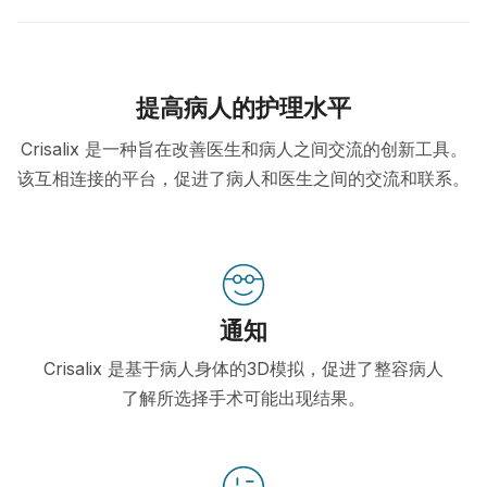
提高病人的护理水平
Crisalix 是一种旨在改善医生和病人之间交流的创新工具。
该互相连接的平台，促进了病人和医生之间的交流和联系。
通知
Crisalix 是基于病人身体的3D模拟，促进了整容病人
了解所选择手术可能出现结果。