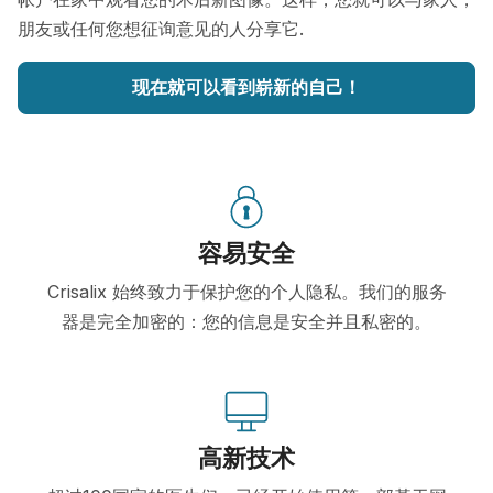
朋友或任何您想征询意见的人分享它.
现在就可以看到崭新的自己！
容易安全
Crisalix 始终致力于保护您的个人隐私。我们的服务
器是完全加密的：您的信息是安全并且私密的。
高新技术