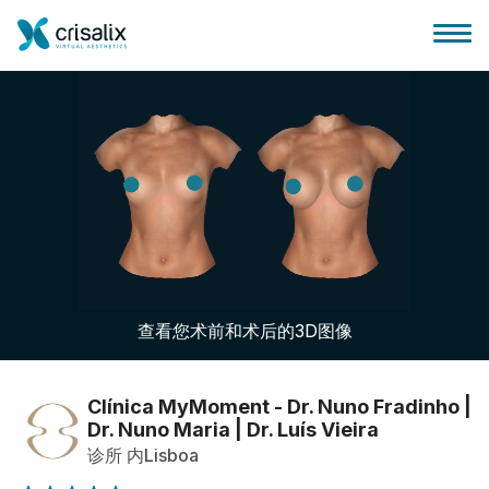
外科医生之家
3D商务平台
查看您术前和术后的3D图像
套餐
客户评价
Clínica MyMoment - Dr. Nuno Fradinho |
Dr. Nuno Maria | Dr. Luís Vieira
诊所 内Lisboa