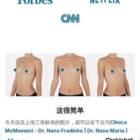
这很简单
今天仅仅上传三张标准的图片，就可以在下次与
Clínica
MyMoment - Dr. Nuno Fradinho | Dr. Nuno Maria |
Dr. Luís Vieira
的预约当中，观看3D模拟仿真。在咨询之