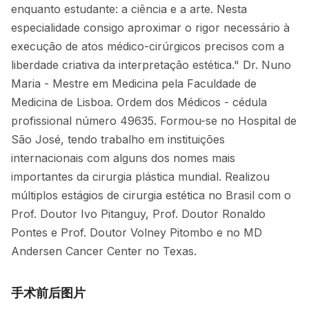
enquanto estudante: a ciência e a arte. Nesta
especialidade consigo aproximar o rigor necessário à
execução de atos médico-cirúrgicos precisos com a
liberdade criativa da interpretação estética." Dr. Nuno
Maria - Mestre em Medicina pela Faculdade de
Medicina de Lisboa. Ordem dos Médicos - cédula
profissional número 49635. Formou-se no Hospital de
São José, tendo trabalho em instituições
internacionais com alguns dos nomes mais
importantes da cirurgia plástica mundial. Realizou
múltiplos estágios de cirurgia estética no Brasil com o
Prof. Doutor Ivo Pitanguy, Prof. Doutor Ronaldo
Pontes e Prof. Doutor Volney Pitombo e no MD
Andersen Cancer Center no Texas.
手术前后图片