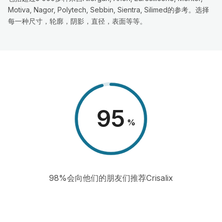
Motiva, Nagor, Polytech, Sebbin, Sientra, Silimed的参考。选择
每一种尺寸，轮廓，阴影，直径，表面等等。
98
%
98%会向他们的朋友们推荐Crisalix