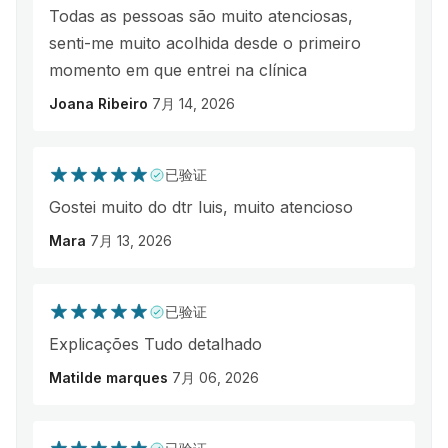
Todas as pessoas são muito atenciosas,
senti-me muito acolhida desde o primeiro
momento em que entrei na clínica
Joana Ribeiro
7月 14, 2026
已验证
Gostei muito do dtr luis, muito atencioso
Mara
7月 13, 2026
已验证
Explicações Tudo detalhado
Matilde marques
7月 06, 2026