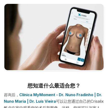
想知道什么最适合您？
咨询后，
Clínica MyMoment - Dr. Nuno Fradinho | Dr.
Nuno Maria | Dr. Luís Vieira
可以让您通过自己的Crisalix
帐户在家中观看您的术后新图像。这样，您就可以与家人，