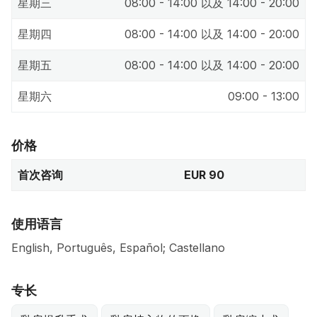
星期三
08:00 - 14:00 以及 14:00 - 20:00
星期四
08:00 - 14:00 以及 14:00 - 20:00
星期五
08:00 - 14:00 以及 14:00 - 20:00
星期六
09:00 - 13:00
价格
首次咨询
EUR 90
使用语言
English, Português, Español; Castellano
专长