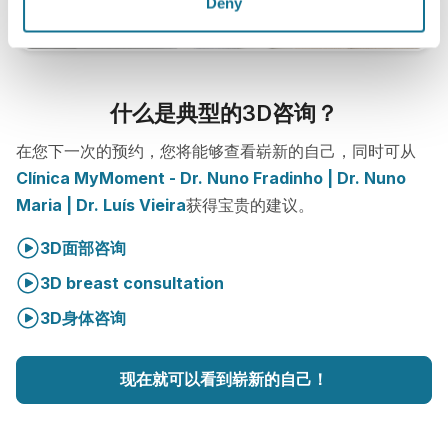
Deny
什么是典型的3D咨询？
在您下一次的预约，您将能够查看崭新的自己，同时可从
Clínica MyMoment - Dr. Nuno Fradinho | Dr. Nuno
Maria | Dr. Luís Vieira
获得宝贵的建议。
3D面部咨询
3D breast consultation
3D身体咨询
现在就可以看到崭新的自己！