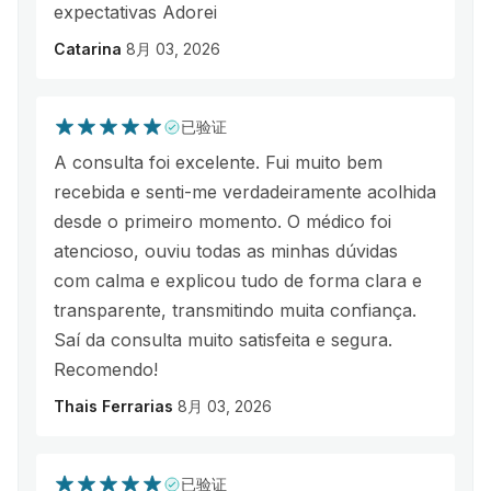
expectativas Adorei
Catarina
8月 03, 2026
已验证
A consulta foi excelente. Fui muito bem
recebida e senti-me verdadeiramente acolhida
desde o primeiro momento. O médico foi
atencioso, ouviu todas as minhas dúvidas
com calma e explicou tudo de forma clara e
transparente, transmitindo muita confiança.
Saí da consulta muito satisfeita e segura.
Recomendo!
Thais Ferrarias
8月 03, 2026
已验证