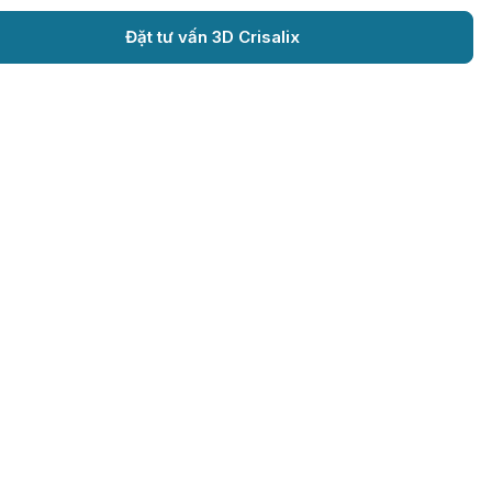
Đặt tư vấn 3D Crisalix