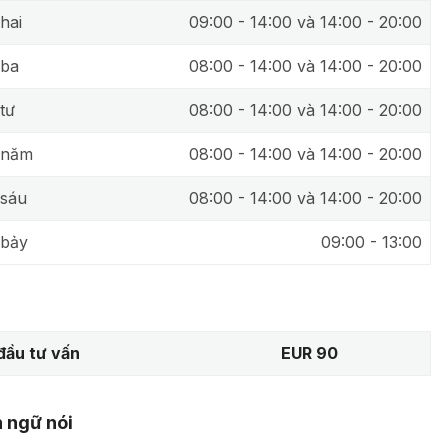
hai
09:00 - 14:00 và 14:00 - 20:00
 ba
08:00 - 14:00 và 14:00 - 20:00
tư
08:00 - 14:00 và 14:00 - 20:00
 năm
08:00 - 14:00 và 14:00 - 20:00
sáu
08:00 - 14:00 và 14:00 - 20:00
 bảy
09:00 - 13:00
đầu tư vấn
EUR 90
 ngữ nói