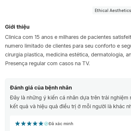
Ethical Aesthetic
Giới thiệu
Clinica com 15 anos e milhares de pacientes satisf
numero limitado de clientes para seu conforto e seg
cirurgia plastica, medicina estética, dermatologia, a
Presença regular com casos na TV.
Đánh giá của bệnh nhân
Đây là những ý kiến cá nhân dựa trên trải nghiệm 
kết quả và hiệu quả điều trị ở mỗi người là khác n
Đã xác minh