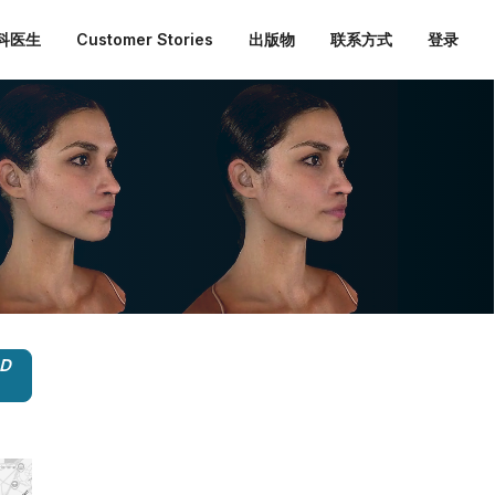
外科医生
Customer Stories
出版物
联系方式
登录
3D