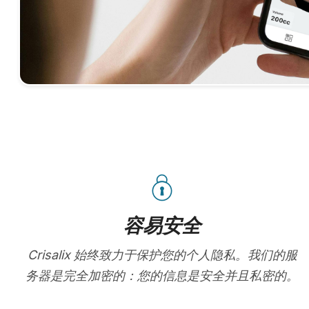
容易安全
Crisalix 始终致力于保护您的个人隐私。我们的服
务器是完全加密的：您的信息是安全并且私密的。