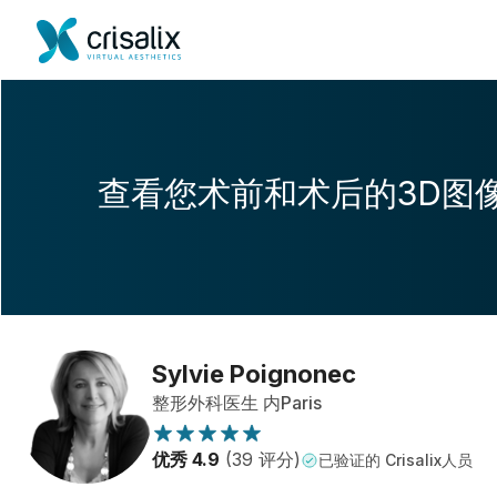
查看您术前和术后的3D图
Sylvie Poignonec
整形外科医生 内Paris
优秀 4.9
(39 评分)
已验证的 Crisalix人员