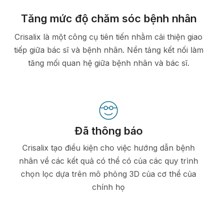
Tăng mức độ chăm sóc bệnh nhân
Crisalix là một công cụ tiên tiến nhằm cải thiện giao
tiếp giữa bác sĩ và bệnh nhân. Nền tảng kết nối làm
tăng mối quan hệ giữa bệnh nhân và bác sĩ.
Đã thông báo
Crisalix tạo điều kiện cho việc hướng dẫn bệnh
nhân về các kết quả có thể có của các quy trình
chọn lọc dựa trên mô phỏng 3D của cơ thể của
chính họ