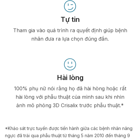
Tự tin
Tham gia vào quá trình ra quyết định giúp bệnh
nhân đưa ra lựa chọn đúng đắn.
Hài lòng
100% phụ nữ nói rằng họ đã hài hòng hoặc rất
hài lòng với phẫu thuật của mình sau khi nhìn
ảnh mô phỏng 3D Crisalix trước phẫu thuật.*
*Khảo sát trực tuyến được tiến hành giữa các bệnh nhân nâng
ngực đã trải qua phẫu thuật từ tháng 5 năm 2010 đến tháng 9