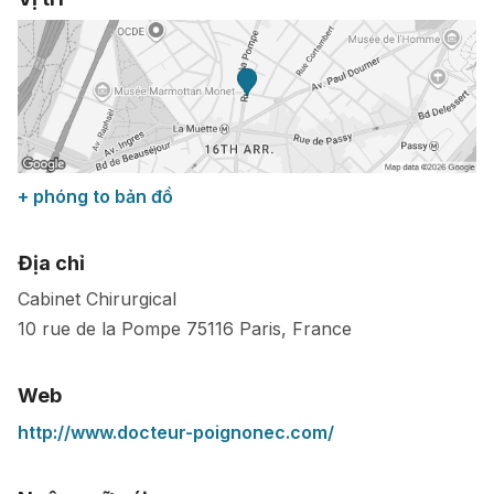
+ phóng to bản đồ
Địa chỉ
Cabinet Chirurgical
10 rue de la Pompe
75116
Paris
,
France
Web
http://www.docteur-poignonec.com/