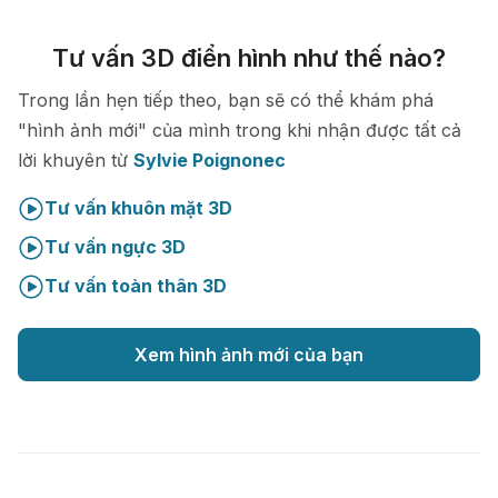
Tư vấn 3D điển hình như thế nào?
Trong lần hẹn tiếp theo, bạn sẽ có thể khám phá
"hình ảnh mới" của mình trong khi nhận được tất cả
lời khuyên từ
Sylvie Poignonec
Tư vấn khuôn mặt 3D
Tư vấn ngực 3D
Tư vấn toàn thân 3D
Xem hình ảnh mới của bạn