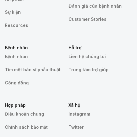
Đánh giá của bệnh nhân
Sự kiện
Customer Stories
Resources
Bệnh nhân
Hỗ trợ
Bệnh nhân
Liên hệ chúng tôi
Tìm một bác sĩ phẫu thuật
Trung tâm trợ giúp
Cộng đồng
Hợp pháp
Xã hội
Điều khoản chung
Instagram
Chính sách bảo mật
Twitter