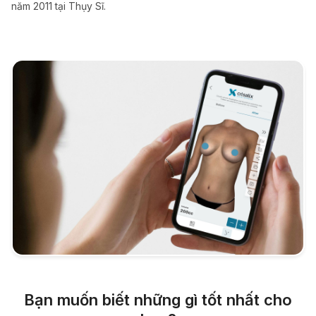
năm 2011 tại Thụy Sĩ.
Bạn muốn biết những gì tốt nhất cho