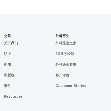
公司
外科医生
关于我们
外科医生之家
职业
3D业务经理
新闻
外科医生套餐
出版物
客户评价
事件
Customer Stories
Resources