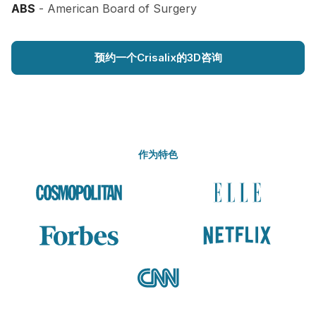
ABS
- American Board of Surgery
预约一个Crisalix的3D咨询
作为特色