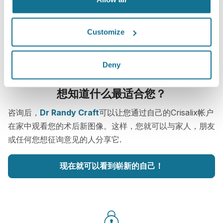
Customize
Deny
想知道什么最适合您？
咨询后，
Dr Randy Craft
可以让您通过自己的Crisalix帐户
在家中观看您的术后新图像。这样，您就可以与家人，朋友
或任何您想征询意见的人分享它.
现在就可以看到崭新的自己！