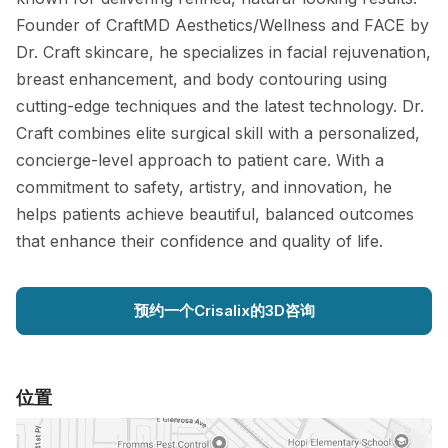
Founder of CraftMD Aesthetics/Wellness and FACE by
Dr. Craft skincare, he specializes in facial rejuvenation,
breast enhancement, and body contouring using
cutting-edge techniques and the latest technology. Dr.
Craft combines elite surgical skill with a personalized,
concierge-level approach to patient care. With a
commitment to safety, artistry, and innovation, he
helps patients achieve beautiful, balanced outcomes
that enhance their confidence and quality of life.
预约一个Crisalix的3D咨询
位置