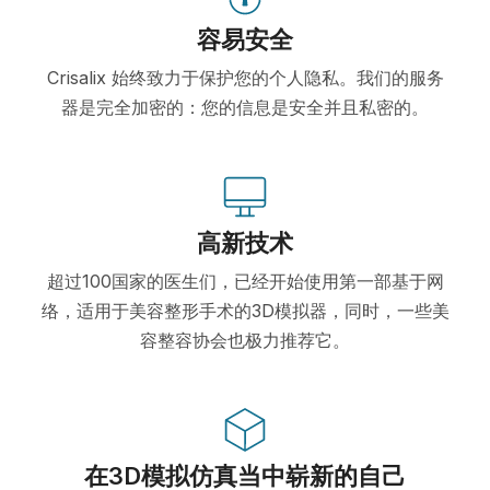
容易安全
Crisalix 始终致力于保护您的个人隐私。我们的服务
器是完全加密的：您的信息是安全并且私密的。
高新技术
超过100国家的医生们，已经开始使用第一部基于网
络，适用于美容整形手术的3D模拟器，同时，一些美
容整容协会也极力推荐它。
在3D模拟仿真当中崭新的自己