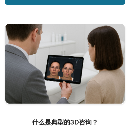
什么是典型的3D咨询？