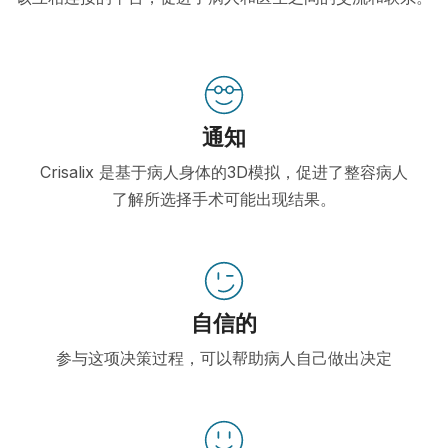
通知
Crisalix 是基于病人身体的3D模拟，促进了整容病人
了解所选择手术可能出现结果。
自信的
参与这项决策过程，可以帮助病人自己做出决定