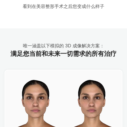
看到在美容整形手术之后您变成什么样子
唯一涵盖以下模拟的 3D 成像解决方案：
满足您当前和未来一切需求的所有治疗