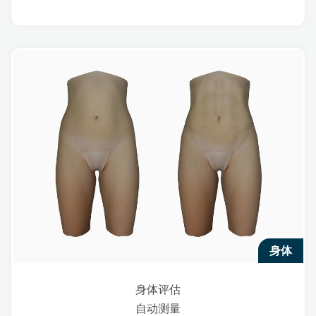
身体
身体评估
自动测量