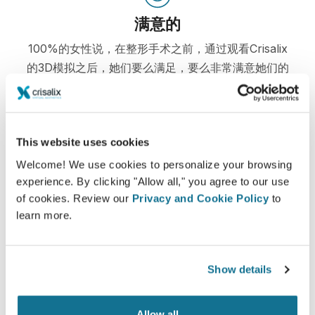
满意的
100%的女性说，在整形手术之前，通过观看Crisalix
的3D模拟之后，她们要么满足，要么非常满意她们的
手术
*在线调查显示：在瑞士，2010年5月-2011年9月经历过隆胸手术的
This website uses cookies
病人当中
Welcome! We use cookies to personalize your browsing
experience. By clicking "Allow all," you agree to our use
of cookies. Review our
Privacy and Cookie Policy
to
learn more.
Show details
Allow all