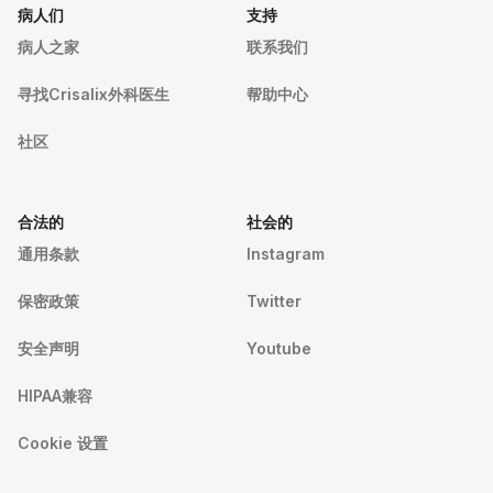
病人们
支持
病人之家
联系我们
寻找Crisalix外科医生
帮助中心
社区
合法的
社会的
通用条款
Instagram
保密政策
Twitter
安全声明
Youtube
HIPAA兼容
Cookie 设置