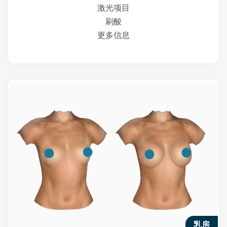
激光项目
刷酸
更多信息
乳房