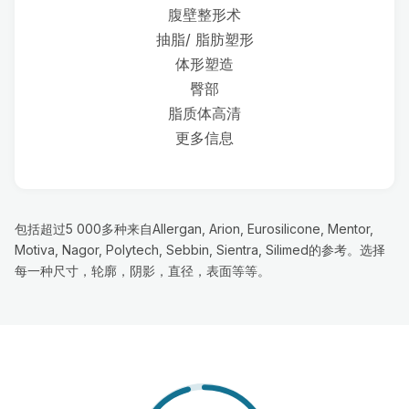
腹壁整形术
抽脂/ 脂肪塑形
体形塑造
臀部
脂质体高清
更多信息
包括超过5 000多种来自Allergan, Arion, Eurosilicone, Mentor,
Motiva, Nagor, Polytech, Sebbin, Sientra, Silimed的参考。选择
每一种尺寸，轮廓，阴影，直径，表面等等。