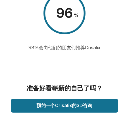
98
%
98%会向他们的朋友们推荐Crisalix
准备好看崭新的自己了吗？
预约一个Crisalix的3D咨询