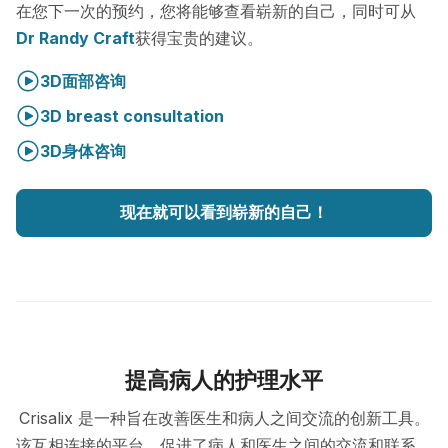
在您下一次的预约，您将能够查看崭新的自己，同时可从
Dr Randy Craft
获得宝贵的建议。
3D面部咨询
3D breast consultation
3D身体咨询
现在就可以看到崭新的自己！
提高病人的护理水平
Crisalix 是一种旨在改善医生和病人之间交流的创新工具。
该互相连接的平台，促进了病人和医生之间的交流和联系。