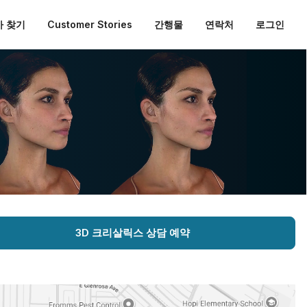
 찾기
Customer Stories
간행물
연락처
로그인
3D 크리살릭스 상담 예약