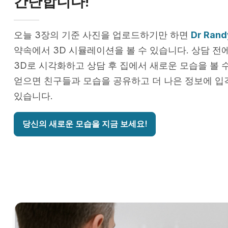
간단합니다!
오늘 3장의 기준 사진을 업로드하기만 하면
Dr Rand
약속에서 3D 시뮬레이션을 볼 수 있습니다. 상담 전
3D로 시각화하고 상담 후 집에서 새로운 모습을 볼 
얻으면 친구들과 모습을 공유하고 더 나은 정보에 입
있습니다.
당신의 새로운 모습을 지금 보세요!