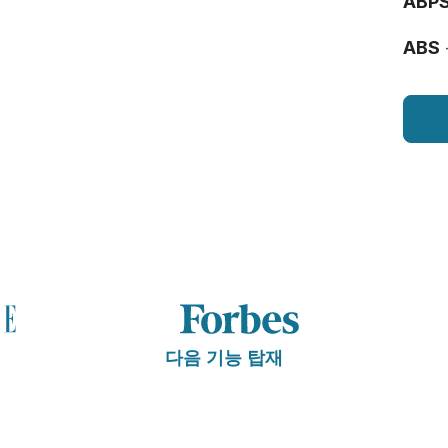
ABP
ABS
다음 기능 탑재