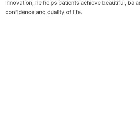
innovation, he helps patients achieve beautiful, ba
confidence and quality of life.