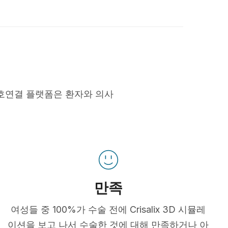
호연결 플랫폼은 환자와 의사
만족
여성들 중 100%가 수술 전에 Crisalix 3D 시뮬레
이션을 보고 나서 수술한 것에 대해 만족하거나 아