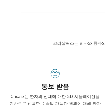
크리살릭스는 의사와 환자의
통보 받음
Crisalix는 환자의 신체에 대한 3D 시뮬레이션을
기반으로 선택한 수술의 가능한 결과에 대해 환자