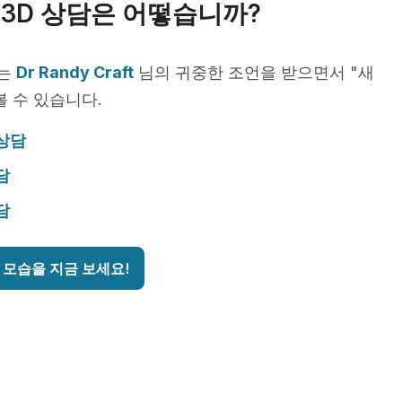
3D 상담은 어떻습니까?
서는
Dr Randy Craft
님의 귀중한 조언을 받으면서 "새
볼 수 있습니다.
 상담
담
담
 모습을 지금 보세요!