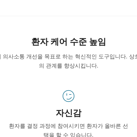
환자 케어 수준 높임
 의사소통 개선을 목표로 하는 혁신적인 도구입니다. 상
의 관계를 향상시킵니다.
자신감
환자를 결정 과정에 참여시키면 환자가 올바른 선
택을 할 수 있습니다.