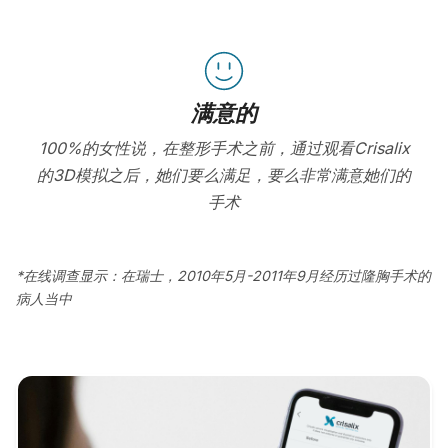
满意的
100%的女性说，在整形手术之前，通过观看Crisalix
的3D模拟之后，她们要么满足，要么非常满意她们的
手术
*在线调查显示：在瑞士，2010年5月-2011年9月经历过隆胸手术的
病人当中