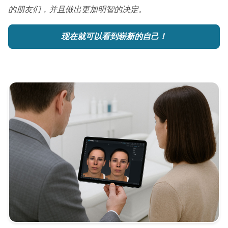
的朋友们，并且做出更加明智的决定。
现在就可以看到崭新的自己！