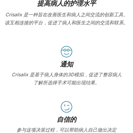
提高病人的护理水平
Crisalix 是一种旨在改善医生和病人之间交流的创新工具。
该互相连接的平台，促进了病人和医生之间的交流和联系。
通知
Crisalix 是基于病人身体的3D模拟，促进了整容病人
了解所选择手术可能出现结果。
自信的
参与这项决策过程，可以帮助病人自己做出决定