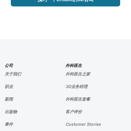
公司
外科医生
关于我们
外科医生之家
职业
3D业务经理
新闻
外科医生套餐
出版物
客户评价
事件
Customer Stories