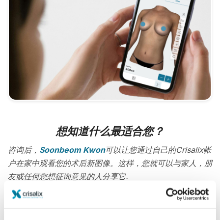
想知道什么最适合您？
咨询后，
Soonbeom Kwon
可以让您通过自己的Crisalix帐
户在家中观看您的术后新图像。这样，您就可以与家人，朋
友或任何您想征询意见的人分享它.
现在就可以看到崭新的自己！