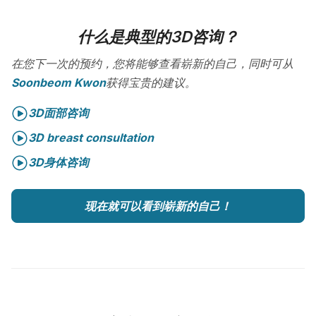
什么是典型的3D咨询？
在您下一次的预约，您将能够查看崭新的自己，同时可从
Soonbeom Kwon
获得宝贵的建议。
3D面部咨询
3D breast consultation
3D身体咨询
现在就可以看到崭新的自己！