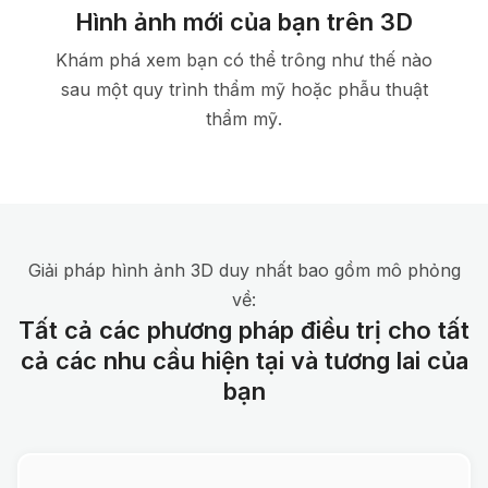
Hình ảnh mới của bạn trên 3D
Khám phá xem bạn có thể trông như thế nào
sau một quy trình thẩm mỹ hoặc phẫu thuật
thẩm mỹ.
Giải pháp hình ảnh 3D duy nhất bao gồm mô phỏng
về:
Tất cả các phương pháp điều trị cho tất
cả các nhu cầu hiện tại và tương lai của
bạn