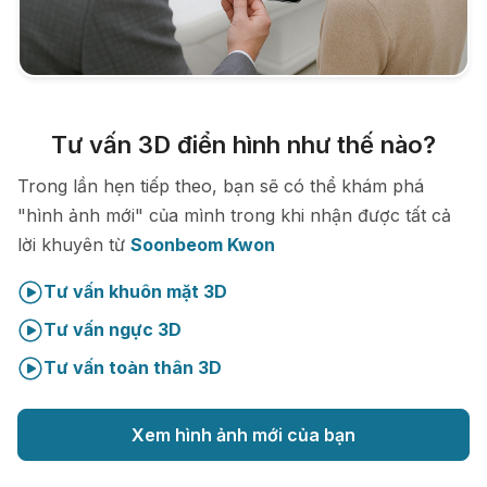
Tư vấn 3D điển hình như thế nào?
Trong lần hẹn tiếp theo, bạn sẽ có thể khám phá
"hình ảnh mới" của mình trong khi nhận được tất cả
lời khuyên từ
Soonbeom Kwon
Tư vấn khuôn mặt 3D
Tư vấn ngực 3D
Tư vấn toàn thân 3D
Xem hình ảnh mới của bạn