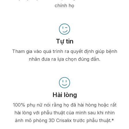
chính họ
Tự tin
Tham gia vào quá trình ra quyết định giúp bệnh
nhân đưa ra lựa chọn đúng đắn.
Hài lòng
100% phụ nữ nói rằng họ đã hài hòng hoặc rất
hài lòng với phẫu thuật của mình sau khi nhìn
ảnh mô phỏng 3D Crisalix trước phẫu thuật.*