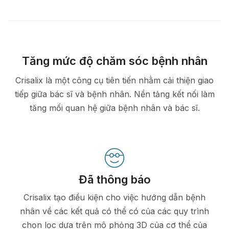
Tăng mức độ chăm sóc bệnh nhân
Crisalix là một công cụ tiên tiến nhằm cải thiện giao
tiếp giữa bác sĩ và bệnh nhân. Nền tảng kết nối làm
tăng mối quan hệ giữa bệnh nhân và bác sĩ.
Đã thông báo
Crisalix tạo điều kiện cho việc hướng dẫn bệnh
nhân về các kết quả có thể có của các quy trình
chọn lọc dựa trên mô phỏng 3D của cơ thể của