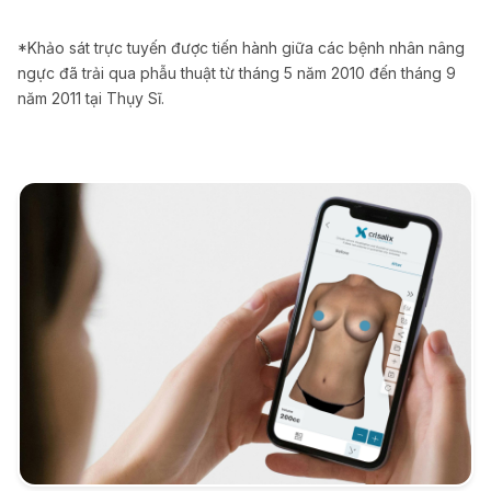
*Khảo sát trực tuyến được tiến hành giữa các bệnh nhân nâng
ngực đã trải qua phẫu thuật từ tháng 5 năm 2010 đến tháng 9
năm 2011 tại Thụy Sĩ.