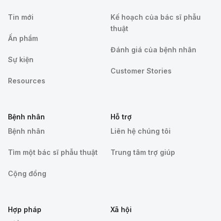
Tin mới
Kế hoạch của bác sĩ phẫu
thuật
Ấn phẩm
Đánh giá của bệnh nhân
Sự kiện
Customer Stories
Resources
Bệnh nhân
Hỗ trợ
Bệnh nhân
Liên hệ chúng tôi
Tìm một bác sĩ phẫu thuật
Trung tâm trợ giúp
Cộng đồng
Hợp pháp
Xã hội