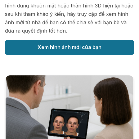
hình dung khuôn mặt hoặc thân hình 3D hiện tại hoặc
sau khi tham khảo ý kiến, hãy truy cập để xem hình
ảnh mới từ nhà để bạn có thể chia sẻ với bạn bè và
đưa ra quyết định tốt hơn.
Xem hình ảnh mới của bạn