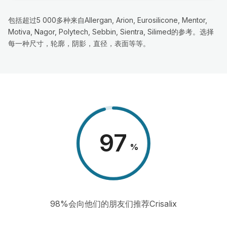
包括超过5 000多种来自Allergan, Arion, Eurosilicone, Mentor,
Motiva, Nagor, Polytech, Sebbin, Sientra, Silimed的参考。选择
每一种尺寸，轮廓，阴影，直径，表面等等。
98
%
98%会向他们的朋友们推荐Crisalix