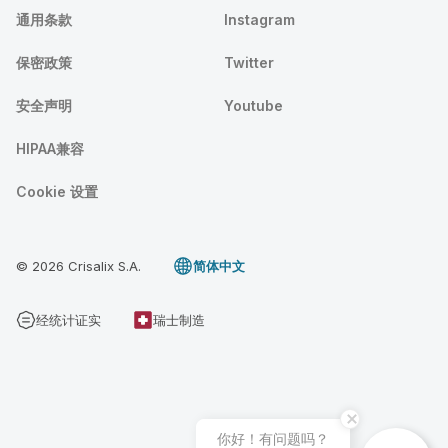
通用条款
Instagram
保密政策
Twitter
安全声明
Youtube
HIPAA兼容
Cookie 设置
© 2026 Crisalix S.A.
简体中文
经统计证实
瑞士制造
你好！有问题吗？