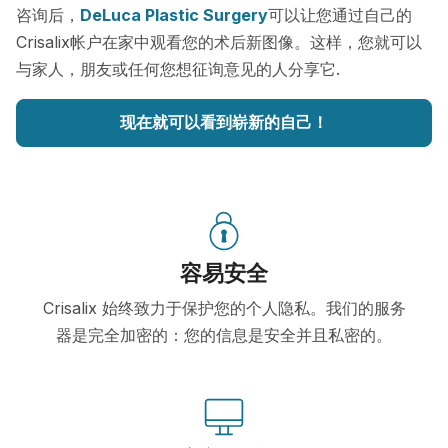
咨询后，
DeLuca Plastic Surgery
可以让您通过自己的
Crisalix帐户在家中观看您的术后新图像。这样，您就可以
与家人，朋友或任何您想征询意见的人分享它.
现在就可以看到崭新的自己！
容易安全
Crisalix 始终致力于保护您的个人隐私。我们的服务
器是完全加密的：您的信息是安全并且私密的。