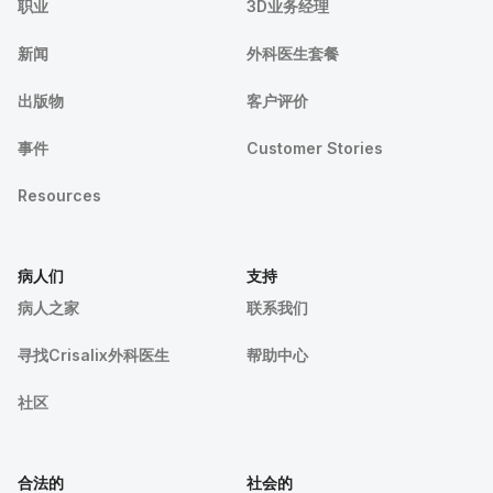
职业
3D业务经理
新闻
外科医生套餐
出版物
客户评价
事件
Customer Stories
Resources
病人们
支持
病人之家
联系我们
寻找Crisalix外科医生
帮助中心
社区
合法的
社会的