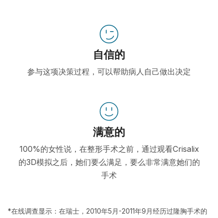
自信的
参与这项决策过程，可以帮助病人自己做出决定
满意的
100%的女性说，在整形手术之前，通过观看Crisalix
的3D模拟之后，她们要么满足，要么非常满意她们的
手术
*在线调查显示：在瑞士，2010年5月-2011年9月经历过隆胸手术的