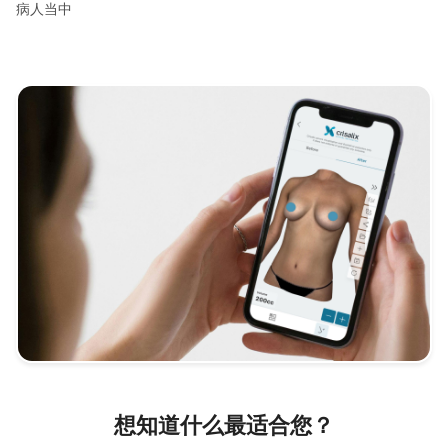
病人当中
想知道什么最适合您？