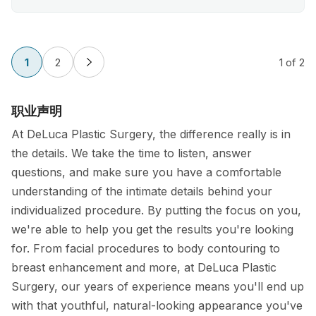
1
2
1
of 2
职业声明
At DeLuca Plastic Surgery, the difference really is in
the details. We take the time to listen, answer
questions, and make sure you have a comfortable
understanding of the intimate details behind your
individualized procedure. By putting the focus on you,
we're able to help you get the results you're looking
for. From facial procedures to body contouring to
breast enhancement and more, at DeLuca Plastic
Surgery, our years of experience means you'll end up
with that youthful, natural-looking appearance you've