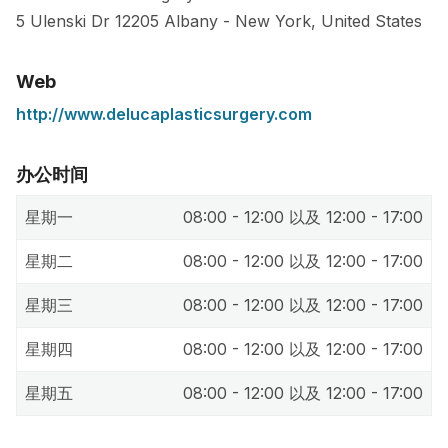
5 Ulenski Dr
12205
Albany
-
New York
,
United States
Web
http://www.delucaplasticsurgery.com
办公时间
星期一
08:00 - 12:00 以及 12:00 - 17:00
星期二
08:00 - 12:00 以及 12:00 - 17:00
星期三
08:00 - 12:00 以及 12:00 - 17:00
星期四
08:00 - 12:00 以及 12:00 - 17:00
星期五
08:00 - 12:00 以及 12:00 - 17:00