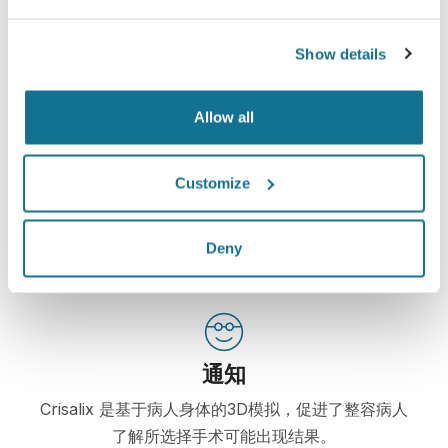
现在就可以看到崭新的自己！
Show details
Allow all
提高病人的护理水平
Customize
Crisalix 是一种旨在改善医生和病人之间交流的创新工具。
该互相连接的平台，促进了病人和医生之间的交流和联系。
Deny
通知
Crisalix 是基于病人身体的3D模拟，促进了整容病人
了解所选择手术可能出现结果。