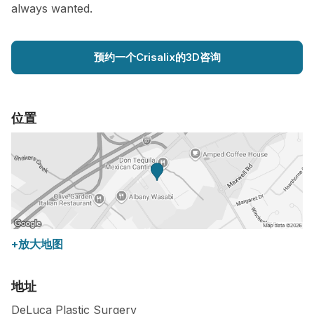
always wanted.
预约一个Crisalix的3D咨询
位置
+放大地图
地址
DeLuca Plastic Surgery