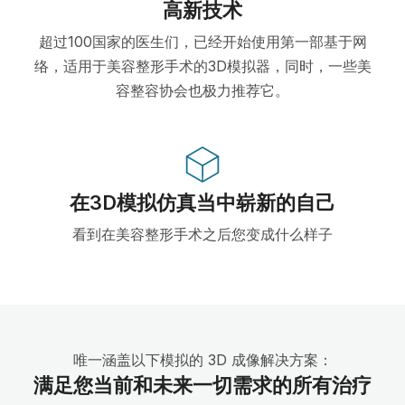
高新技术
超过100国家的医生们，已经开始使用第一部基于网
络，适用于美容整形手术的3D模拟器，同时，一些美
容整容协会也极力推荐它。
在3D模拟仿真当中崭新的自己
看到在美容整形手术之后您变成什么样子
唯一涵盖以下模拟的 3D 成像解决方案：
满足您当前和未来一切需求的所有治疗