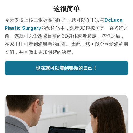
这很简单
今天仅仅上传三张标准的图片，就可以在下次与
DeLuca
Plastic Surgery
的预约当中，观看3D模拟仿真。在咨询之
前，您就可以设想您目前的3D身体或者脸庞。咨询之后，
在家里即可看到您崭新的面孔，因此，您可以分享给您的朋
友们，并且做出更加明智的决定。
现在就可以看到崭新的自己！