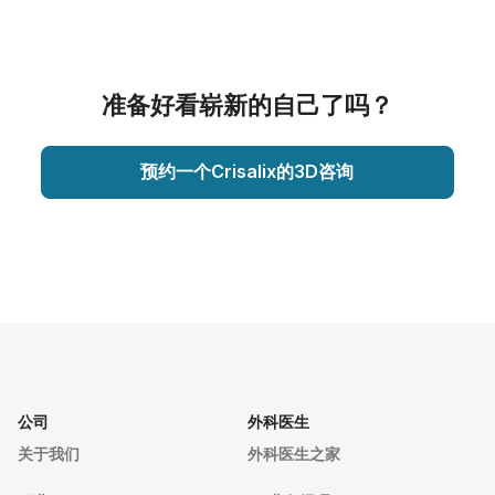
准备好看崭新的自己了吗？
预约一个Crisalix的3D咨询
公司
外科医生
关于我们
外科医生之家