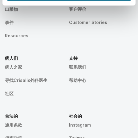
出版物
客户评价
事件
Customer Stories
Resources
病人们
支持
病人之家
联系我们
寻找Crisalix外科医生
帮助中心
社区
合法的
社会的
通用条款
Instagram