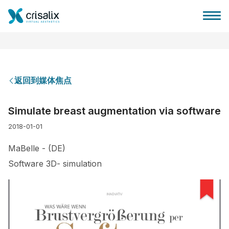
返回到媒体焦点
外科医生之家
Simulate breast augmentation via software
2018-01-01
3D商务平台
MaBelle - (DE)
套餐
Software 3D- simulation
客户评价