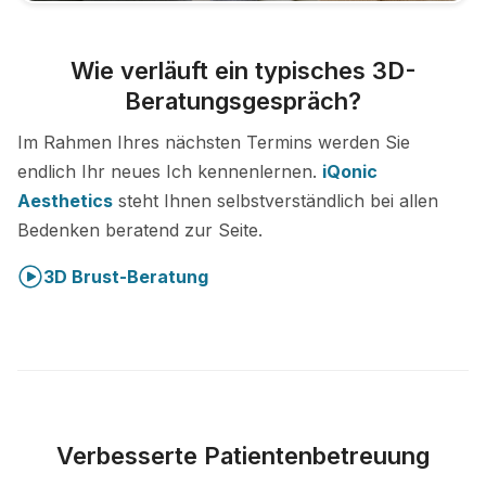
Wie verläuft ein typisches 3D-
Beratungsgespräch?
Im Rahmen Ihres nächsten Termins werden Sie
endlich Ihr neues Ich kennenlernen.
iQonic
Aesthetics
steht Ihnen selbstverständlich bei allen
Bedenken beratend zur Seite.
3D Brust-Beratung
Verbesserte Patientenbetreuung