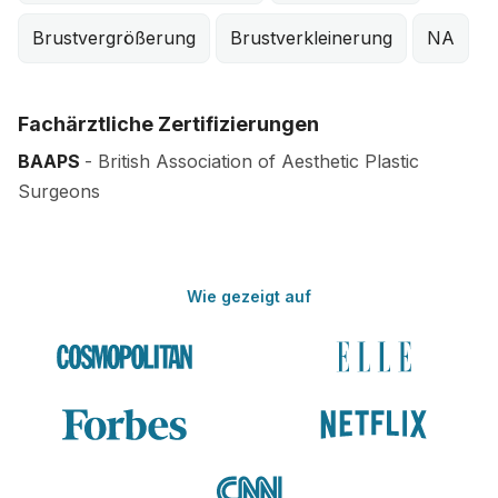
Brustvergrößerung
Brustverkleinerung
NA
Fachärztliche Zertifizierungen
BAAPS
- British Association of Aesthetic Plastic
Surgeons
Wie gezeigt auf