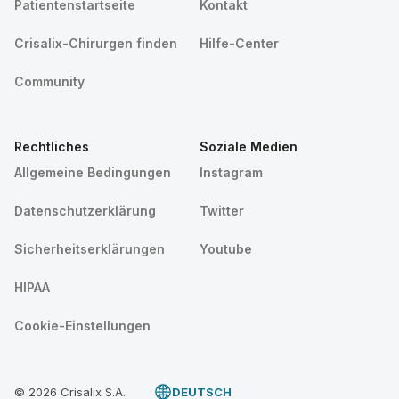
Patientenstartseite
Kontakt
Crisalix-Chirurgen finden
Hilfe-Center
Community
Rechtliches
Soziale Medien
Allgemeine Bedingungen
Instagram
Datenschutzerklärung
Twitter
Sicherheitserklärungen
Youtube
HIPAA
Cookie-Einstellungen
© 2026 Crisalix S.A.
DEUTSCH