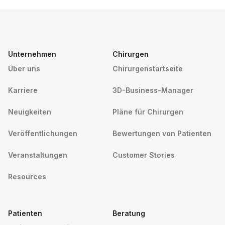
Unternehmen
Chirurgen
Über uns
Chirurgenstartseite
Karriere
3D-Business-Manager
Neuigkeiten
Pläne für Chirurgen
Veröffentlichungen
Bewertungen von Patienten
Veranstaltungen
Customer Stories
Resources
Patienten
Beratung