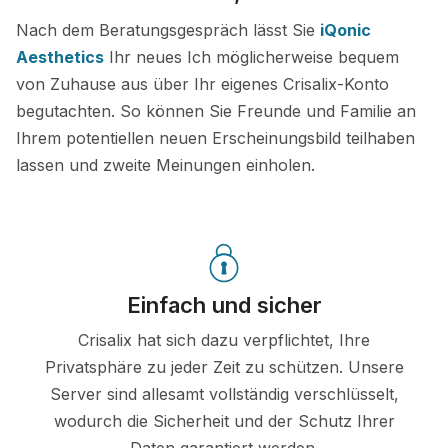
Nach dem Beratungsgespräch lässt Sie
iQonic
Aesthetics
Ihr neues Ich möglicherweise bequem
von Zuhause aus über Ihr eigenes Crisalix-Konto
begutachten. So können Sie Freunde und Familie an
Ihrem potentiellen neuen Erscheinungsbild teilhaben
lassen und zweite Meinungen einholen.
Einfach und sicher
Crisalix hat sich dazu verpflichtet, Ihre
Privatsphäre zu jeder Zeit zu schützen. Unsere
Server sind allesamt vollständig verschlüsselt,
wodurch die Sicherheit und der Schutz Ihrer
Daten garantiert werden.