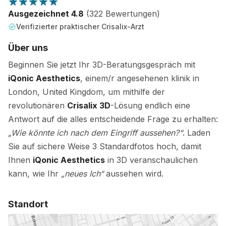
Ausgezeichnet 4.8
(322 Bewertungen)
Verifizierter praktischer Crisalix-Arzt
Über uns
Beginnen Sie jetzt Ihr 3D-Beratungsgespräch mit
iQonic Aesthetics
, einem/r angesehenen klinik in
London, United Kingdom, um mithilfe der
revolutionären
Crisalix 3D
-Lösung endlich eine
Antwort auf die alles entscheidende Frage zu erhalten:
„Wie könnte ich nach dem Eingriff aussehen?“
. Laden
Sie auf sichere Weise 3 Standardfotos hoch, damit
Ihnen
iQonic Aesthetics
in 3D veranschaulichen
kann, wie Ihr
„neues Ich“
aussehen wird.
Standort