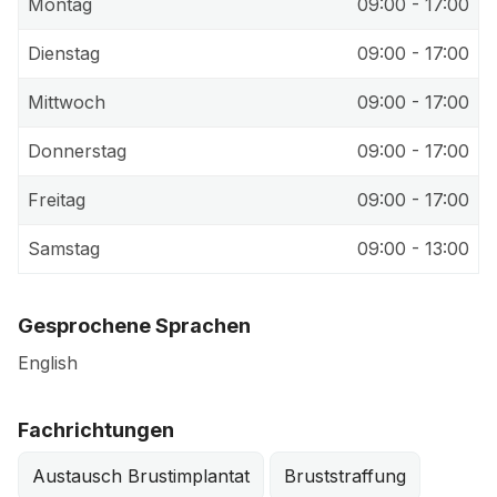
Montag
09:00 - 17:00
Dienstag
09:00 - 17:00
Mittwoch
09:00 - 17:00
Donnerstag
09:00 - 17:00
Freitag
09:00 - 17:00
Samstag
09:00 - 13:00
Gesprochene Sprachen
English
Fachrichtungen
Austausch Brustimplantat
Bruststraffung