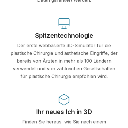
Spitzentechnologie
Der erste webbasierte 3D-Simulator für die
plastische Chirurgie und ästhetische Eingriffe, der
bereits von Ärzten in mehr als 100 Ländern
verwendet und von zahlreichen Gesellschaften
für plastische Chirurgie empfohlen wird.
Ihr neues Ich in 3D
Finden Sie heraus, wie Sie nach einem