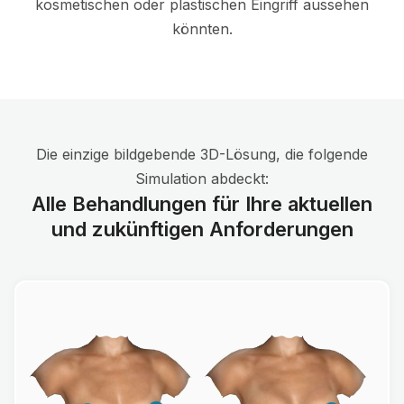
kosmetischen oder plastischen Eingriff aussehen
könnten.
Die einzige bildgebende 3D-Lösung, die folgende
Simulation abdeckt:
Alle Behandlungen für Ihre aktuellen
und zukünftigen Anforderungen