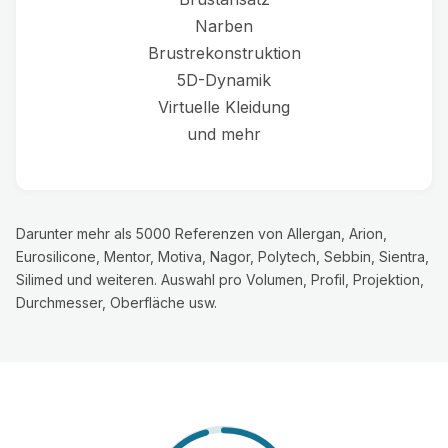
Narben
Brustrekonstruktion
5D-Dynamik
Virtuelle Kleidung
und mehr
Darunter mehr als 5000 Referenzen von Allergan, Arion,
Eurosilicone, Mentor, Motiva, Nagor, Polytech, Sebbin, Sientra,
Silimed und weiteren. Auswahl pro Volumen, Profil, Projektion,
Durchmesser, Oberfläche usw.