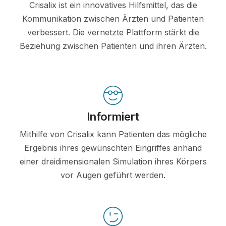
Crisalix ist ein innovatives Hilfsmittel, das die
Kommunikation zwischen Ärzten und Patienten
verbessert. Die vernetzte Plattform stärkt die
Beziehung zwischen Patienten und ihren Ärzten.
Informiert
Mithilfe von Crisalix kann Patienten das mögliche
Ergebnis ihres gewünschten Eingriffes anhand
einer dreidimensionalen Simulation ihres Körpers
vor Augen geführt werden.