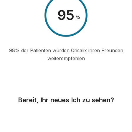
98
%
98% der Patienten würden Crisalix ihren Freunden
weiterempfehlen
Bereit, Ihr neues Ich zu sehen?