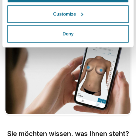
sich zwischen Mai 2010 und September 2011 einer Operation in
der Schweiz unterzogen haben.
Customize
Deny
Sie möchten wissen, was Ihnen steht?