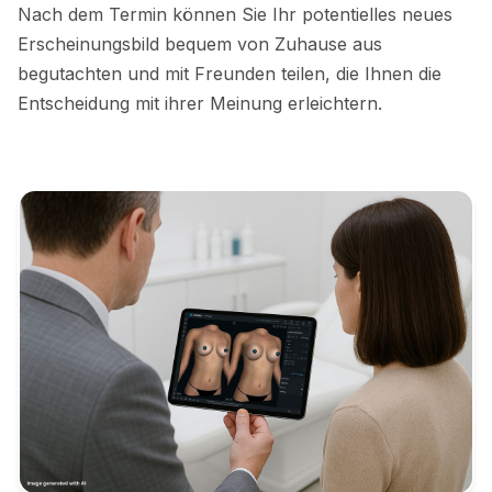
Nach dem Termin können Sie Ihr potentielles neues
Erscheinungsbild bequem von Zuhause aus
begutachten und mit Freunden teilen, die Ihnen die
Entscheidung mit ihrer Meinung erleichtern.