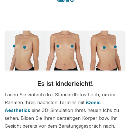
Es ist kinderleicht!
Laden Sie einfach drei Standardfotos hoch, um im
Rahmen Ihres nächsten Termins mit
iQonic
Aesthetics
eine 3D-Simulation Ihres neuen Ichs zu
sehen. Bilden Sie Ihren derzeitigen Körper bzw. Ihr
Gesicht bereits vor dem Beratungsgespräch nach.