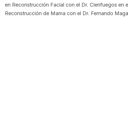
en Reconstrucción Facial con el Dr. Cienfuegos en 
Reconstrucción de Mama con el Dr. Fernando Magal