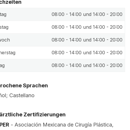
chzeiten
tag
08:00 - 14:00 und 14:00 - 20:00
stag
08:00 - 14:00 und 14:00 - 20:00
woch
08:00 - 14:00 und 14:00 - 20:00
erstag
08:00 - 14:00 und 14:00 - 20:00
tag
08:00 - 14:00 und 14:00 - 20:00
rochene Sprachen
ol; Castellano
ärztliche Zertifizierungen
PER
- Asociación Mexicana de Cirugía Plástica,