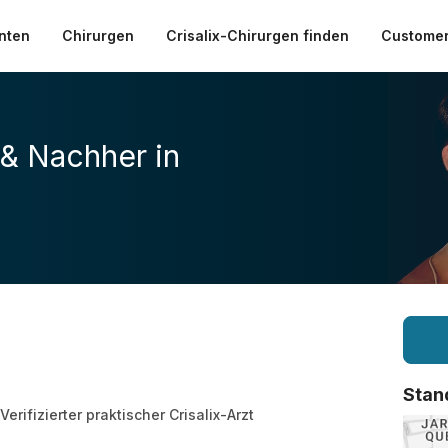
nten
Chirurgen
Crisalix-Chirurgen finden
Customer
 & Nachher in
Stan
Verifizierter praktischer Crisalix-Arzt