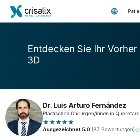
Patie
Entdecken Sie Ihr Vorher
3D
Dr. Luis Arturo Fernández
Plastischen Chirurgen/innen in Querétaro
Ausgezeichnet 5.0
(87 Bewertungen)