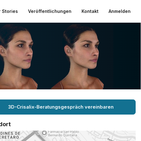
 Stories
Veröffentlichungen
Kontakt
Anmelden
3D-Crisalix-Beratungsgespräch vereinbaren
dort