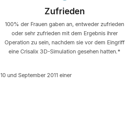
Zufrieden
100% der Frauen gaben an, entweder zufrieden
oder sehr zufrieden mit dem Ergebnis ihrer
Operation zu sein, nachdem sie vor dem Eingriff
eine Crisalix 3D-Simulation gesehen hatten.*
10 und September 2011 einer