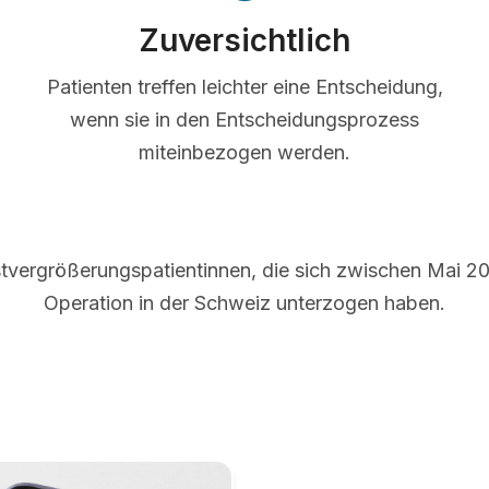
Zuversichtlich
Patienten treffen leichter eine Entscheidung,
wenn sie in den Entscheidungsprozess
miteinbezogen werden.
tvergrößerungspatientinnen, die sich zwischen Mai 20
Operation in der Schweiz unterzogen haben.