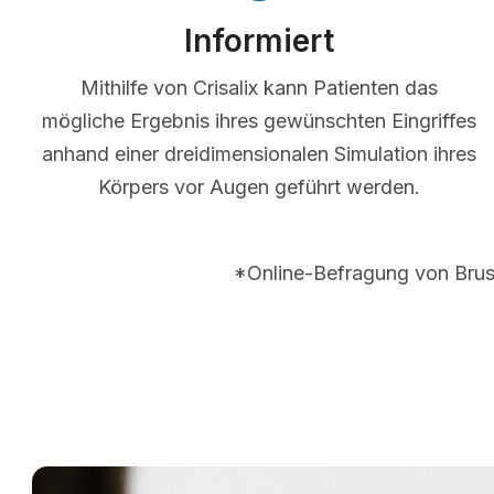
Informiert
Mithilfe von Crisalix kann Patienten das
mögliche Ergebnis ihres gewünschten Eingriffes
anhand einer dreidimensionalen Simulation ihres
Körpers vor Augen geführt werden.
*Online-Befragung von Brus