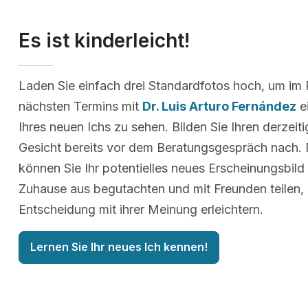
Es ist kinderleicht!
Laden Sie einfach drei Standardfotos hoch, um im
nächsten Termins mit
Dr. Luis Arturo Fernández
e
Ihres neuen Ichs zu sehen. Bilden Sie Ihren derzeit
Gesicht bereits vor dem Beratungsgespräch nach.
können Sie Ihr potentielles neues Erscheinungsbil
Zuhause aus begutachten und mit Freunden teilen, 
Entscheidung mit ihrer Meinung erleichtern.
Lernen Sie Ihr neues Ich kennen!