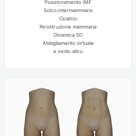
Posizionamento IMF
Solco intermammario
Cicatrici
Ricostruzione mammaria
Dinamica 5D
Abbigliamento virtuale
e molto altro