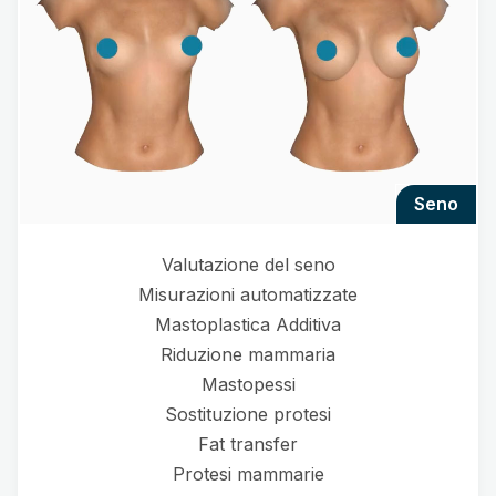
seno
Valutazione del seno
Misurazioni automatizzate
Mastoplastica Additiva
Riduzione mammaria
Mastopessi
Sostituzione protesi
Fat transfer
Protesi mammarie