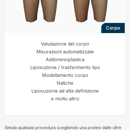
corpo
Valutazione del corpo
Misurazioni automatizzate
Addominoplastica
Liposuzione / trasferimento lipo
Modellamento corpo
Natiche
Liposuzione ad alta definizione
e molto altro
Simula qualsiasi procedura scegliendo una protesi dalle oltre