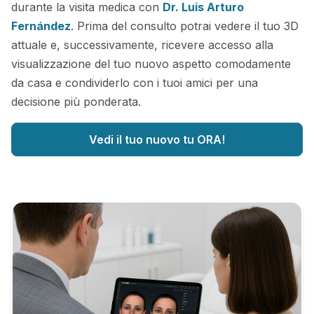
durante la visita medica con
Dr. Luis Arturo
Fernández
. Prima del consulto potrai vedere il tuo 3D
attuale e, successivamente, ricevere accesso alla
visualizzazione del tuo nuovo aspetto comodamente
da casa e condividerlo con i tuoi amici per una
decisione più ponderata.
Vedi il tuo nuovo tu ORA!