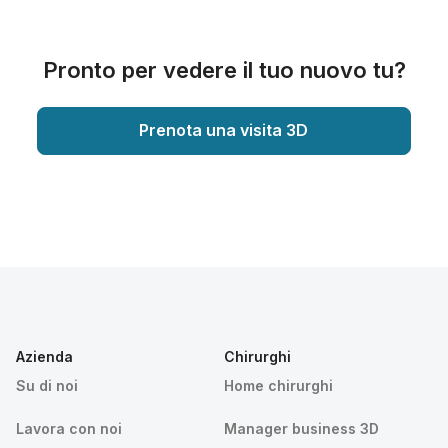
Pronto per vedere il tuo nuovo tu?
Prenota una visita 3D
Azienda
Chirurghi
Su di noi
Home chirurghi
Lavora con noi
Manager business 3D