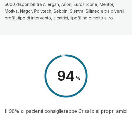
5000 disponibili tra Allergan, Arion, Eurosilicone, Mentor,
Motiva, Nagor, Polytech, Sebbin, Sientra, Silimed e tra diversi
profili, tipo di intervento, cicatrici, lipofilling e molto altro.
98
%
Il 98% di pazienti consiglierebbe Crisalix ai propri amici