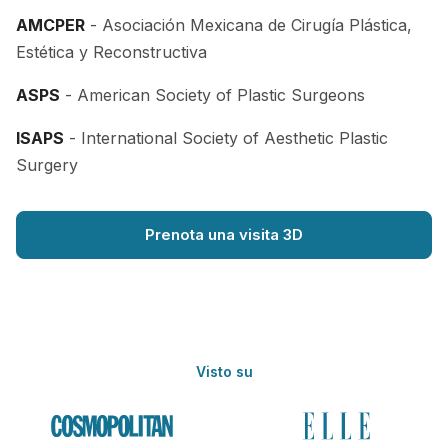
AMCPER
- Asociación Mexicana de Cirugía Plástica,
Estética y Reconstructiva
ASPS
- American Society of Plastic Surgeons
ISAPS
- International Society of Aesthetic Plastic
Surgery
Prenota una visita 3D
Visto su