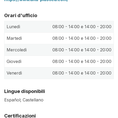
Orari d'ufficio
Lunedì
08:00 - 14:00 e 14:00 - 20:00
Martedì
08:00 - 14:00 e 14:00 - 20:00
Mercoledì
08:00 - 14:00 e 14:00 - 20:00
Giovedì
08:00 - 14:00 e 14:00 - 20:00
Venerdì
08:00 - 14:00 e 14:00 - 20:00
Lingue disponibili
Español; Castellano
Certificazioni