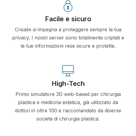
Facile e sicuro
Crisalix si impegna a proteggere sempre la tua
privacy. I nostri server sono totalmente criptati e
le tue informazioni rese sicure e protette.
High-Tech
Primo simulatore 3D web-based per chirurgia
plastica e medicina estetica, già utilizzato da
dottori in oltre 100 e raccomandato da diverse
società di chirurgia plastica.