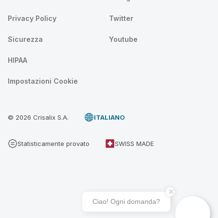
Privacy Policy
Twitter
Sicurezza
Youtube
HIPAA
Impostazioni Cookie
© 2026 Crisalix S.A.
ITALIANO
Statisticamente provato
SWISS MADE
Ciao! Ogni domanda?