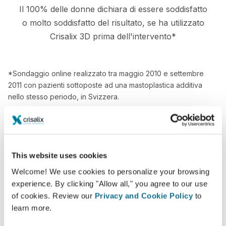
Il 100% delle donne dichiara di essere soddisfatto
o molto soddisfatto del risultato, se ha utilizzato
Crisalix 3D prima dell'intervento*
*Sondaggio online realizzato tra maggio 2010 e settembre
2011 con pazienti sottoposte ad una mastoplastica additiva
nello stesso periodo, in Svizzera.
This website uses cookies
Welcome! We use cookies to personalize your browsing
experience. By clicking "Allow all," you agree to our use
of cookies. Review our
Privacy and Cookie Policy
to
learn more.