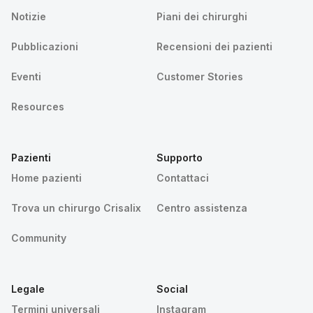
Notizie
Piani dei chirurghi
Pubblicazioni
Recensioni dei pazienti
Eventi
Customer Stories
Resources
Pazienti
Supporto
Home pazienti
Contattaci
Trova un chirurgo Crisalix
Centro assistenza
Community
Legale
Social
Termini universali
Instagram