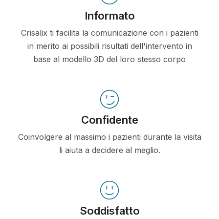
Informato
Crisalix ti facilita la comunicazione con i pazienti
in merito ai possibili risultati dell'intervento in
base al modello 3D del loro stesso corpo
Confidente
Coinvolgere al massimo i pazienti durante la visita
li aiuta a decidere al meglio.
Soddisfatto