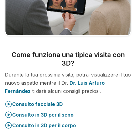
Come funziona una tipica visita con
3D?
Durante la tua prossima visita, potrai visualizzare il tuo
nuovo aspetto mentre il Dr.
Dr. Luis Arturo
Fernández
ti darà alcuni consigli preziosi.
Consulto facciale 3D
Consulto in 3D per il seno
Consulto in 3D per il corpo