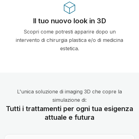
Il tuo nuovo look in 3D
Scopri come potresti apparire dopo un
intervento di chirurgia plastica e/o di medicina
estetica.
L'unica soluzione di imaging 3D che copre la
simulazione di:
Tutti i trattamenti per ogni tua esigenza
attuale e futura