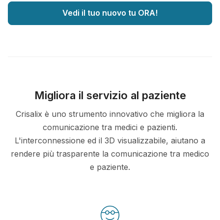
Vedi il tuo nuovo tu ORA!
Migliora il servizio al paziente
Crisalix è uno strumento innovativo che migliora la
comunicazione tra medici e pazienti.
L'interconnessione ed il 3D visualizzabile, aiutano a
rendere più trasparente la comunicazione tra medico
e paziente.