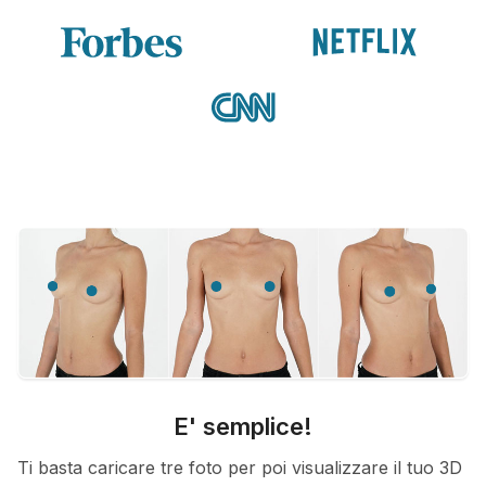
E' semplice!
Ti basta caricare tre foto per poi visualizzare il tuo 3D