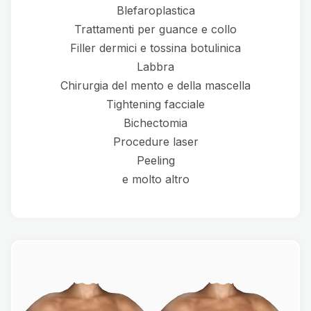
Blefaroplastica
Trattamenti per guance e collo
Filler dermici e tossina botulinica
Labbra
Chirurgia del mento e della mascella
Tightening facciale
Bichectomia
Procedure laser
Peeling
e molto altro