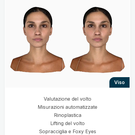
viso
Valutazione del volto
Misurazioni automatizzate
Rinoplastica
Lifting del volto
Sopracciglia e Foxy Eyes