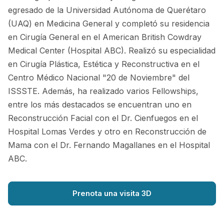
egresado de la Universidad Autónoma de Querétaro
(UAQ) en Medicina General y completó su residencia
en Cirugía General en el American British Cowdray
Medical Center (Hospital ABC). Realizó su especialidad
en Cirugía Plástica, Estética y Reconstructiva en el
Centro Médico Nacional "20 de Noviembre" del
ISSSTE. Además, ha realizado varios Fellowships,
entre los más destacados se encuentran uno en
Reconstrucción Facial con el Dr. Cienfuegos en el
Hospital Lomas Verdes y otro en Reconstrucción de
Mama con el Dr. Fernando Magallanes en el Hospital
ABC.
Prenota una visita 3D