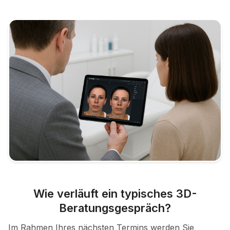
Wie verläuft ein typisches 3D-
Beratungsgespräch?
Im Rahmen Ihres nächsten Termins werden Sie