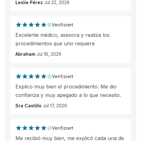
Leslie Pérez
Jul 22, 2026
Verifiziert
Excelente médico, asesora y realiza los
procedimientos que uno requiere
Abraham
Jul 18, 2026
Verifiziert
Explico muy bien el procedimiento. Me dio
confianza y muy apegado a lo que necesito.
Sra Castillo
Jul 17, 2026
Verifiziert
Me recibió muy bien, me explicó cada una de