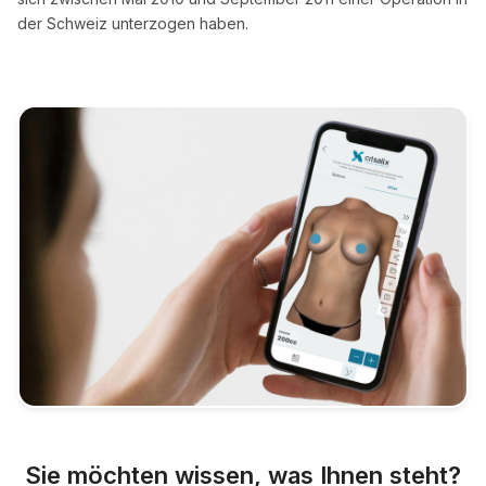
der Schweiz unterzogen haben.
Sie möchten wissen, was Ihnen steht?