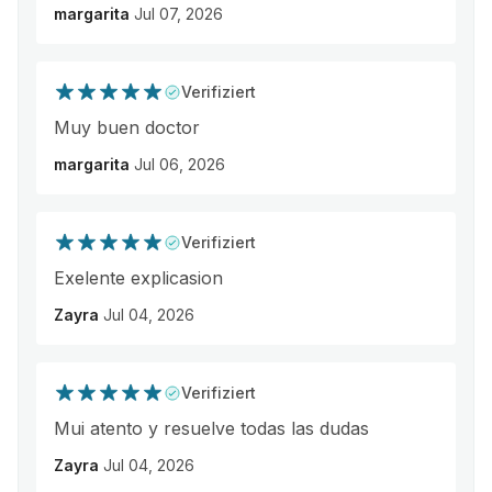
margarita
Jul 07, 2026
Verifiziert
Muy buen doctor
margarita
Jul 06, 2026
Verifiziert
Exelente explicasion
Zayra
Jul 04, 2026
Verifiziert
Mui atento y resuelve todas las dudas
Zayra
Jul 04, 2026