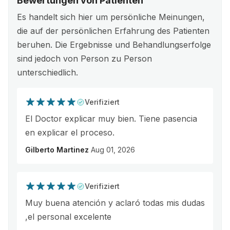
Bewertungen von Patienten
Es handelt sich hier um persönliche Meinungen,
die auf der persönlichen Erfahrung des Patienten
beruhen. Die Ergebnisse und Behandlungserfolge
sind jedoch von Person zu Person
unterschiedlich.
Verifiziert
El Doctor explicar muy bien. Tiene pasencia
en explicar el proceso.
Gilberto Martinez
Aug 01, 2026
Verifiziert
Muy buena atención y aclaró todas mis dudas
,el personal excelente