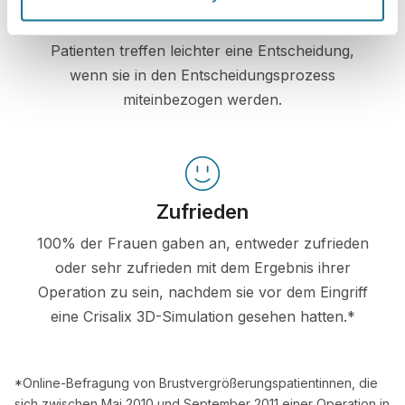
Zuversichtlich
Patienten treffen leichter eine Entscheidung,
wenn sie in den Entscheidungsprozess
miteinbezogen werden.
Zufrieden
100% der Frauen gaben an, entweder zufrieden
oder sehr zufrieden mit dem Ergebnis ihrer
Operation zu sein, nachdem sie vor dem Eingriff
eine Crisalix 3D-Simulation gesehen hatten.*
*Online-Befragung von Brustvergrößerungspatientinnen, die
sich zwischen Mai 2010 und September 2011 einer Operation in