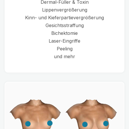
Dermal-Füller & Toxin
Lippenvergrößerung
Kinn- und Kieferpartievergrößerung
Gesichtsstraffung
Bichektomie
Laser-Eingriffe
Peeling
und mehr