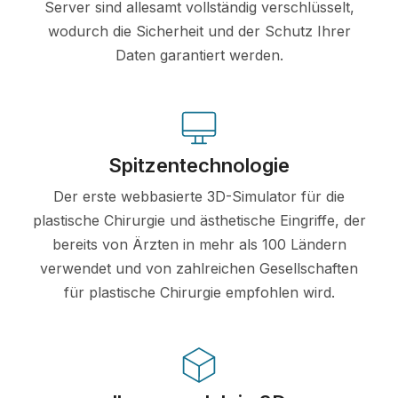
Server sind allesamt vollständig verschlüsselt,
wodurch die Sicherheit und der Schutz Ihrer
Daten garantiert werden.
Spitzentechnologie
Der erste webbasierte 3D-Simulator für die
plastische Chirurgie und ästhetische Eingriffe, der
bereits von Ärzten in mehr als 100 Ländern
verwendet und von zahlreichen Gesellschaften
für plastische Chirurgie empfohlen wird.