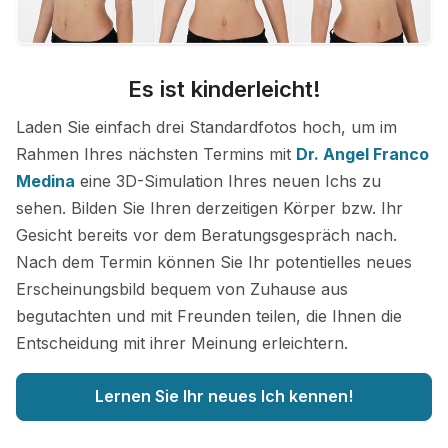
Es ist kinderleicht!
Laden Sie einfach drei Standardfotos hoch, um im
Rahmen Ihres nächsten Termins mit
Dr. Angel Franco
Medina
eine 3D-Simulation Ihres neuen Ichs zu
sehen. Bilden Sie Ihren derzeitigen Körper bzw. Ihr
Gesicht bereits vor dem Beratungsgespräch nach.
Nach dem Termin können Sie Ihr potentielles neues
Erscheinungsbild bequem von Zuhause aus
begutachten und mit Freunden teilen, die Ihnen die
Entscheidung mit ihrer Meinung erleichtern.
Lernen Sie Ihr neues Ich kennen!