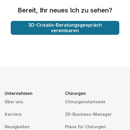
Bereit, Ihr neues Ich zu sehen?
3D-Crisalix-Beratungsgespräch
vereinbaren
Unternehmen
Chirurgen
Über uns
Chirurgenstartseite
Karriere
3D-Business-Manager
Neuigkeiten
Pläne für Chirurgen