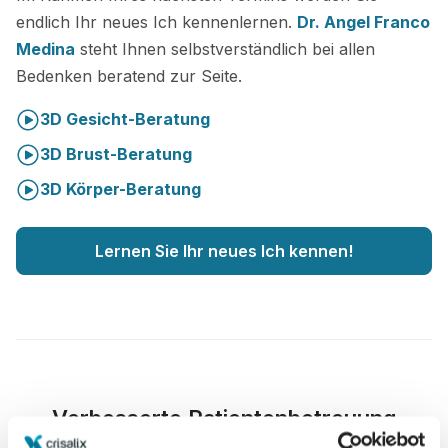
endlich Ihr neues Ich kennenlernen.
Dr. Angel Franco
Medina
steht Ihnen selbstverständlich bei allen
Bedenken beratend zur Seite.
3D Gesicht-Beratung
3D Brust-Beratung
3D Körper-Beratung
Lernen Sie Ihr neues Ich kennen!
Verbesserte Patientenbetreuung