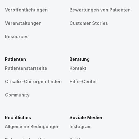
Veröffentlichungen
Bewertungen von Patienten
Veranstaltungen
Customer Stories
Resources
Patienten
Beratung
Patientenstartseite
Kontakt
Crisalix-Chirurgen finden
Hilfe-Center
Community
Rechtliches
Soziale Medien
Allgemeine Bedingungen
Instagram