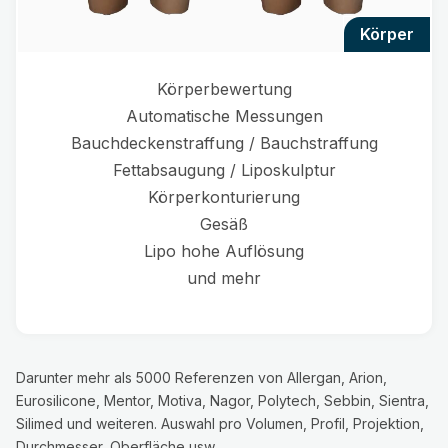
körper
Körperbewertung
Automatische Messungen
Bauchdeckenstraffung / Bauchstraffung
Fettabsaugung / Liposkulptur
Körperkonturierung
Gesäß
Lipo hohe Auflösung
und mehr
Darunter mehr als 5000 Referenzen von Allergan, Arion,
Eurosilicone, Mentor, Motiva, Nagor, Polytech, Sebbin, Sientra,
Silimed und weiteren. Auswahl pro Volumen, Profil, Projektion,
Durchmesser, Oberfläche usw.