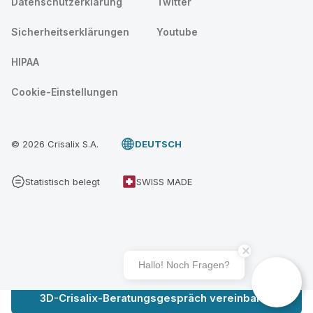
Datenschutzerklärung
Twitter
Sicherheitserklärungen
Youtube
HIPAA
Cookie-Einstellungen
© 2026 Crisalix S.A.
DEUTSCH
Statistisch belegt
SWISS MADE
Hallo! Noch Fragen?
3D-Crisalix-Beratungsgespräch vereinbaren