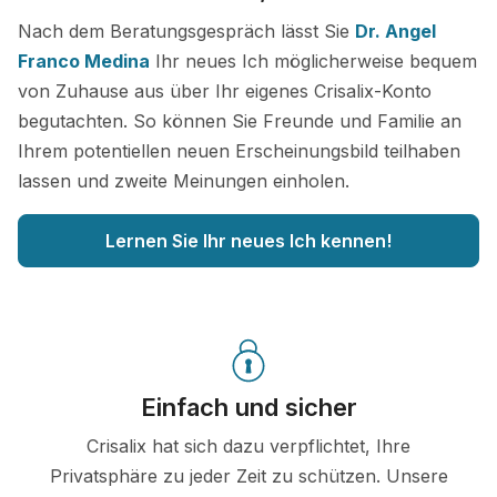
Nach dem Beratungsgespräch lässt Sie
Dr. Angel
Franco Medina
Ihr neues Ich möglicherweise bequem
von Zuhause aus über Ihr eigenes Crisalix-Konto
begutachten. So können Sie Freunde und Familie an
Ihrem potentiellen neuen Erscheinungsbild teilhaben
lassen und zweite Meinungen einholen.
Lernen Sie Ihr neues Ich kennen!
Einfach und sicher
Crisalix hat sich dazu verpflichtet, Ihre
Privatsphäre zu jeder Zeit zu schützen. Unsere