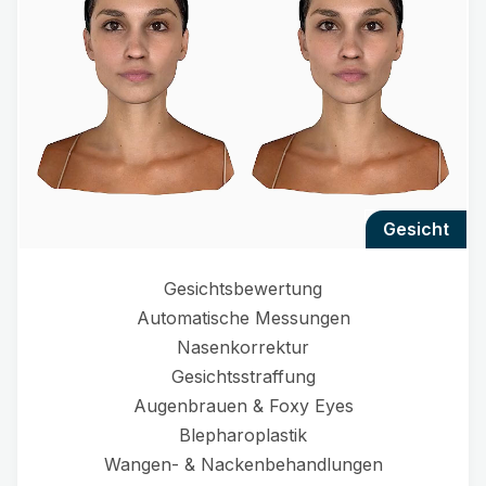
gesicht
Gesichtsbewertung
Automatische Messungen
Nasenkorrektur
Gesichtsstraffung
Augenbrauen & Foxy Eyes
Blepharoplastik
Wangen- & Nackenbehandlungen