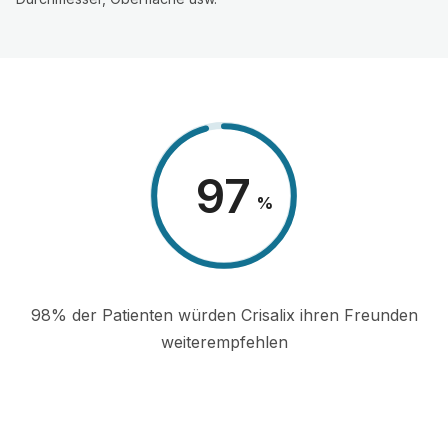
98
%
98% der Patienten würden Crisalix ihren Freunden
weiterempfehlen