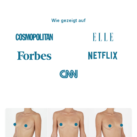
Wie gezeigt auf