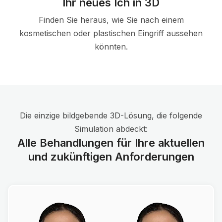
Ihr neues Ich in 3D
Finden Sie heraus, wie Sie nach einem
kosmetischen oder plastischen Eingriff aussehen
könnten.
Die einzige bildgebende 3D-Lösung, die folgende
Simulation abdeckt:
Alle Behandlungen für Ihre aktuellen
und zukünftigen Anforderungen