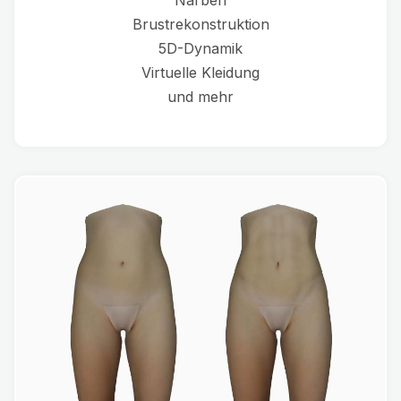
Brustrekonstruktion
5D-Dynamik
Virtuelle Kleidung
und mehr